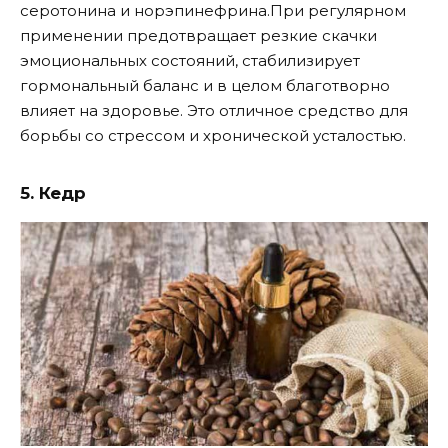
серотонина и норэпинефрина.При регулярном
применении предотвращает резкие скачки
эмоциональных состояний, стабилизирует
гормональный баланс и в целом благотворно
влияет на здоровье. Это отличное средство для
борьбы со стрессом и хронической усталостью.
5. Кедр