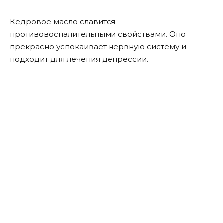
Кедровое масло славится
противовоспалительными свойствами. Оно
прекрасно успокаивает нервную систему и
подходит для лечения депрессии.