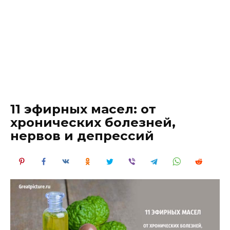
11 эфирных масел: от
хронических болезней,
нервов и депрессий