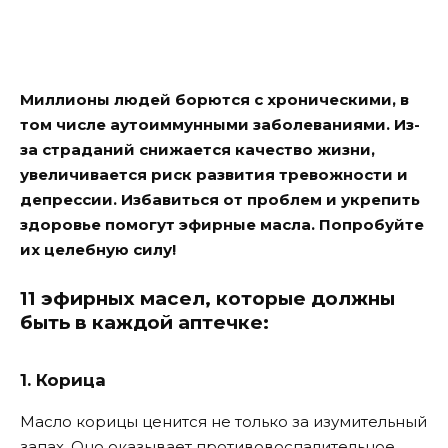
Миллионы людей борются с хроническими, в
том числе аутоиммунными заболеваниями. Из-
за страданий снижается качество жизни,
увеличивается риск развития тревожности и
депрессии. Избавиться от проблем и укрепить
здоровье помогут эфирные масла. Попробуйте
их целебную силу!
11 эфирных масел, которые должны
быть в каждой аптечке:
1. Корица
Масло корицы ценится не только за изумительный
запах. Оно оказывает противовоспалительное