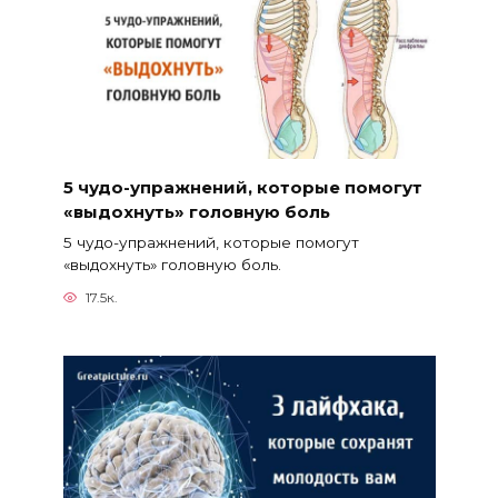
5 чудо-упражнений, которые помогут
«выдохнуть» головную боль
5 чудо-упражнений, которые помогут
«выдохнуть» головную боль.
17.5к.