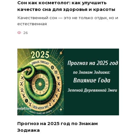
Сон как косметолог: как улучшить
качество сна для здоровья и красоты
Качественный сон — это не только отдых, но и
естественная
26
Прогноз на 2025 год по Знакам
Зодиака