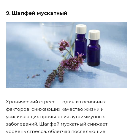
9. Шалфей мускатный
Хронический стресс — один из основных
факторов, снижающих качество жизни и
усиливающих проявления аутоиммунных
заболеваний. Шалфей мускатный снижает
уровень стресса, облегчая последующие