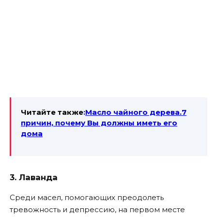
Читайте также
:
Масло чайного дерева.7
причин, почему Вы должны иметь его
дома
3. Лаванда
Среди масел, помогающих преодолеть
тревожность и депрессию, на первом месте