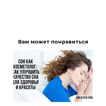
Вам может понравиться