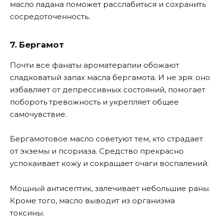
масло ладана поможет расслабиться и сохранить
сосредоточенность.
7. Бергамот
Почти все фанаты ароматерапии обожают
сладковатый запах масла бергамота. И не зря: оно
избавляет от депрессивных состояний, помогает
побороть тревожность и укрепляет общее
самочувствие.
Бергамотовое масло советуют тем, кто страдает
от экземы и псориаза. Средство прекрасно
успокаивает кожу и сокращает очаги воспалений.
Мощный антисептик, залечивает небольшие раны.
Кроме того, масло выводит из организма
токсины.