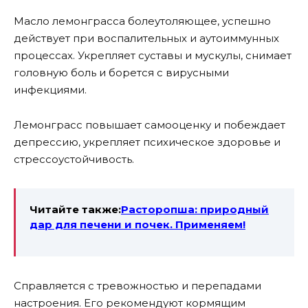
Масло лемонграсса болеутоляющее, успешно
действует при воспалительных и аутоиммунных
процессах. Укрепляет суставы и мускулы, снимает
головную боль и борется с вирусными
инфекциями.
Лемонграсс повышает самооценку и побеждает
депрессию, укрепляет психическое здоровье и
стрессоустойчивость.
Читайте также:
Расторопша: природный
дар для печени и почек. Применяем!
Справляется с тревожностью и перепадами
настроения. Его рекомендуют кормящим