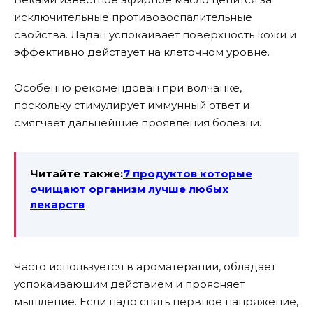
исключительные противовоспалительные
свойства. Ладан успокаивает поверхность кожи и
эффективно действует на клеточном уровне.
Особенно рекомендован при волчанке,
поскольку стимулирует иммунный ответ и
смягчает дальнейшие проявления болезни.
Читайте также:
7 продуктов которые
очищают организм лучше любых
лекарств
Часто используется в ароматерапии, обладает
успокаивающим действием и проясняет
мышление. Если надо снять нервное напряжение,