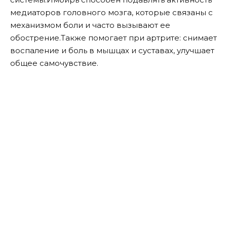
медиаторов головного мозга, которые связаны с
механизмом боли и часто вызывают ее
обострение.Также помогает при артрите: снимает
воспаление и боль в мышцах и суставах, улучшает
общее самочувствие.