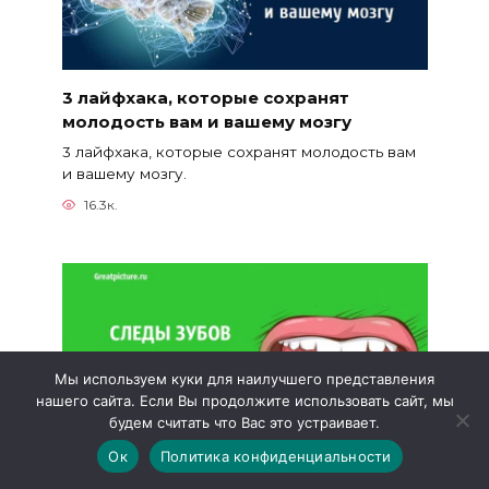
3 лайфхака, которые сохранят
молодость вам и вашему мозгу
3 лайфхака, которые сохранят молодость вам
и вашему мозгу.
16.3к.
Мы используем куки для наилучшего представления
нашего сайта. Если Вы продолжите использовать сайт, мы
будем считать что Вас это устраивает.
Ок
Политика конфиденциальности