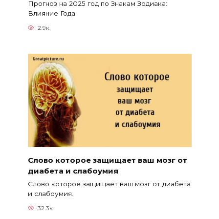
Прогноз на 2025 год по Знакам Зодиака:
Влияние Года
2.9к.
Слово которое защищает ваш мозг от
диабета и слабоумия
Слово которое защищает ваш мозг от диабета
и слабоумия.
32.3к.