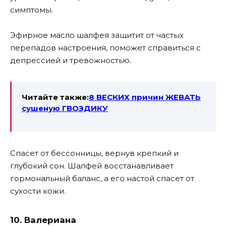
симптомы.
Эфирное масло шалфея защитит от частых
перепадов настроения, поможет справиться с
депрессией и тревожностью.
Читайте также:
8 ВЕСКИХ причин ЖЕВАТЬ
сушеную ГВОЗДИКУ
Спасет от бессонницы, вернув крепкий и
глубокий сон. Шалфей восстанавливает
гормональный баланс, а его настой спасет от
сухости кожи.
10. Валериана