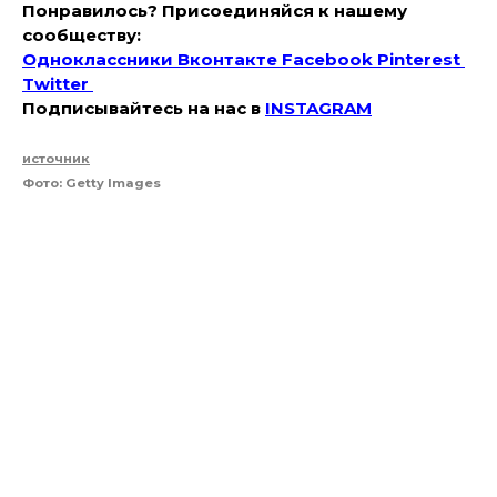
Понравилось? Присоединяйся к нашему
сообществу:
Одноклассники
Вконтакте
Facebook
Pinterest
Twitter
Подписывайтесь на наc в
INSTAGRAM
источник
Фото: Getty Images