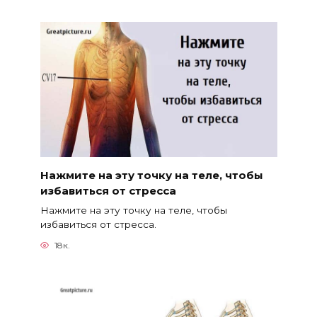
Нажмите на эту точку на теле, чтобы
избавиться от стресса
Нажмите на эту точку на теле, чтобы
избавиться от стресса.
18к.