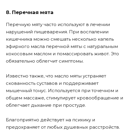
8. Перечная мята
Перечную мяту часто используют в лечении
нарушений пищеварения. При воспалении
кишечника можно смешать несколько капель
эфирного масла перечной мяты с натуральным
кокосовым маслом и помассировать живот. Это
обязательно облегчит симптомы.
Известно также, что масло мяты устраняет
скованность суставов и поддерживает
мышечный тонус. Используется при точечном и
общем массаже, стимулирует кровообращение и
облегчает дыхание при простуде.
Благоприятно действует на психику и
предохраняет от любых душевных расстройств.