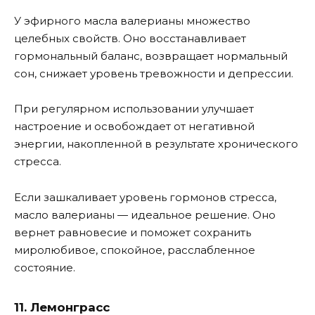
У эфирного масла валерианы множество
целебных свойств. Оно восстанавливает
гормональный баланс, возвращает нормальный
сон, снижает уровень тревожности и депрессии.
При регулярном использовании улучшает
настроение и освобождает от негативной
энергии, накопленной в результате хронического
стресса.
Если зашкаливает уровень гормонов стресса,
масло валерианы — идеальное решение. Оно
вернет равновесие и поможет сохранить
миролюбивое, спокойное, расслабленное
состояние.
11. Лемонграсс