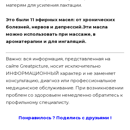
матерям для усиления лактации.
Это были 11 эфирных масел: от хронических
болезней, нервов и депрессий.Эти масла
можно использовать при массаже, в
ароматерапии и для ингаляций.
Важно: вся информация, представленная на
сайте Greatpicture, носит исключительно
ИНФОРМАЦИОННЫЙ характер и не заменяет
консультацию, диагноз или профессиональное
медицинское обслуживание. При возникновении
проблем со здоровьем немедленно обратитесь к
профильному специалисту.
Понравилось ? Поде
лись с друзьями !