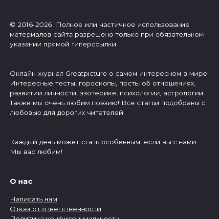
© 2016-2026 Полное или частичное использование
материалов сайта разрешено только при обязательном
указании прямой гиперссылки.
Онлайн-журнал Greatpicture о самом интересном в мире.
Интересные тесты, гороскопы, посты об отношениях,
развитии личности, эзотерике, психологии, астрологии.
Также мы очень любим поэзию! Все статьи подобраны с
любовью для дорогих читателей.
Каждый день может стать особенным, если вы с нами.
Мы вас любим!
О нас
Написать нам
Отказ от ответственности
Политика конфиденциальности