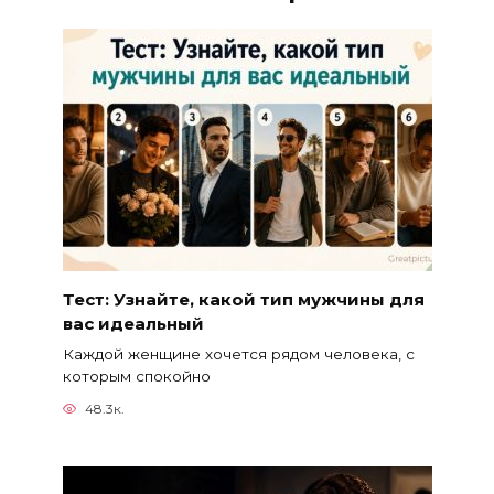
Тест: Узнайте, какой тип мужчины для
вас идеальный
Каждой женщине хочется рядом человека, с
которым спокойно
48.3к.