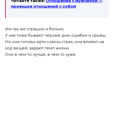
Читайте также:
Отношения с мужчиной —
проекция отношений с собой
Им так же страшно и больно.
У них тоже бывают черные дни, ошибки и срывы.
Но они готовы идти сквозь страх, они влияют на
ход вещей, задают темп жизни.
Они в чем-то лучше, в чем-то хуже.