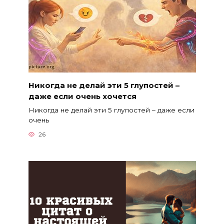
Никогда не делай эти 5 глупостей –
даже если очень хочется
Никогда не делай эти 5 глупостей – даже если
очень
26