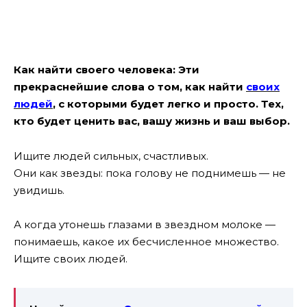
Как найти своего человека: Эти
прекраснейшие слова о том, как найти
своих
людей
, с которыми будет легко и просто. Тех,
кто будет ценить вас, вашу жизнь и ваш выбор.
Ищите людей сильных, счастливых.
Они как звезды: пока голову не поднимешь — не
увидишь.
А когда утонешь глазами в звездном молоке —
понимаешь, какое их бесчисленное множество.
Ищите своих людей.