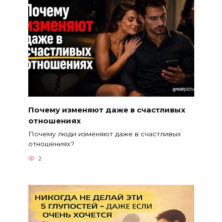
Почему изменяют даже в счастливых
отношениях
Почему люди изменяют даже в счастливых
отношениях?
2