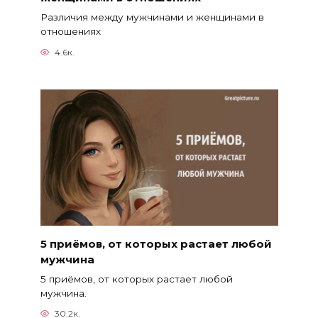
Различия между мужчинами и женщинами в
отношениях
4.6к.
5 приёмов, от которых растает любой
мужчина
5 приёмов, от которых растает любой
мужчина.
30.2к.