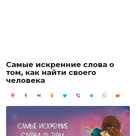
Самые искренние слова о
том, как найти своего
человека