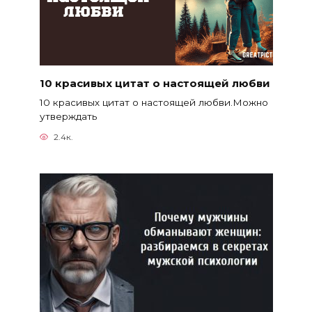
10 красивых цитат о настоящей любви
10 красивых цитат о настоящей любви.Можно
утверждать
2.4к.