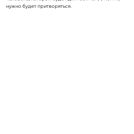
нужно будет притворяться.