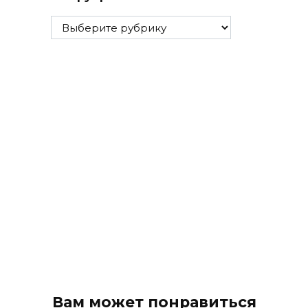
Все
рубрики
Вам может понравиться