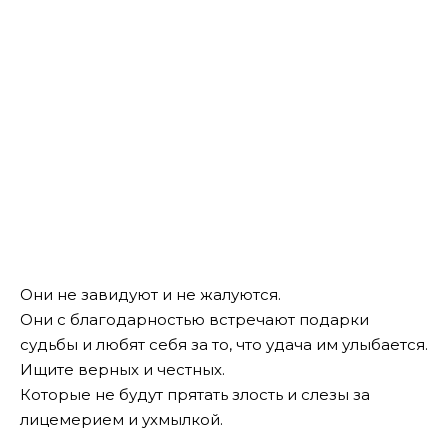
Они не завидуют и не жалуются.
Они с благодарностью встречают подарки
судьбы и любят себя за то, что удача им улыбается.
Ищите верных и честных.
Которые не будут прятать злость и слезы за
лицемерием и ухмылкой.