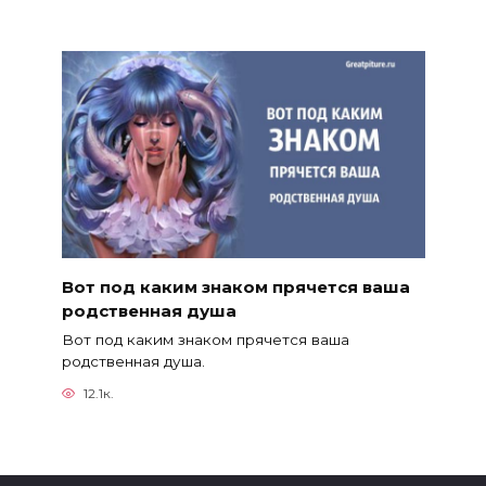
Вот под каким знаком прячется ваша
родственная душа
Вот под каким знаком прячется ваша
родственная душа.
12.1к.