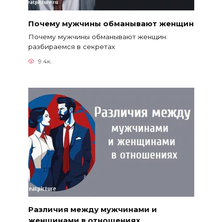
Почему мужчины обманывают женщин
Почему мужчины обманывают женщин:
разбираемся в секретах
9.4к.
Различия между мужчинами и
женщинами в отношениях