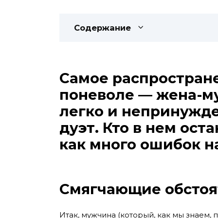
Содержание
Самое распростране
поневоле — жена-м
легко и непринужд
дуэт. Кто в нем оста
как много ошибок н
Смягчающие обстоя
Итак, мужчина (который, как мы знаем, 