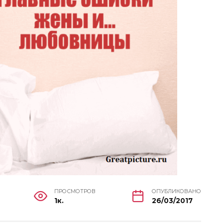
ПРОСМОТРОВ
ОПУБЛИКОВАНО
1к.
26/03/2017