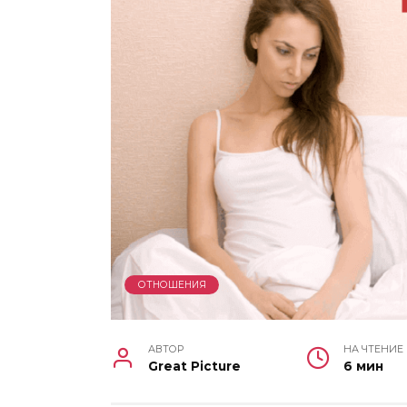
ОТНОШЕНИЯ
АВТОР
НА ЧТЕНИЕ
Great Picture
6 мин