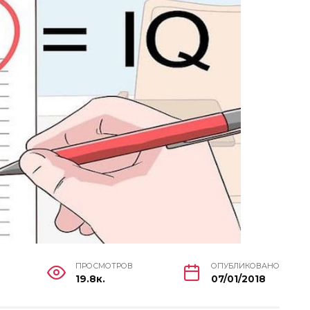
ПРОСМОТРОВ
ОПУБЛИКОВАНО
19.8к.
07/01/2018