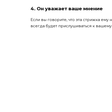
4. Он уважает ваше мнение
Если вы говорите, что эта стрижка ему н
всегда будет прислушиваться к вашему