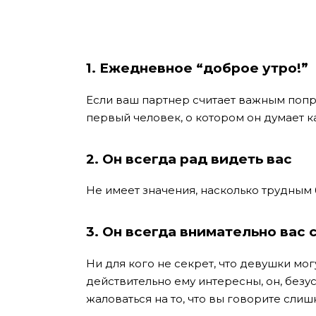
1. Ежедневное “доброе утро!”
Если ваш партнер считает важным попри
первый человек, о котором он думает ка
2. Он всегда рад видеть вас
Не имеет значения, насколько трудным б
3. Он всегда внимательно вас
Ни для кого не секрет, что девушки мог
действительно ему интересны, он, безус
жаловаться на то, что вы говорите слиш