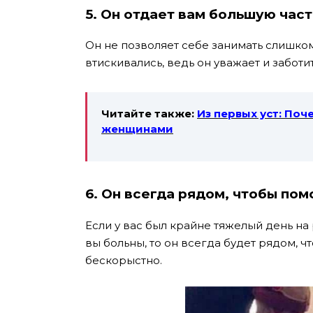
5. Он отдает вам большую част
Он не позволяет себе занимать слишком
втискивались, ведь он уважает и заботит
Читайте также:
Из первых уст: По
женщинами
6. Он всегда рядом, чтобы пом
Если у вас был крайне тяжелый день на
вы больны, то он всегда будет рядом, 
бескорыстно.