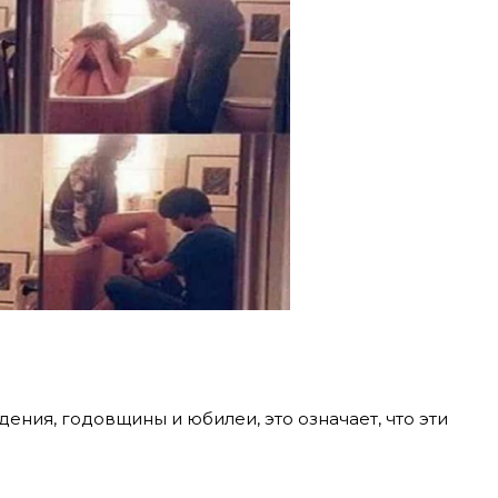
дения, годовщины и юбилеи, это означает, что эти