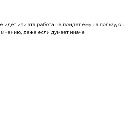
е идет или эта работа не пойдет ему на пользу, он
 мнению, даже если думает иначе.