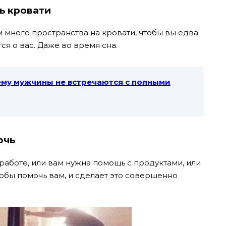
ь кровати
 много пространства на кровати, чтобы вы едва
ся о вас. Даже во время сна.
чему мужчины не встречаются с полными
очь
 работе, или вам нужна помощь с продуктами, или
чтобы помочь вам, и сделает это совершенно