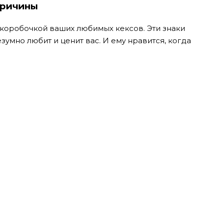
причины
 коробочкой ваших любимых кексов. Эти знаки
зумно любит и ценит вас. И ему нравится, когда