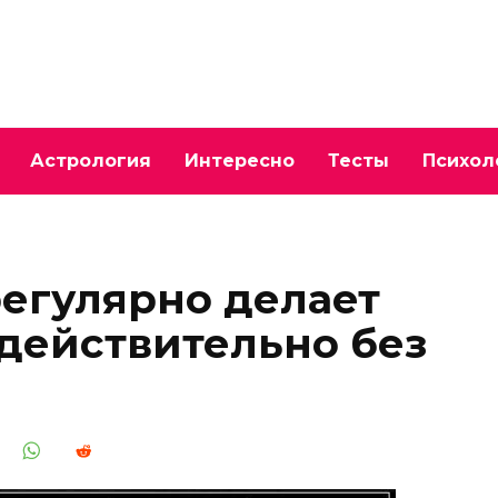
Астрология
Интересно
Тесты
Психол
егулярно делает
 действительно без