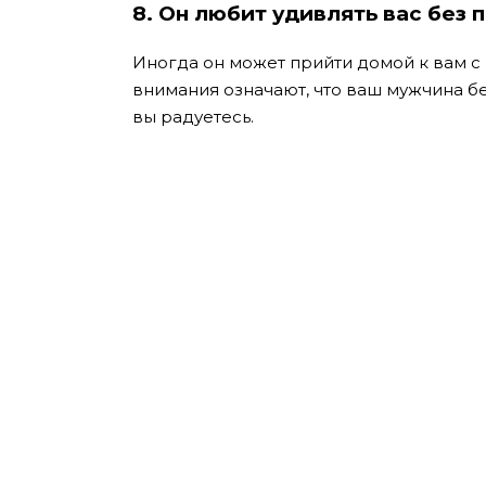
8. Он любит удивлять вас без 
Иногда он может прийти домой к вам с
внимания означают, что ваш мужчина бе
вы радуетесь.