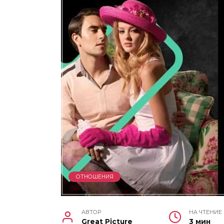
ОТНОШЕНИЯ
АВТОР
НА ЧТЕНИЕ
Great Picture
3 мин