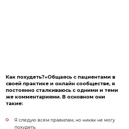
Как похудеть?
«Общаясь с пациентами в
своей практике и онлайн сообществе, я
постоянно сталкиваюсь с одними и теми
же комментариями. В основном они
такие:
Я следую всем правилам, но никак не могу
похудеть.