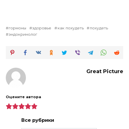
гормоны
здоровье
как похудеть
похудеть
эндокринолог
Great Picture
Оцените автора
Все рубрики