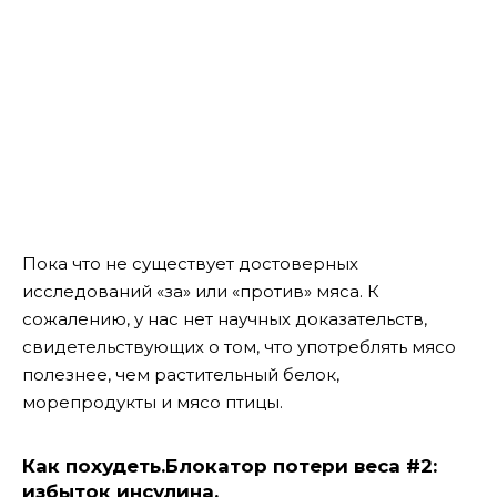
Пока что не существует достоверных
исследований «за» или «против» мяса. К
сожалению, у нас нет научных доказательств,
свидетельствующих о том, что употреблять мясо
полезнее, чем растительный белок,
морепродукты и мясо птицы.
Как похудеть.
Блокатор потери веса #2:
избыток инсулина.