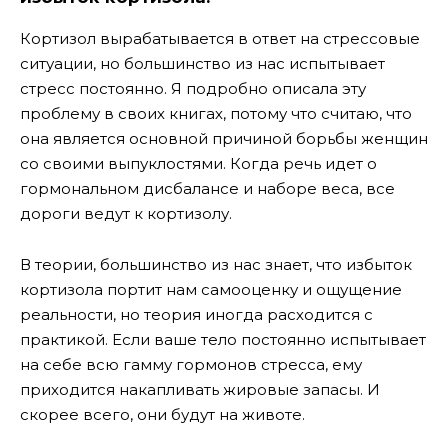
Кортизол вырабатывается в ответ на стрессовые
ситуации, но большинство из нас испытывает
стресс постоянно. Я подробно описала эту
проблему в своих книгах, потому что считаю, что
она является основной причиной борьбы женщин
со своими выпуклостями. Когда речь идет о
гормональном дисбалансе и наборе веса, все
дороги ведут к кортизолу.
В теории, большинство из нас знает, что избыток
кортизола портит нам самооценку и ощущение
реальности, но теория иногда расходится с
практикой. Если ваше тело постоянно испытывает
на себе всю гамму гормонов стресса, ему
приходится накапливать жировые запасы. И
скорее всего, они будут на животе.