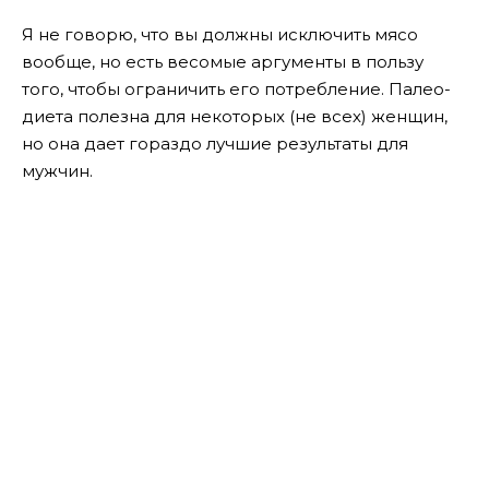
Я не говорю, что вы должны исключить мясо
вообще, но есть весомые аргументы в пользу
того, чтобы ограничить его потребление. Палео-
диета полезна для некоторых (не всех) женщин,
но она дает гораздо лучшие результаты для
мужчин.