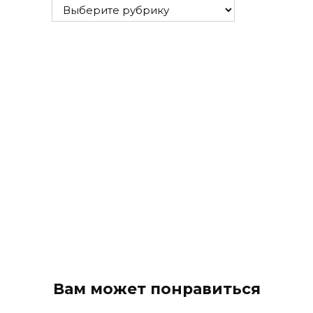
Все
рубрики
Вам может понравиться