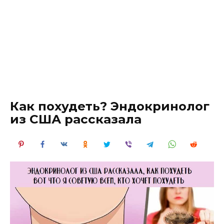
Как похудеть? Эндокринолог
из США рассказала