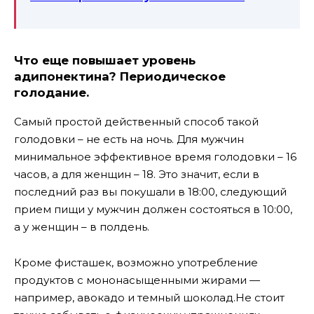
Что еще повышает уровень
адипонектина? Периодическое
голодание.
Самый простой действенный способ такой
голодовки – не есть на ночь. Для мужчин
минимальное эффективное время голодовки – 16
часов, а для женщин – 18. Это значит, если в
последний раз вы покушали в 18:00, следующий
прием пищи у мужчин должен состояться в 10:00,
а у женщин – в полдень.
Кроме фисташек, возможно употребление
продуктов с мононасыщенными жирами —
например, авокадо и темный шоколад.Не стоит