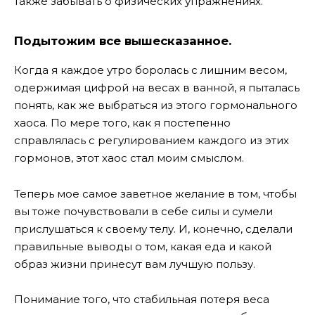
также забывать о физических упражнениях.
Подытожим все вышесказанное.
Когда я каждое утро боролась с лишним весом,
одержимая цифрой на весах в ванной, я пыталась
понять, как же выбраться из этого гормонального
хаоса. По мере того, как я постепенно
справлялась с регулированием каждого из этих
гормонов, этот хаос стал моим смыслом.
Теперь мое самое заветное желание в том, чтобы
вы тоже почувствовали в себе силы и сумели
прислушаться к своему телу. И, конечно, сделали
правильные выводы о том, какая еда и какой
образ жизни принесут вам лучшую пользу.
Понимание того, что стабильная потеря веса