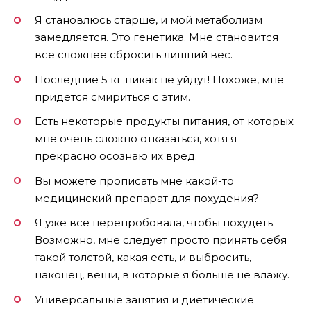
Я становлюсь старше, и мой метаболизм
замедляется. Это генетика. Мне становится
все сложнее сбросить лишний вес.
Последние 5 кг никак не уйдут! Похоже, мне
придется смириться с этим.
Есть некоторые продукты питания, от которых
мне очень сложно отказаться, хотя я
прекрасно осознаю их вред.
Вы можете прописать мне какой-то
медицинский препарат для похудения?
Я уже все перепробовала, чтобы похудеть.
Возможно, мне следует просто принять себя
такой толстой, какая есть, и выбросить,
наконец, вещи, в которые я больше не влажу.
Универсальные занятия и диетические