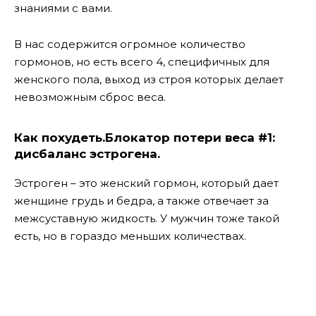
знаниями с вами.
В нас содержится огромное количество
гормонов, но есть всего 4, специфичных для
женского пола, выход из строя которых делает
невозможным сброс веса.
Как похудеть.
Блокатор потери веса #1:
дисбаланс эстрогена.
Эстроген – это женский гормон, который дает
женщине грудь и бедра, а также отвечает за
межсуставную жидкость. У мужчин тоже такой
есть, но в гораздо меньших количествах.