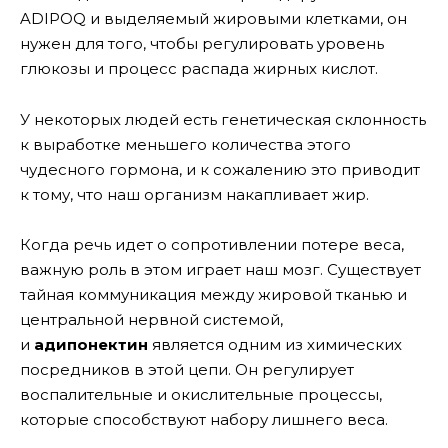
ADIPOQ и выделяемый жировыми клетками, он
нужен для того, чтобы регулировать уровень
глюкозы и процесс распада жирных кислот.
У некоторых людей есть генетическая склонность
к выработке меньшего количества этого
чудесного гормона, и к сожалению это приводит
к тому, что наш организм накапливает жир.
Когда речь идет о сопротивлении потере веса,
важную роль в этом играет наш мозг. Существует
тайная коммуникация между жировой тканью и
центральной нервной системой,
и
адипонектин
является одним из химических
посредников в этой цепи. Он регулирует
воспалительные и окислительные процессы,
которые способствуют набору лишнего веса.