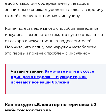
едой с высоким содержанием углеводов
значительно снижает уровень глюкозы в крови у
людей с резистентностью к инсулину.
Конечно, есть еще много способов выведения
инсулина – вы знаете о том, что нужно отказаться
от сахара и искусственных подсластителей.
Помните, что если у вас нарушен метаболизм —
это первый признак проблем с инсулином.
Читайте также:
Замочите ноги в уксусе
один раз в неделю — и увидите, как
исчезают все ваши болезни!
Как похудеть.
Блокатор потери веса #3:
избыток кортизола.