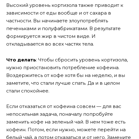
Высокий уровень кортизола также приводит к
зависимости от еды вообще и от сахара в
частности. Вы начинаете злоупотреблять
печеньками и полуфабрикатами. В результате
формируется жир в чистом виде. И
откладывается во всех частях тела.
Что делать
: Чтобы сбросить уровень кортизола,
нужно приостановить потребление кофеина.
Воздержитесь от кофе хотя бы на неделю, и вы
заметите, что стали лучше спать. Да и в целом
стали спокойнее.
Если отказаться от кофеина совсем — для вас
непосильная задача, поначалу попробуйте
заменить кофе на зеленый чай. В нем тоже есть
кофеин. Потом, если нужно, можете перейти на
белый чай, а потом отказаться и от него. Замените