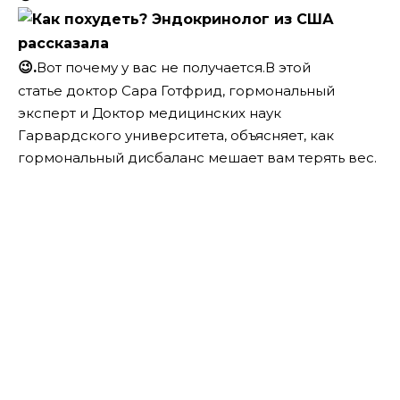
😉.
Вот почему у вас не получается.В этой
статье доктор Сара Готфрид, гормональный
эксперт и Доктор медицинских наук
Гарвардского университета, объясняет, как
гормональный дисбаланс мешает вам терять вес.