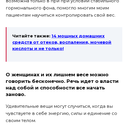
возможна только в при при условии стабильного
гормонального фона, помогло многим моим
пациентам научиться контролировать свой вес.
Читайте также:
14 мощных домашних
средств от отеков, воспаления, мочевой
кислоты и не только!
О женщинах и их лишнем весе можно
говорить бесконечно. Речь идет о власти
над собой и способности все начать
заново.
Удивительные вещи могут случиться, когда вы
чувствуете в себе энергию, силы и единение со
своим телом.