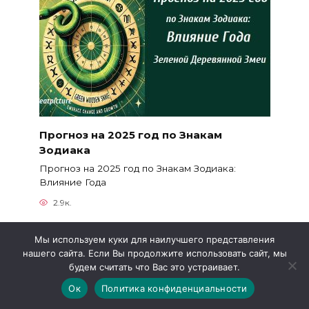
Прогноз на 2025 год по Знакам
Зодиака
Прогноз на 2025 год по Знакам Зодиака:
Влияние Года
2.9к.
Мы используем куки для наилучшего представления
нашего сайта. Если Вы продолжите использовать сайт, мы
будем считать что Вас это устраивает.
Ок
Политика конфиденциальности