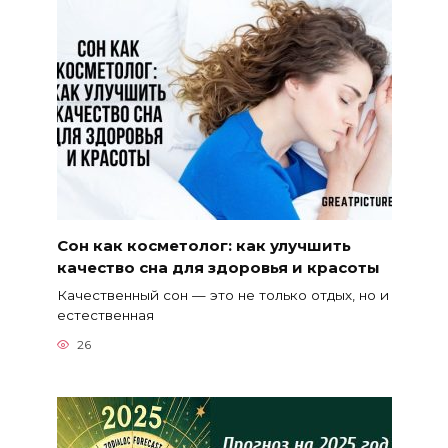
Сон как косметолог: как улучшить
качество сна для здоровья и красоты
Качественный сон — это не только отдых, но и
естественная
26