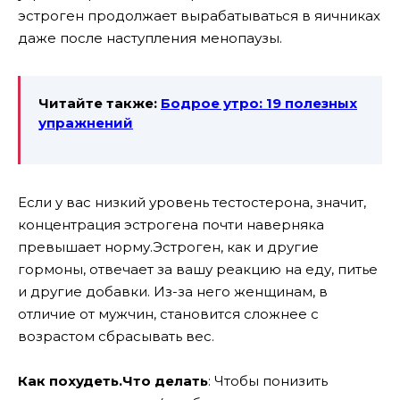
эстроген продолжает вырабатываться в яичниках
даже после наступления менопаузы.
Читайте также:
Бодрое утро: 19 полезных
упражнений
Если у вас низкий уровень тестостерона, значит,
концентрация эстрогена почти наверняка
превышает норму.Эстроген, как и другие
гормоны, отвечает за вашу реакцию на еду, питье
и другие добавки. Из-за него женщинам, в
отличие от мужчин, становится сложнее с
возрастом сбрасывать вес.
Как похудеть.
Что делать
: Чтобы понизить