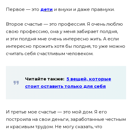
Первое — это
дети
и внуки и даже правнуки.
Второе счастье — это профессия. Я очень люблю
свою профессию, она у меня забирает полдня,
и эти полдня мне очень интересно жить. А если
интересно прожить хотя бы полдня, то уже можно
считать себя счастливым человеком.
Читайте также:
5 вещей, которые
стоит оставить только для себя
И третье мое счастье — это мой дом. Я его
построила на свои деньги, заработанные честным
и красивым трудом. Не могу сказать, что