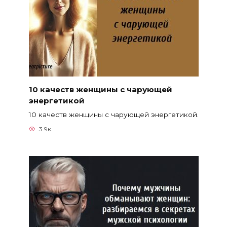
10 качеств женщины с чарующей
энергетикой
10 качеств женщины с чарующей энергетикой.
3.9к.