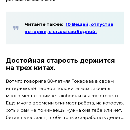
Читайте также:
10 Вещей, отпустив
которые, я стала свободной.
Достойная старость держится
на трех китах.
Вот что говорила 80-летняя Токарева в своем
интервью:
«
В первой половине жизни очень
много места занимает любовь и всякие страсти.
Еще много времени отнимает работа, на которую,
хоть и сам не понимаешь, нужна она тебе или нет,
бегаешь как заяц, чтобы только заработать денег…