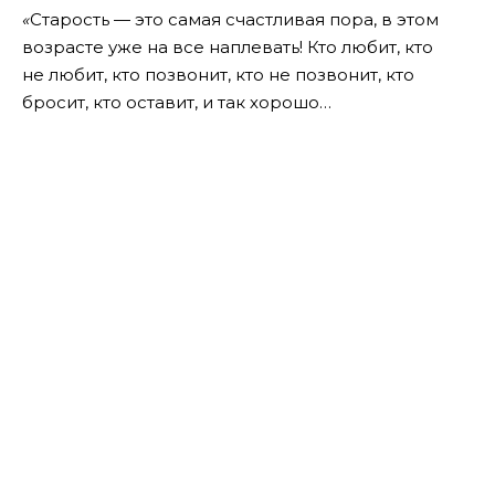
«
Старость — это самая счастливая пора, в этом
возрасте уже на все наплевать! Кто любит, кто
не любит, кто позвонит, кто не позвонит, кто
бросит, кто оставит, и так хорошо…