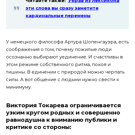
Читайте также:
Убрав из лексикона
эти слова вы сразу заметите
кардинальные перемены
У немецкого философа Артура Шопенгауэра, есть
соображения о том, почему пожилые люди
осознанно выбирают уединение. И счастливы в
этом режиме собственного ритма, покоя и
тишины. В единении с природой можно черпать
силы. А вот общение с людьми нужно свести к
минимуму.
Виктория Токарева ограничивается
узким кругом родных и совершенно
равнодушна к вниманию публики и
критике со стороны: