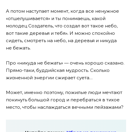
А потом наступает момент, когда все ненужное
«отшелушивается» и ты понимаешь, какой
молодец Создатель, что создал вот такое небо,
вот такие деревья и тебя
».
И можно спокойно
сидеть, смотреть на небо, на деревья и никуда
не бежать.
Про «никуда не бежать» — очень хорошо сказано.
Прямо-таки, буддийская мудрость. Сколько
жизненной энергии сжирает суета…
Может, именно поэтому, пожилые люди мечтают
покинуть большой город и перебраться в тихое
место, чтобы наслаждаться вечными пейзажами?