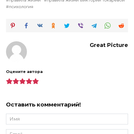
психология
Great Picture
Оцените автора
Оставить комментарий!
Имя
*
Email