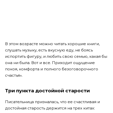
В этом возрасте можно читать хорошие книги,
слушать музыку, есть вкусную еду, не боясь
испортить фигуру, и любить свою семью, какая бы
она ни была. Вот и все. Приходит ощущение
покоя, комфорта и полного безоговорочного
счастья
».
Три пункта достойной старости
Писательница призналась, что ее счастливая и
достойная старость держится на трех китах: