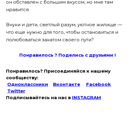
он обставлен с большим вкусом, но мне там
нравится.
Внуки и дети, светлый разум, уютное жилище —
что еще нужно для того, чтобы остановиться и
полюбоваться закатом своего пути?
Понравилось ? Поде
лись с друзьями !
Понравилось? Присоединяйся к нашему
сообществу:
Одноклассники
Вконтакте
Facebook
Twitter
Подписывайтесь на наc в
INSTAGRAM