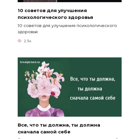
10 советов для улучшения
психологического здоровья
10 советов для улучшения психологического
здоровья.
2.3к.
Все, что ты должна, ты должна
сначала самой себе