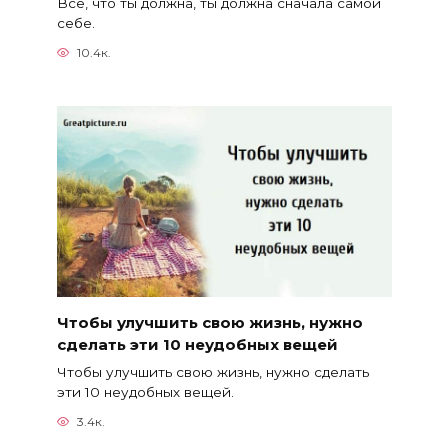
Все, что ты должна, ты должна сначала самой
себе.
10.4к.
Чтобы улучшить свою жизнь, нужно
сделать эти 10 неудобных вещей
Чтобы улучшить свою жизнь, нужно сделать
эти 10 неудобных вещей.
3.4к.