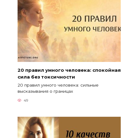
20 правил умного человека: спокойная
сила без токсичности
20 правил умного человека: сильные
высказывания о границах
49