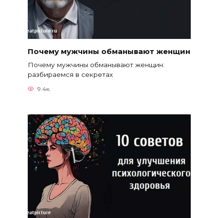
Почему мужчины обманывают женщин
Почему мужчины обманывают женщин:
разбираемся в секретах
9.4к.