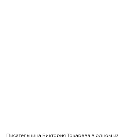
Писательница Виктория Токарева в одном из