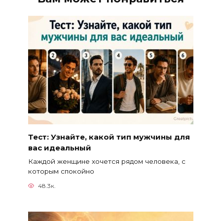
Тест: Узнайте, какой тип мужчины для
вас идеальный
Каждой женщине хочется рядом человека, с
которым спокойно
48.3к.