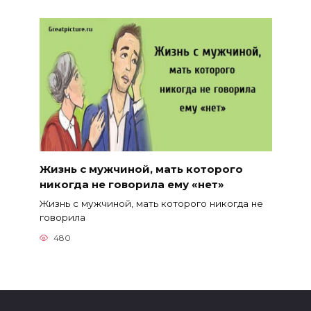
Жизнь с мужчиной, мать которого
никогда не говорила ему «нет»
Жизнь с мужчиной, мать которого никогда не
говорила
480