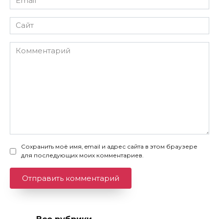
*
Сайт
Комментарий
Сохранить моё имя, email и адрес сайта в этом браузере
для последующих моих комментариев.