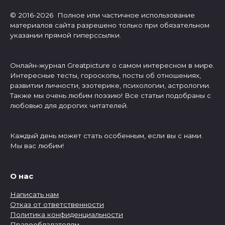
© 2016-2026 Полное или частичное использование
материалов сайта разрешено только при обязательном
указании прямой гиперссылки.
Онлайн-журнал Greatpicture о самом интересном в мире.
Интересные тесты, гороскопы, посты об отношениях,
развитии личности, эзотерике, психологии, астрологии.
Также мы очень любим поэзию! Все статьи подобраны с
любовью для дорогих читателей.
Каждый день может стать особенным, если вы с нами.
Мы вас любим!
О нас
Написать нам
Отказ от ответственности
Политика конфиденциальности
Правообладателям