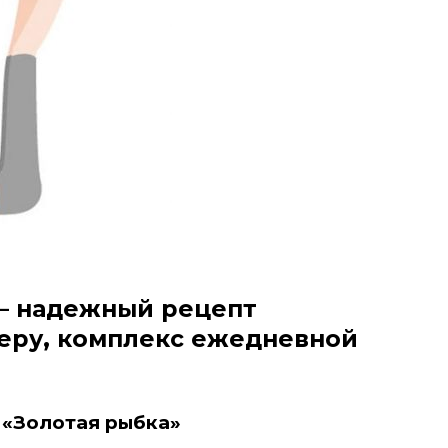
— надежный рецепт
меру, комплекс ежедневной
 «Золотая рыбка»