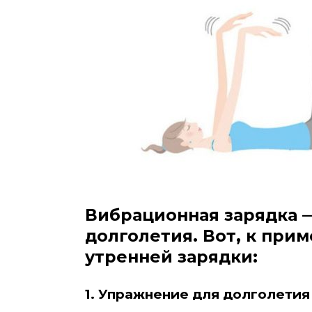
Вибрационная зарядка 
долголетия. Вот, к при
утренней зарядки:
1. Упражнение для долголетия