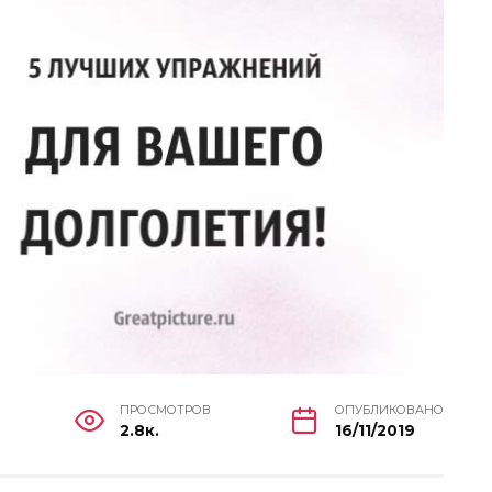
ПРОСМОТРОВ
ОПУБЛИКОВАНО
2.8к.
16/11/2019