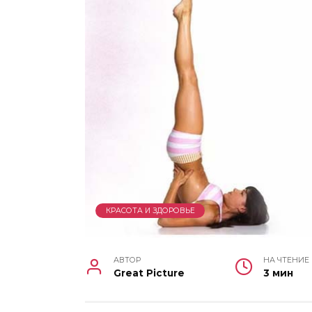
КРАСОТА И ЗДОРОВЬЕ
АВТОР
НА ЧТЕНИЕ
Great Picture
3 мин