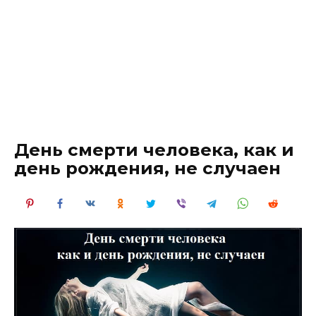
День смерти человека, как и
день рождения, не случаен