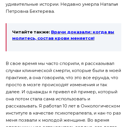
удивительные истории. Недавно умерла Наталья
Петровна Бехтерева.
Читайте также:
Врачи доказали: когда вы
молитесь,
состав крови меняется!
В свое время мы часто спорили, я рассказывал
случаи клинической смерти, которые были в моей
практике, а она говорила, что это все ерунда, что
просто в мозге происходят изменения и так
далее. И однажды я привел ей пример, который
она потом стала сама использовать и
рассказывать. Я работал 10 лет в Онкологическом
институте в качестве психотерапевта, и как-то раз
меня позвали к молодой женщине. Во время