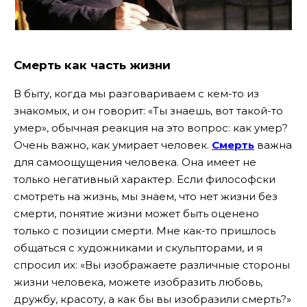
Смерть как часть жизни
В быту, когда мы разговариваем с кем-то из
знакомых, и он говорит: «Ты знаешь, вот такой-то
умер», обычная реакция на это вопрос: как умер?
Очень важно, как умирает человек.
Смерть
важна
для самоощущения человека. Она имеет не
только негативный характер. Если философски
смотреть на жизнь, мы знаем, что нет жизни без
смерти, понятие жизни может быть оценено
только с позиции смерти. Мне как-то пришлось
общаться с художниками и скульпторами, и я
спросил их: «Вы изображаете различные стороны
жизни человека, можете изобразить любовь,
дружбу, красоту, а как бы вы изобразили смерть?»