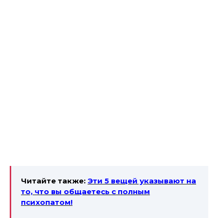
Читайте также:
Эти 5 вещей указывают на
то, что вы общаетесь
с полным
психопатом!