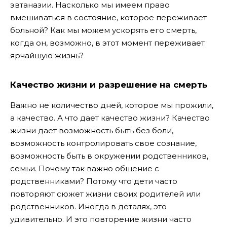
эвтаназии. Насколько мы имеем право
вмешиваться в состояние, которое переживает
больной? Как мы можем ускорять его смерть,
когда он, возможно, в этот момент переживает
ярчайшую жизнь?
Качество жизни и разрешение на смерть
Важно не количество дней, которое мы прожили,
а качество. А что дает качество жизни? Качество
жизни дает возможность быть без боли,
возможность контролировать свое сознание,
возможность быть в окружении родственников,
семьи. Почему так важно общение с
родственниками? Потому что дети часто
повторяют сюжет жизни своих родителей или
родственников. Иногда в деталях, это
удивительно. И это повторение жизни часто