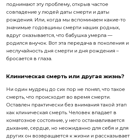
поднимают эту проблему, открыв частое
совпадение у людей даты смерти и даты
рождения. Или, когда мы вспоминаем какие-то
значимые годовщины смерти наших родных,
вдруг оказывается, что бабушка умерла —
родился внучок. Вот эта передача в поколения и
неслучайность дня смерти и дня рождения –
бросается в глаза.
Клиническая смерть или другая жизнь?
Ни один мудрец до сих пор не понял, что такое
смерть, что происходит во время смерти.
Оставлен практически без внимания такой этап
как клиническая смерть. Человек впадает в
коматозное состояние, у него останавливается
дыхание, сердце, но неожиданно для себя и для
других он возвращается к жизни и рассказывает