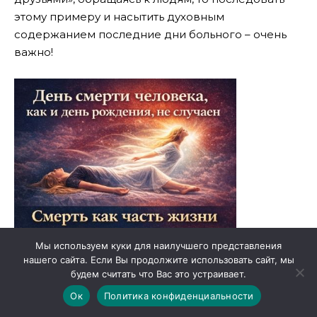
этому примеру и насытить духовным
содержанием последние дни больного – очень
важно!
Мы используем куки для наилучшего представления
нашего сайта. Если Вы продолжите использовать сайт, мы
будем считать что Вас это устраивает.
Ок
Политика конфиденциальности