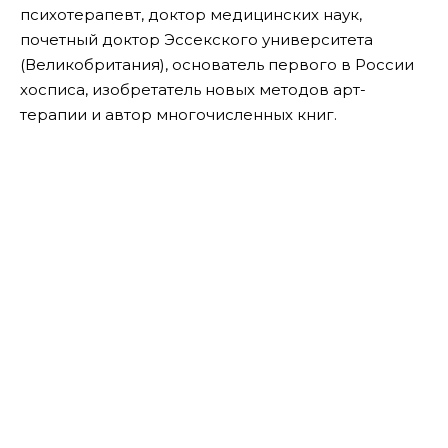
психотерапевт, доктор медицинских наук,
почетный доктор Эссекского университета
(Великобритания), основатель первого в России
хосписа, изобретатель новых методов арт-
терапии и автор многочисленных книг.