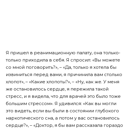
Я пришел в реанимационную палату, она только-
только приходила в себя. Я спросил: «Вы можете
со мной поговорить?», – «Да, только я хотела бы
извиниться перед вами, я причинила вам столько
хлопот», – «Какие хлопоты?», – «Ну, как же. У меня
же остановилось сердце, я пережила такой
стресс, и я видела, что для врачей это было тоже
большим стрессом». Я удивился: «Как вы могли
это видеть, если вы были в состоянии глубокого
наркотического сна, а потом у вас остановилось
сердце?», – «Доктор, я бы вам рассказала гораздо