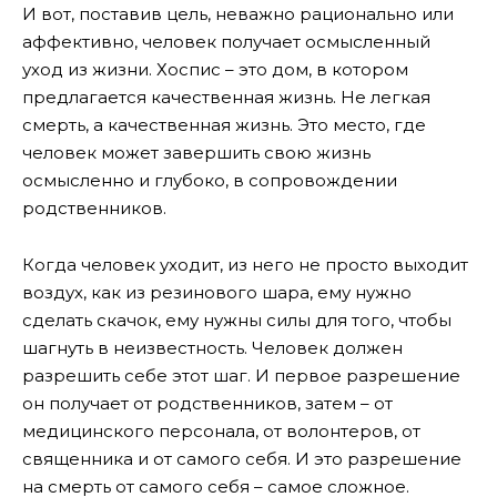
И вот, поставив цель, неважно рационально или
аффективно, человек получает осмысленный
уход из жизни. Хоспис – это дом, в котором
предлагается качественная жизнь. Не легкая
смерть, а качественная жизнь. Это место, где
человек может завершить свою жизнь
осмысленно и глубоко, в сопровождении
родственников.
Когда человек уходит, из него не просто выходит
воздух, как из резинового шара, ему нужно
сделать скачок, ему нужны силы для того, чтобы
шагнуть в неизвестность. Человек должен
разрешить себе этот шаг. И первое разрешение
он получает от родственников, затем – от
медицинского персонала, от волонтеров, от
священника и от самого себя. И это разрешение
на смерть от самого себя – самое сложное.