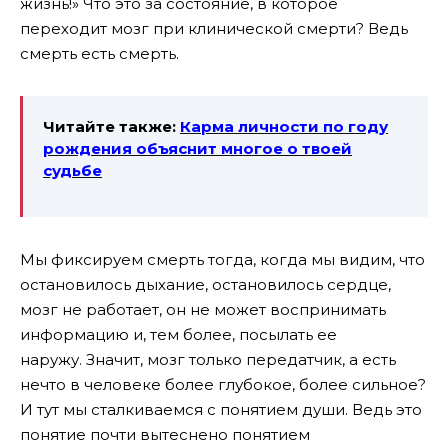
жизнь!» Что это за состояние, в которое
переходит мозг при клинической смерти? Ведь
смерть есть смерть.
Читайте также:
Карма личности по году
рождения объяснит многое о твоей
судьбе
Мы фиксируем смерть тогда, когда мы видим, что
остановилось дыхание, остановилось сердце,
мозг не работает, он не может воспринимать
информацию и, тем более, посылать ее
наружу. Значит, мозг только передатчик, а есть
нечто в человеке более глубокое, более сильное?
И тут мы сталкиваемся с понятием души. Ведь это
понятие почти вытеснено понятием