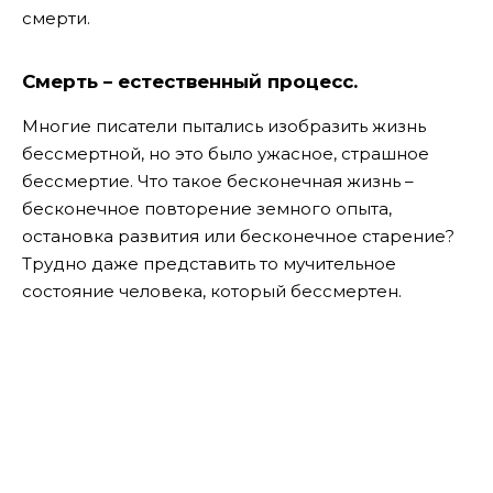
смерти.
Смерть – естественный процесс.
Многие писатели пытались изобразить жизнь
бессмертной, но это было ужасное, страшное
бессмертие. Что такое бесконечная жизнь –
бесконечное повторение земного опыта,
остановка развития или бесконечное старение?
Трудно даже представить то мучительное
состояние человека, который бессмертен.