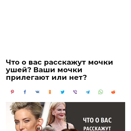
Что о вас расскажут мочки
ушей? Ваши мочки
прилегают или нет?