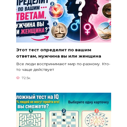
Этот тест определит по вашим
ответам, мужчина вы или женщина
Все люди воспринимают мир по-разному. Кто-
то чаще действует
72.5к.