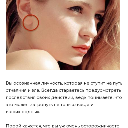
Вы осознанная личность, которая не ступит на путь
отчаяния и зла. Всегда стараетесь предусмотреть
последствия своих действий, ведь понимаете, что
это может затронуть не только вас, а и
ваших родных.
Порой кажется, что вы уж очень осторожничаете,