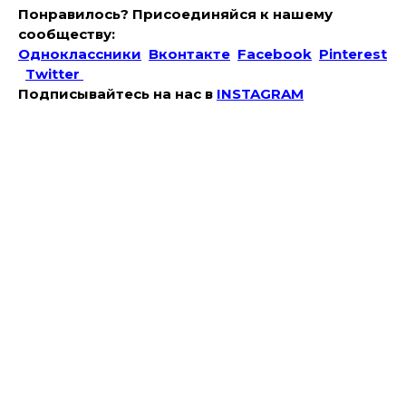
Понравилось? Присоединяйся к нашему
сообществу:
Одноклассники
Вконтакте
Facebook
Pinterest
Twitter
Подписывайтесь на наc в
INSTAGRAM