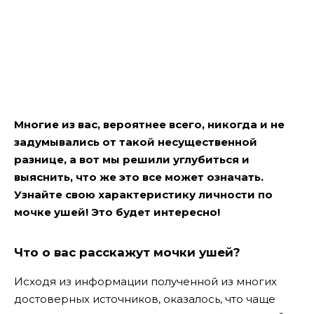
Многие из вас, вероятнее всего, никогда и не
задумывались от такой несущественной
разнице, а вот мы решили углубиться и
выяснить, что же это все может означать.
Узнайте свою характеристику личности по
мочке ушей! Это будет интересно!
Что
о вас расскажут мочки ушей?
Исходя из информации полученной из многих
достоверных источников, оказалось, что чаще