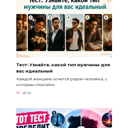
Тест: Узнайте, какой тип мужчины для
вас идеальный
Каждой женщине хочется рядом человека, с
которым спокойно
48.3к.