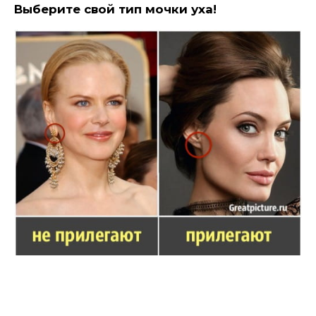
Выберите свой тип мочки уха!