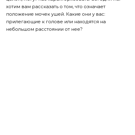
хотим вам рассказать о том, что означает
положение мочек ушей. Какие они у вас:
прилегающие к голове или находятся на
небольшом расстоянии от нее?