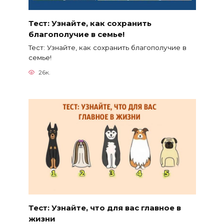
Тест: Узнайте, как сохранить
благополучие в семье!
Тест: Узнайте, как сохранить благополучие в
семье!
26к.
Тест: Узнайте, что для вас главное в
жизни