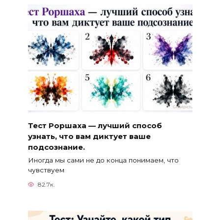
Тест Роршаха — лучший способ
узнать, что вам диктует ваше
подсознание.
Иногда мы сами не до конца понимаем, что
чувствуем
82.7к.