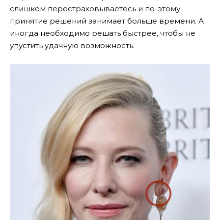
слишком перестраховываетесь и по-этому
принятие решений занимает больше времени. А
иногда необходимо решать быстрее, чтобы не
упустить удачную возможность.