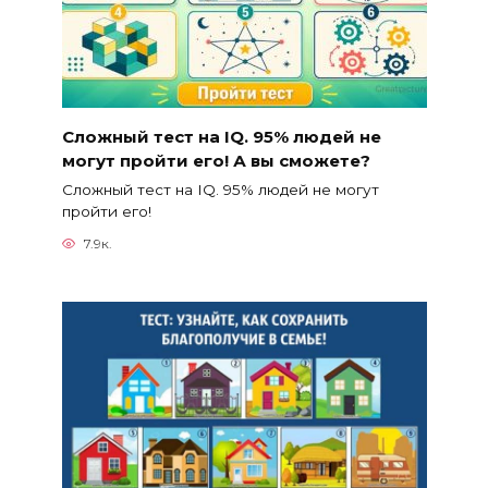
Сложный тест на IQ. 95% людей не
могут пройти его! А вы сможете?
Сложный тест на IQ. 95% людей не могут
пройти его!
7.9к.