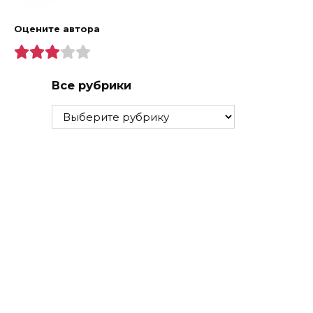
Оцените автора
Все рубрики
Все
рубрики