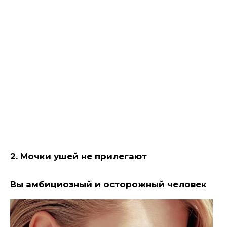
2. Мочки ушей не прилегают
Вы амбициозный и осторожный человек