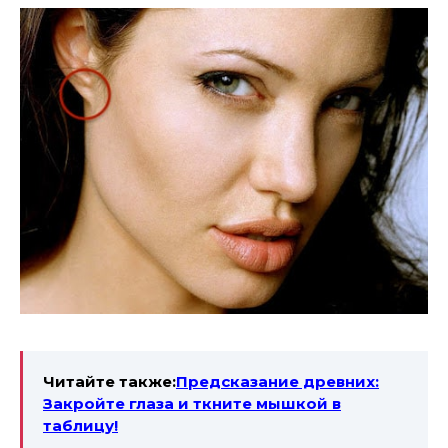
Читайте также:
Предсказание древних:
Закройте глаза и ткните мышкой в
таблицу!