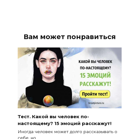
Вам может понравиться
Тест. Какой вы человек по-
настоящему? 15 эмоций расскажут!
Иногда человек может долго рассказывать о
себе, но