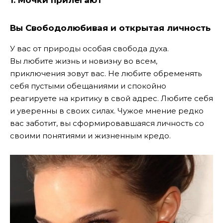
Вы Свободолюбивая и открытая личность
У вас от природы особая свобода духа.
Вы
любите жизнь и новизну во всем,
приключения зовут вас. Не любите обременять
себя пустыми обещаниями и спокойно
реагируете на критику в свой адрес. Любите себя
и уверенны в своих силах. Чужое мнение редко
вас заботит, вы сформировавшаяся личность со
своими понятиями и жизненным кредо.