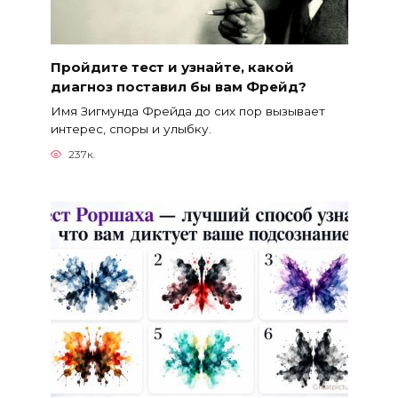
Пройдите тест и узнайте, какой
диагноз поставил бы вам Фрейд?
Имя Зигмунда Фрейда до сих пор вызывает
интерес, споры и улыбку.
237к.