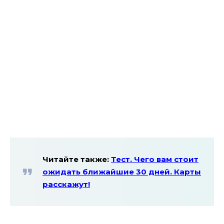
Читайте также:
Тест. Чего вам стоит
ожидать ближайшие 30 дней. Карты
расскажут!