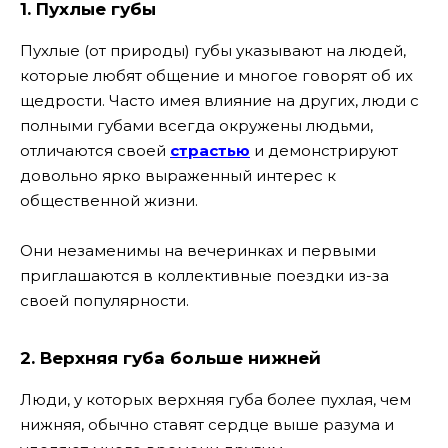
1. Пухлые губы
Пухлые (от природы) губы указывают на людей,
которые любят общение и многое говорят об их
щедрости. Часто имея влияние на других, люди с
полными губами всегда окружены людьми,
отличаются своей
страстью
и демонстрируют
довольно ярко выраженный интерес к
общественной жизни.
Они незаменимы на вечеринках и первыми
приглашаются в коллективные поездки из-за
своей популярности.
2. Верхняя губа больше нижней
Люди, у которых верхняя губа более пухлая, чем
нижняя, обычно ставят сердце выше разума и