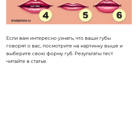
Если вам интересно узнать, что ваши губы
говорят о вас, посмотрите на картинку выше и
выберите свою форму губ. Результаты тест
читайте в статье.