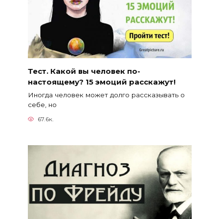
Тест. Какой вы человек по-
настоящему? 15 эмоций расскажут!
Иногда человек может долго рассказывать о
себе, но
67.6к.