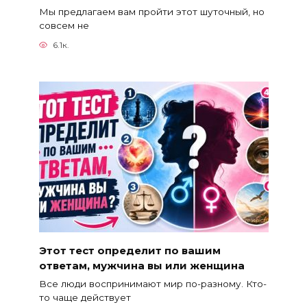
Мы предлагаем вам пройти этот шуточный, но
совсем не
6.1к.
Этот тест определит по вашим
ответам, мужчина вы или женщина
Все люди воспринимают мир по-разному. Кто-
то чаще действует