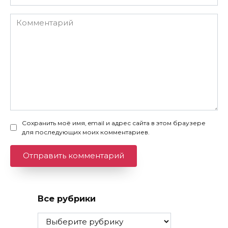
Комментарий
Сохранить моё имя, email и адрес сайта в этом браузере
для последующих моих комментариев.
Все рубрики
Все