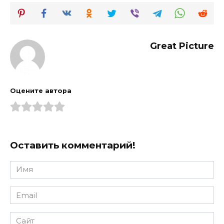
Great Picture
Оцените автора
Оставить комментарий!
Имя
*
Email
*
Сайт