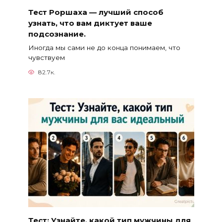
Тест Роршаха — лучший способ
узнать, что вам диктует ваше
подсознание.
Иногда мы сами не до конца понимаем, что
чувствуем
82.7к.
Тест: Узнайте, какой тип мужчины для