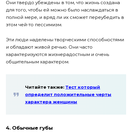
Они твердо убеждены в том, что жизнь создана
для того, чтобы ей можно было наслаждаться в
полной мере, и вряд ли их сможет переубедить в
этом чей-то пессимизм.
Эти люди наделены творческими способностями
и обладают живой речью. Они часто
характеризуются жизнерадостным и очень
общительным характером.
Читайте также:
Тест который
определит положительные черты
характера женщины
4. Обычные губы