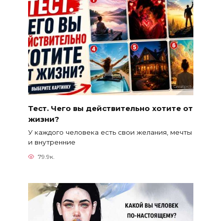
Тест. Чего вы действительно хотите от
жизни?
У каждого человека есть свои желания, мечты
и внутренние
79.9к.