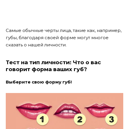
Самые обычные черты лица, такие как, например,
губы, благодаря своей форме могут многое
сказать о нашей личности.
Тест на тип личности: Что о вас
говорит форма ваших губ?
Выберите свою форму губ!