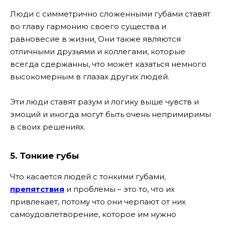
Люди с симметрично сложенными губами ставят
во главу гармонию своего существа и
равновесие в жизни
.
Они также являются
отличными друзьями и коллегами, которые
всегда сдержанны, что может казаться немного
высокомерным в глазах других людей.
Эти люди ставят разум и логику выше чувств и
эмоций и иногда могут быть очень непримиримы
в своих решениях.
5. Тонкие губы
Что касается людей с тонкими губами,
препятствия
и проблемы – это то, что их
привлекает, потому что они черпают от них
самоудовлетворение, которое им нужно