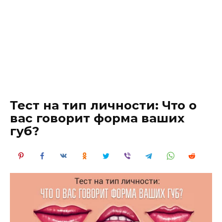
Тест на тип личности: Что о
вас говорит форма ваших
губ?