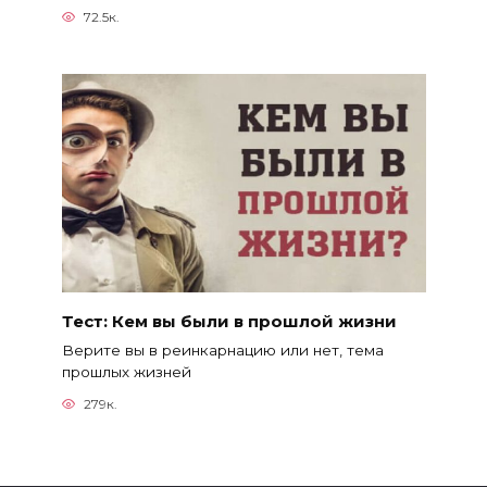
72.5к.
Тест: Кем вы были в прошлой жизни
Верите вы в реинкарнацию или нет, тема
прошлых жизней
279к.