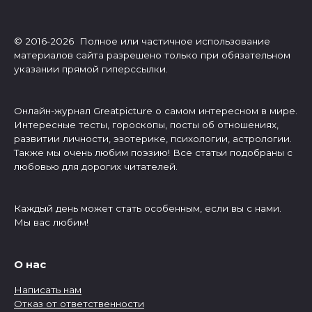
© 2016-2026 Полное или частичное использование
материалов сайта разрешено только при обязательном
указании прямой гиперссылки.
Онлайн-журнал Greatpicture о самом интересном в мире.
Интересные тесты, гороскопы, посты об отношениях,
развитии личности, эзотерике, психологии, астрологии.
Также мы очень любим поэзию! Все статьи подобраны с
любовью для дорогих читателей.
Каждый день может стать особенным, если вы с нами.
Мы вас любим!
О нас
Написать нам
Отказ от ответственности