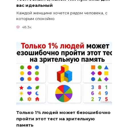
вас идеальный
Каждой женщине хочется рядом человека, с
которым спокойно
48.3к.
Только 1% людей может безошибочно
пройти этот тест на зрительную
память