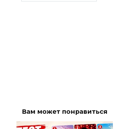
рубрики
Вам может понравиться