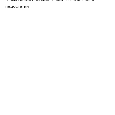
недостатки.