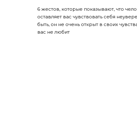
6 жестов, которые показывают, что чело
оставляет вас чувствовать себя неуве
быть, он не очень открыт в своих чувств
вас не любит