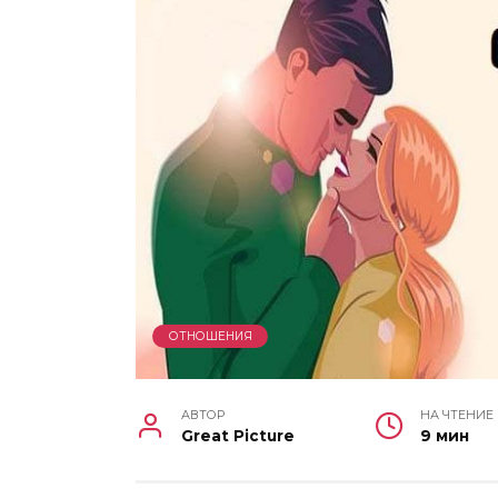
ОТНОШЕНИЯ
АВТОР
НА ЧТЕНИЕ
Great Picture
9 мин