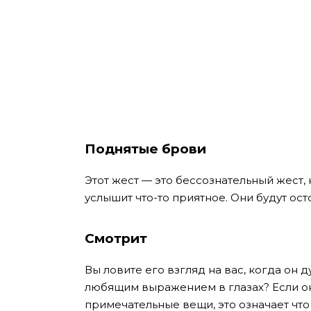
Поднятые брови
Этот жест — это бессознательный жест, 
услышит что-то приятное. Они будут ос
Смотрит
Вы ловите его взгляд на вас, когда он 
любящим выражением в глазах? Если он
примечательные вещи, это означает что