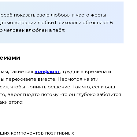
особ показать свою любовь, и часто жесты
 демонстрации любви.Психологи объясняют 6
о человек влюблен в тебя:
лемами
мы, такие как
конфликт
, трудные времена и
ы переживете вместе. Несмотря на эти
ил, чтобы принять решение. Так что, если ваш
о, вероятно,это потому что он глубоко заботится
аки этого:
ших компонентов позитивных