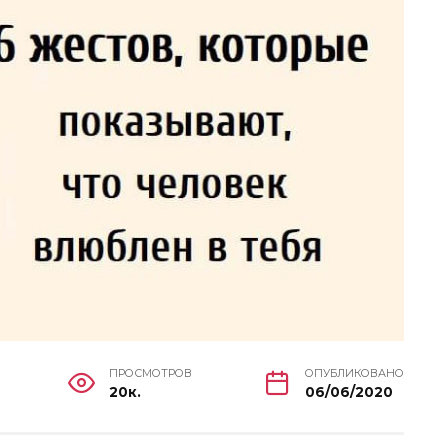
ПРОСМОТРОВ
ОПУБЛИКОВАНО
20к.
06/06/2020