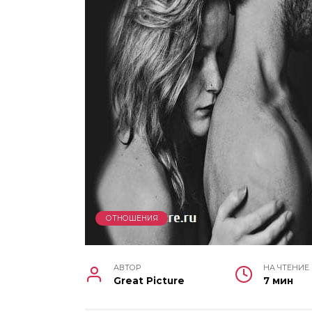
ОТНОШЕНИЯ
АВТОР
НА ЧТЕНИЕ
Great Picture
7 мин