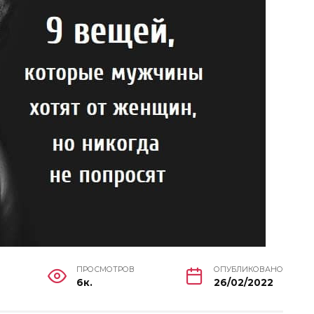
ПРОСМОТРОВ
ОПУБЛИКОВАНО
6к.
26/02/2022