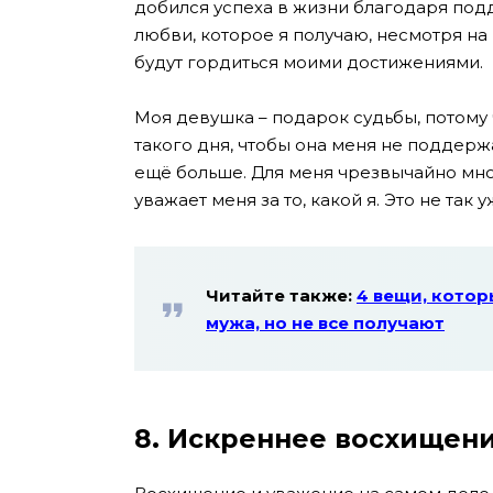
добился успеха в жизни благодаря под
любви, которое я получаю, несмотря на
будут гордиться моими достижениями.
Моя девушка – подарок судьбы, потому ч
такого дня, чтобы она меня не поддер
ещё больше. Для меня чрезвычайно мно
уважает меня за то, какой я. Это не так
Читайте также:
4 вещи, котор
мужа, но не все получают
8. Искреннее восхищен