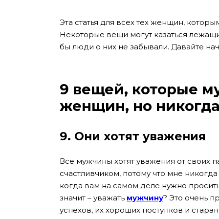
Эта статья для всех тех женщин, которым
Некоторые вещи могут казаться лежащим
бы люди о них не забывали. Давайте на
9 вещей, которые м
женщин, но никогда
9. Они хотят уважения
Все мужчины хотят уважения от своих п
счастливчиком, потому что мне никогда 
когда вам на самом деле нужно просит
значит – уважать
мужчину
? Это очень 
успехов, их хороших поступков и стара