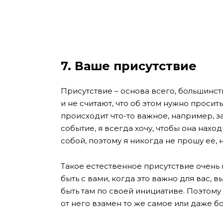
7. Ваше присутствие
Присутствие – основа всего, большинс
и не считают, что об этом нужно просить
происходит что-то важное, например, з
событие, я всегда хочу, чтобы она нахо
собой, поэтому я никогда не прошу её, 
Такое естественное присутствие очень
быть с вами, когда это важно для вас, 
быть там по своей инициативе. Поэтому
от него взамен то же самое или даже б