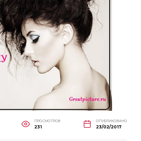
ПРОСМОТРОВ
ОПУБЛИКОВАНО
231
23/02/2017