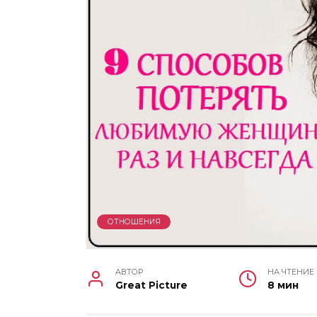
ОТНОШЕНИЯ
АВТОР
НА ЧТЕНИЕ
Great Picture
8 мин