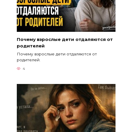
Почему взрослые дети отдаляются от
родителей
Почему взрослые дети отдаляются от
родителей.
4