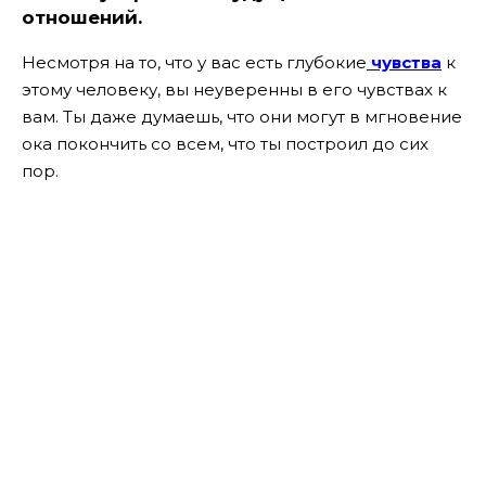
отношений.
Несмотря на то, что у вас есть глубокие
чувства
к
этому человеку, вы неуверенны в его чувствах к
вам. Ты даже думаешь, что они могут в мгновение
ока покончить со всем, что ты построил до сих
пор.