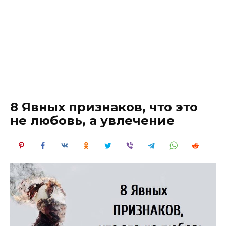
8 Явных признаков, что это
не любовь, а увлечение