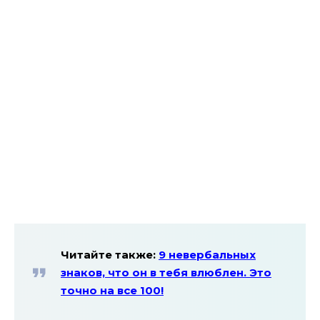
Читайте также:
9 невербальных
знаков, что он в тебя влюблен. Это
точно на все 100!