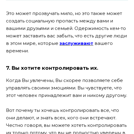
Это может прозвучать мило, но это также может
создать социальную пропасть между вами и
вашими друзьями и семьей. Одержимость кем-то
может заставить вас забыть, что есть другие люди
в этом мире, которые
заслуживают
вашего
времени.
7. Вы хотите контролировать их.
Когда Вы увлечены, Вы скорее позволяете себе
управлять своими эмоциями. Вы чувствуете, что
этот человек принадлежит вам и никому другому.
Вот почему ты хочешь контролировать все, что
они делают, и знать всех, кого они встречают.
Честно говоря, вы можете хотеть контролировать
их только потому, что вы не полностью уверены в