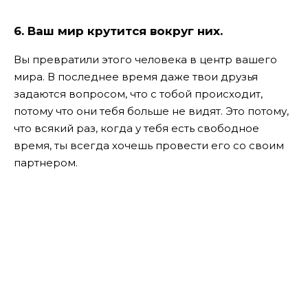
6. Ваш мир крутится вокруг них.
Вы превратили этого человека в центр вашего
мира. В последнее время даже твои друзья
задаются вопросом, что с тобой происходит,
потому что они тебя больше не видят. Это потому,
что всякий раз, когда у тебя есть свободное
время, ты всегда хочешь провести его со своим
партнером.