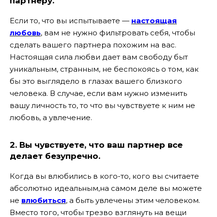
партнеру.
Если то, что вы испытываете —
настоящая
любовь
, вам не нужно фильтровать себя, чтобы
сделать вашего партнера похожим на вас.
Настоящая сила любви дает вам свободу быт
уникальным, странным, не беспокоясь о том, как
бы это выглядело в глазах вашего близкого
человека. В случае, если вам нужно изменить
вашу личность то, то что вы чувствуете к ним не
любовь, а увлечение.
2. Вы чувствуете, что ваш партнер все
делает безупречно.
Когда вы влюбились в кого-то, кого вы считаете
абсолютно идеальным,на самом деле вы можете
не
влюбиться
, а быть увлечены этим человеком.
Вместо того, чтобы трезво взглянуть на вещи