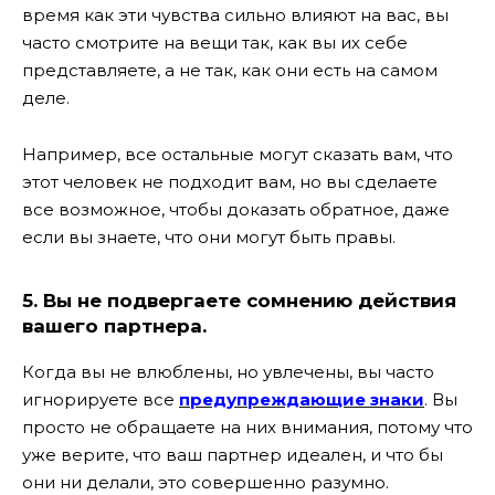
время как эти чувства сильно влияют на вас, вы
часто смотрите на вещи так, как вы их себе
представляете, а не так, как они есть на самом
деле.
Например, все остальные могут сказать вам, что
этот человек не подходит вам, но вы сделаете
все возможное, чтобы доказать обратное, даже
если вы знаете, что они могут быть правы.
5. Вы не подвергаете сомнению действия
вашего партнера.
Когда вы не влюблены, но увлечены, вы часто
игнорируете все
предупреждающие знаки
. Вы
просто не обращаете на них внимания, потому что
уже верите, что ваш партнер идеален, и что бы
они ни делали, это совершенно разумно.