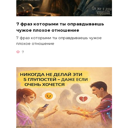
7 фраз которыми ты оправдываешь
чужое плохое отношение
7 фраз которыми ты оправдываешь чужое
плохое отношение
7