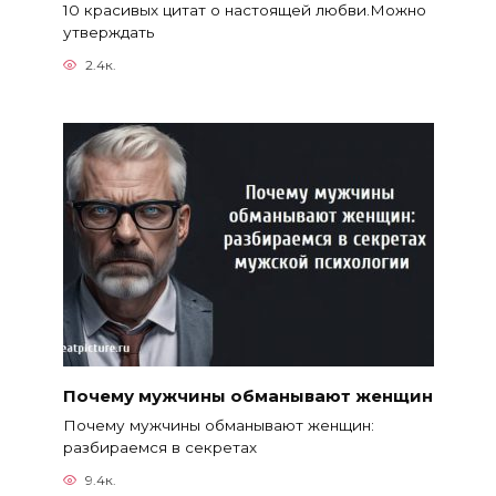
10 красивых цитат о настоящей любви.Можно
утверждать
2.4к.
Почему мужчины обманывают женщин
Почему мужчины обманывают женщин:
разбираемся в секретах
9.4к.