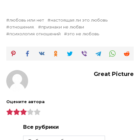
любовь или нет
настоящая ли это любовь
отношения.
признаки не любви
психология отношений
это не любовь
Great Picture
Оцените автора
Все рубрики
Все