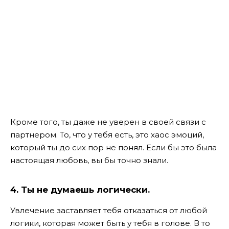
Кроме того, ты даже не уверен в своей связи с
партнером. То, что у тебя есть, это хаос эмоций,
который ты до сих пор не понял. Если бы это была
настоящая любовь, вы бы точно знали.
4. Ты не думаешь логически.
Увлечение заставляет тебя отказаться от любой
логики, которая может быть у тебя в голове. В то