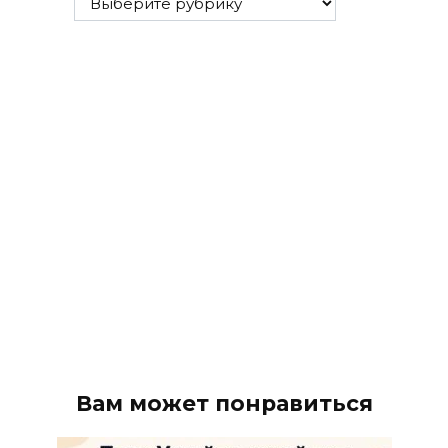
рубрики
Вам может понравиться