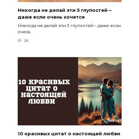
Никогда не делай эти 5 глупостей –
даже если очень хочется
Никогда не делай эти 5 глупостей – даже если
очень
26
10 красивых цитат о настоящей любви