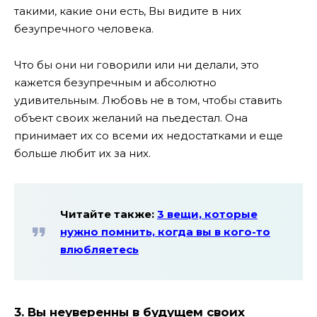
такими, какие они есть, Вы видите в них
безупречного человека.
Что бы они ни говорили или ни делали, это
кажется безупречным и абсолютно
удивительным. Любовь не в том, чтобы ставить
объект своих желаний на пьедестал. Она
принимает их со всеми их недостатками и еще
больше любит их за них.
Читайте также:
3 вещи, которые
нужно помнить, когда вы в кого-то
влюбляетесь
3. Вы неуверенны в будущем своих