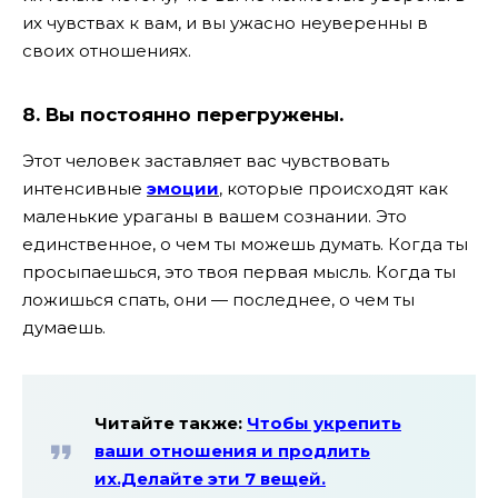
их чувствах к вам, и вы ужасно неуверенны в
своих отношениях.
8. Вы постоянно перегружены.
Этот человек заставляет вас чувствовать
интенсивные
эмоции
, которые происходят как
маленькие ураганы в вашем сознании. Это
единственное, о чем ты можешь думать. Когда ты
просыпаешься, это твоя первая мысль. Когда ты
ложишься спать, они — последнее, о чем ты
думаешь.
Читайте также:
Чтобы укрепить
ваши отношения и продлить
их.Делайте эти 7 вещей.