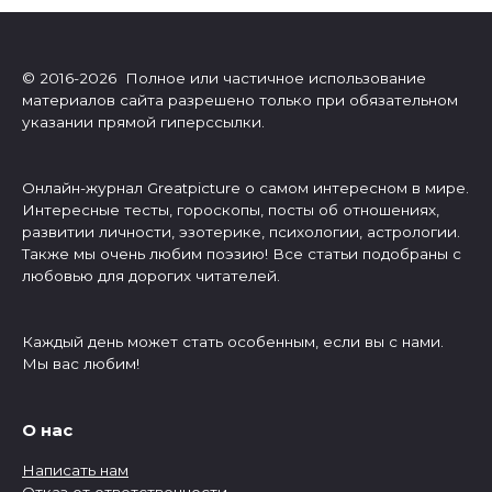
© 2016-2026 Полное или частичное использование
материалов сайта разрешено только при обязательном
указании прямой гиперссылки.
Онлайн-журнал Greatpicture о самом интересном в мире.
Интересные тесты, гороскопы, посты об отношениях,
развитии личности, эзотерике, психологии, астрологии.
Также мы очень любим поэзию! Все статьи подобраны с
любовью для дорогих читателей.
Каждый день может стать особенным, если вы с нами.
Мы вас любим!
О нас
Написать нам
Отказ от ответственности