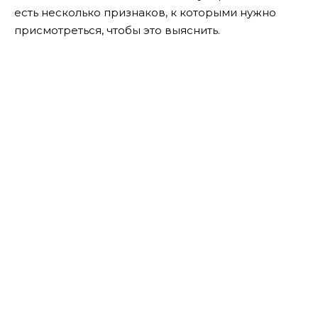
есть несколько признаков, к которыми нужно
присмотреться, чтобы это выяснить.