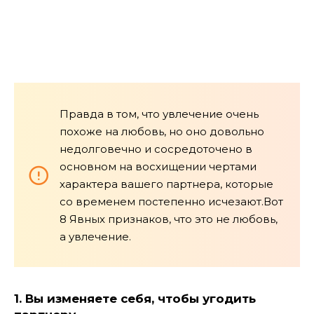
Правда в том, что увлечение очень
похоже на любовь, но оно довольно
недолговечно и сосредоточено в
основном на восхищении чертами
характера вашего партнера, которые
со временем постепенно исчезают.Вот
8 Явных признаков, что это не любовь,
а увлечение.
1. Вы изменяете себя, чтобы угодить