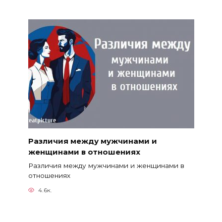
Различия между мужчинами и
женщинами в отношениях
Различия между мужчинами и женщинами в
отношениях
4.6к.