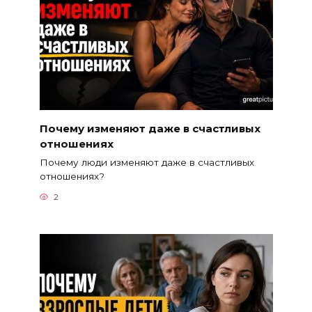
Почему изменяют даже в счастливых
отношениях
Почему люди изменяют даже в счастливых
отношениях?
2