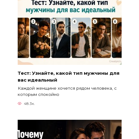
Тест: Узнайте, какой тип мужчины для
вас идеальный
Каждой женщине хочется рядом человека, с
которым спокойно
48.3к.