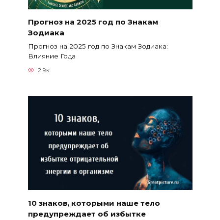
Прогноз на 2025 год по Знакам
Зодиака
Прогноз на 2025 год по Знакам Зодиака:
Влияние Года
2.9к.
10 знаков, которыми наше тело
предупреждает об избытке