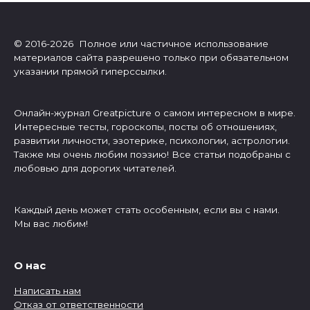
© 2016-2026 Полное или частичное использование
материалов сайта разрешено только при обязательном
указании прямой гиперссылки.
Онлайн-журнал Greatpicture о самом интересном в мире.
Интересные тесты, гороскопы, посты об отношениях,
развитии личности, эзотерике, психологии, астрологии.
Также мы очень любим поэзию! Все статьи подобраны с
любовью для дорогих читателей.
Каждый день может стать особенным, если вы с нами.
Мы вас любим!
О нас
Написать нам
Отказ от ответственности