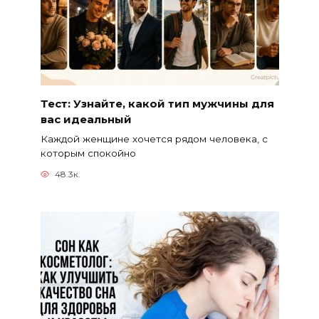
Тест: Узнайте, какой тип мужчины для
вас идеальный
Каждой женщине хочется рядом человека, с
которым спокойно
48.3к.