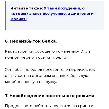
Читайте также:
9 тайн похудения, о
которых знают все ученые, а диетологи —
молчат!
6. Переизбыток белка.
Как говорится, хорошего помаленьку. Это в
полной мере относится к белку!
Хотя обычно белок полезен, его переизбыток
оказывает на организм слишком большую
метаболическую нагрузку.
7. Несоблюдение постельного режима.
Продолжаете работать, несмотря на грипп и