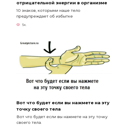
отрицательной энергии в организме
10 знаков, которыми наше тело
предупреждает об избытке
5к.
Вот что будет если вы нажмете на эту
точку своего тела
Вот что будет если вы нажмете на эту точку
своего тела.