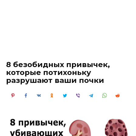
8 безобидных привычек,
которые потихоньку
разрушают ваши почки