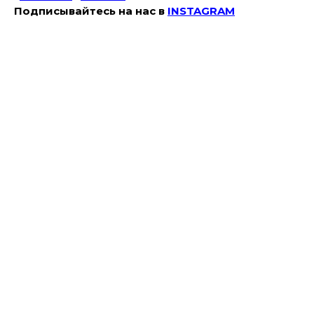
Подписывайтесь на наc в
INSTAGRAM