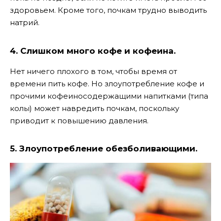
здоровьем. Кроме того, почкам трудно выводить
натрий.
4. Слишком много кофе и кофеина.
Нет ничего плохого в том, чтобы время от
времени пить кофе. Но злоупотребление кофе и
прочими кофеиносодержащими напитками (типа
колы) может навредить почкам, поскольку
приводит к повышению давления.
5. Злоупотребление обезболивающими.