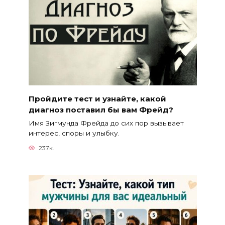
Пройдите тест и узнайте, какой
диагноз поставил бы вам Фрейд?
Имя Зигмунда Фрейда до сих пор вызывает
интерес, споры и улыбку.
237к.