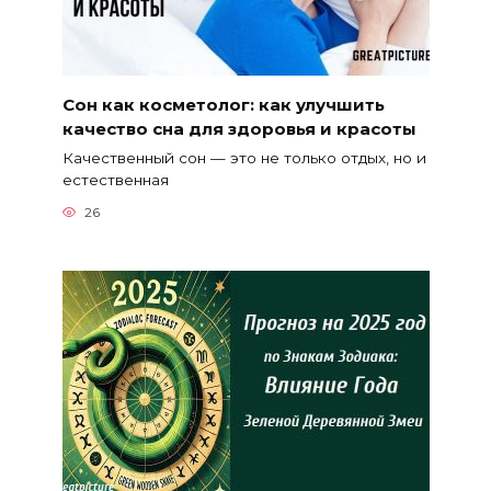
Сон как косметолог: как улучшить
качество сна для здоровья и красоты
Качественный сон — это не только отдых, но и
естественная
26