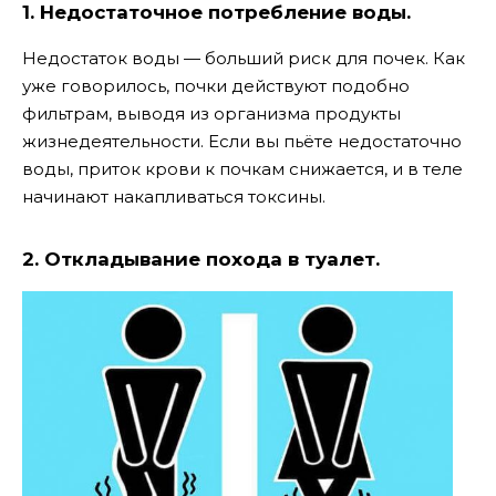
1. Недостаточное потребление воды.
Недостаток воды — больший риск для почек. Как
уже говорилось, почки действуют подобно
фильтрам, выводя из организма продукты
жизнедеятельности. Если вы пьёте недостаточно
воды, приток крови к почкам снижается, и в теле
начинают накапливаться токсины.
2. Откладывание похода в туалет.