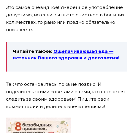
Это самое очевидное! Умеренное употребление
допустимо, но если вы пьёте спиртное в больших
количествах, то рано или поздно обязательно
пожалеете.
Читайте также:
Ощелачивающая еда —
источник Вашего здоровья и долголетия!
Так что остановитесь, пока не поздно!
И
поделитесь этими советами с теми, кто старается
следить за своим здоровьем! Пишите свои
комментарии и делитесь впечатлениями!