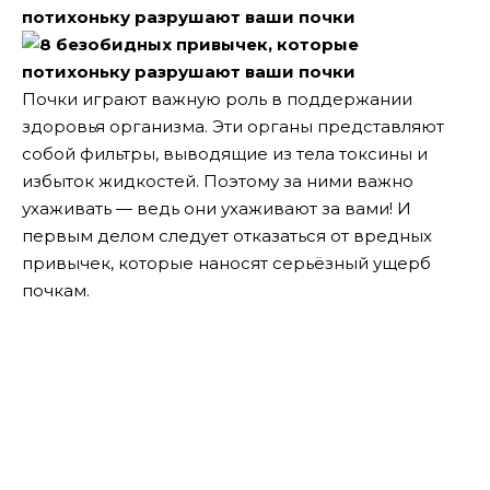
Почки играют важную роль в поддержании
здоровья организма.
Эти органы представляют
собой фильтры, выводящие из тела токсины и
избыток жидкостей. Поэтому за ними важно
ухаживать — ведь они ухаживают за вами! И
первым делом следует отказаться от вредных
привычек, которые наносят серьёзный ущерб
почкам.