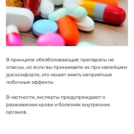
В принципе обезболивающие препараты не
опасны, но если вы принимаете их при малейшем
дискомфорте, это может иметь неприятные
побочные эффекты.
В частности, эксперты предупреждают о
разжижении крови и болезнях внутренних
органов.