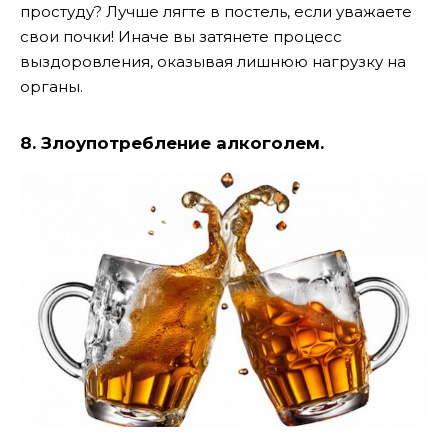
простуду? Лучше лягте в постель, если уважаете
свои почки! Иначе вы затянете процесс
выздоровления, оказывая лишнюю нагрузку на
органы.
8. Злоупотребление алкоголем.