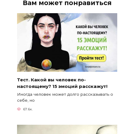
Вам может понравиться
Тест. Какой вы человек по-
настоящему? 15 эмоций расскажут!
Иногда человек может долго рассказывать о
себе, но
67.6к.