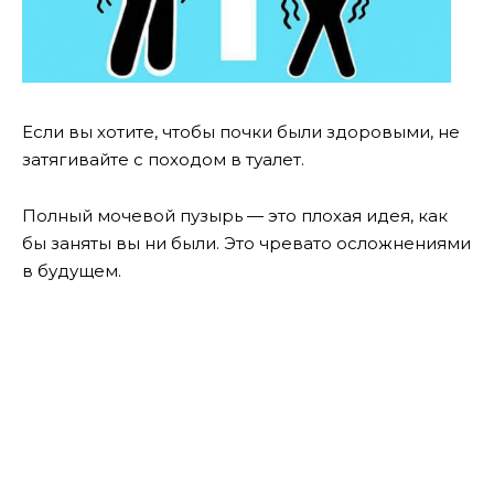
Если вы хотите, чтобы почки были здоровыми, не
затягивайте с походом в туалет.
Полный мочевой пузырь — это плохая идея, как
бы заняты вы ни были. Это чревато осложнениями
в будущем.