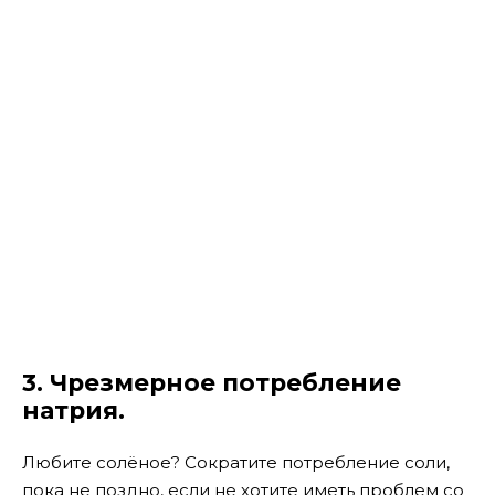
3. Чрезмерное потребление
натрия.
Любите солёное? Сократите потребление соли,
пока не поздно, если не хотите иметь проблем со