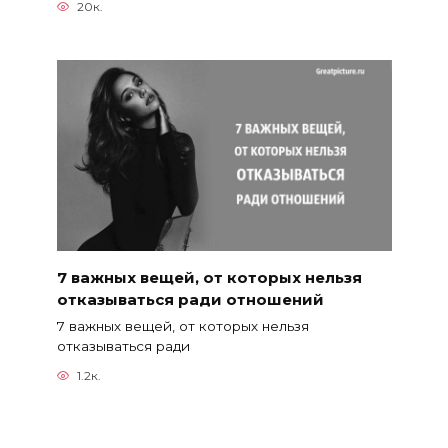
20к.
7 важных вещей, от которых нельзя
отказываться ради отношений
7 важных вещей, от которых нельзя
отказываться ради
1.2к.