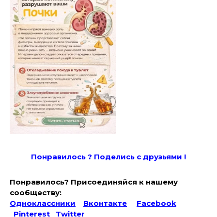
Понравилось ? Поде
лись с друзьями !
Понравилось? Присоединяйся к нашему
сообществу:
Одноклассники
Вконтакте
Facebook
Pinterest
Twitter