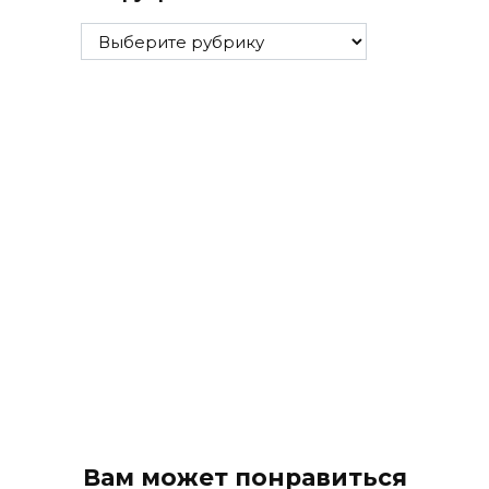
Все
рубрики
Вам может понравиться