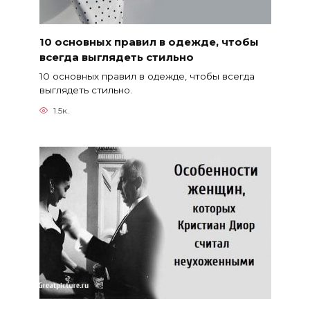
10 основных правил в одежде, чтобы
всегда выглядеть стильно
10 основных правил в одежде, чтобы всегда
выглядеть стильно.
1.5к.