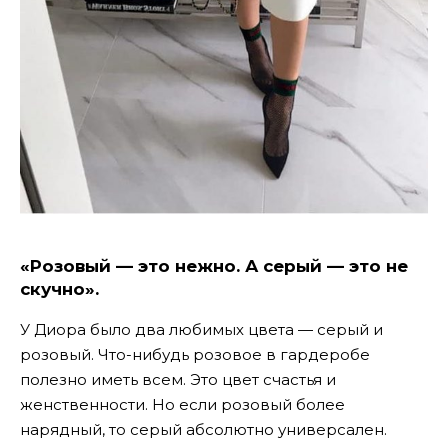
«Розовый — это нежно. А серый — это не
скучно».
У Диора было два любимых цвета — серый и
розовый. Что-нибудь розовое в гардеробе
полезно иметь всем. Это цвет счастья и
женственности. Но если розовый более
нарядный, то серый абсолютно универсален.