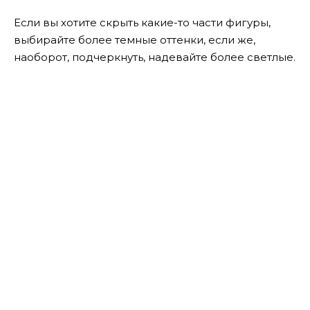
Если вы хотите скрыть какие-то части фигуры,
выбирайте более темные оттенки, если же,
наоборот, подчеркнуть, надевайте более светлые.