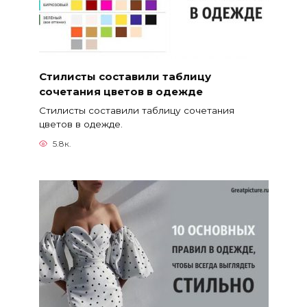
Стилисты составили таблицу
сочетания цветов в одежде
Стилисты составили таблицу сочетания
цветов в одежде.
5.8к.