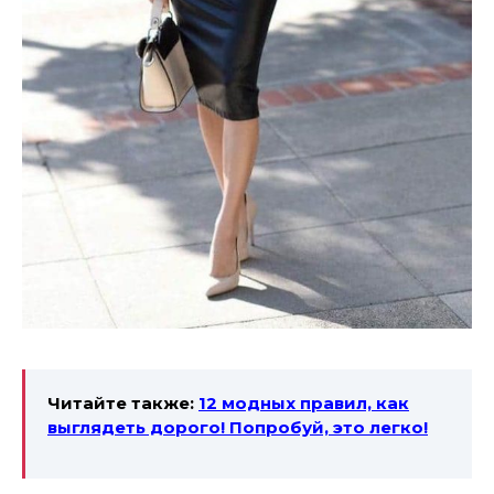
Читайте также:
12 модных правил, как
выглядеть дорого! Попробуй, это легко!