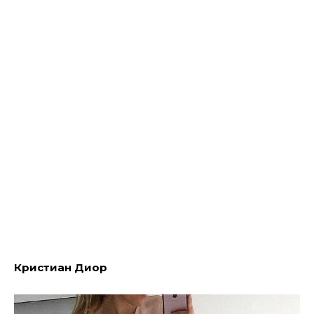
Кристиан Диор