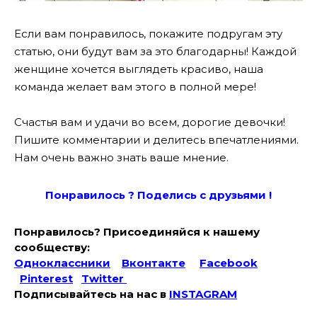
Если вам понравилось, покажите подругам эту
статью, они будут вам за это благодарны! Каждой
женщине хочется выглядеть красиво, наша
команда желает вам этого в полной мере!
Счастья вам и удачи во всем, дорогие девочки!
Пишите комментарии и делитесь впечатлениями.
Нам очень важно знать ваше мнение.
Понравилось ? Поде
лись с друзьями !
Понравилось? Присоединяйся к нашему
сообществу:
Одноклассники
Вконтакте
Facebook
Pinterest
Twitter
Подписывайтесь на наc в
INSTAGRAM