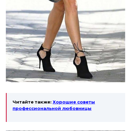
Читайте также:
Хорошие советы
профессиональной любовницы