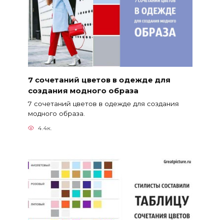
7 сочетаний цветов в одежде для
создания модного образа
7 сочетаний цветов в одежде для создания
модного образа.
4.4к.