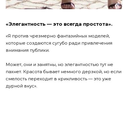
«Элегантность — это всегда простота».
«Я против чрезмерно фантазийных моделей,
которые создаются сугубо ради привлечения
внимания публики.
Может, они и занятны, но элегантностью тут не
пахнет. Красота бывает немного дерзкой, но если
смелость переходит в крикливость — это уже
дурной вкус».