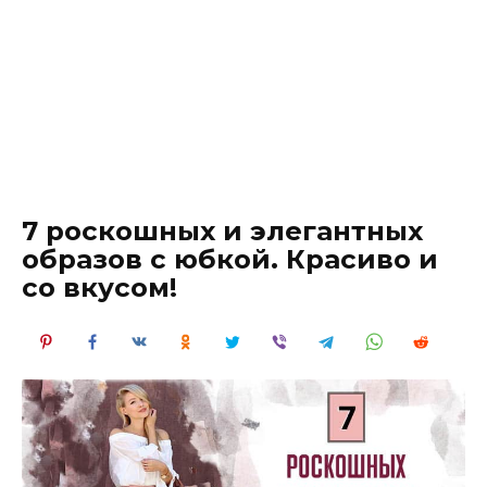
7 роскошных и элегантных
образов с юбкой. Красиво и
со вкусом!