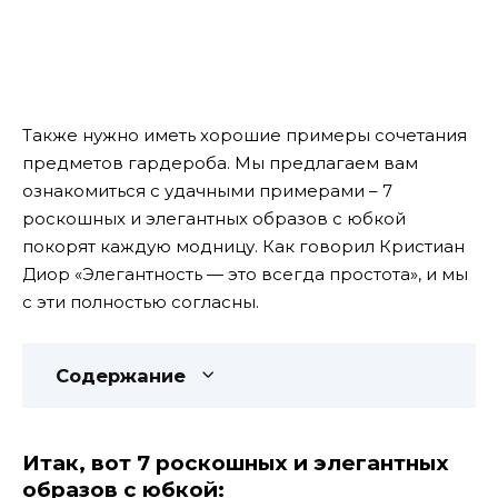
Также нужно иметь хорошие примеры сочетания
предметов гардероба. Мы предлагаем вам
ознакомиться с удачными примерами – 7
роскошных и элегантных образов с юбкой
покорят каждую модницу. Как говорил Кристиан
Диор «Элегантность — это всегда простота», и мы
с эти полностью согласны.
Содержание
Итак, вот 7 роскошных и элегантных
образов с юбкой: