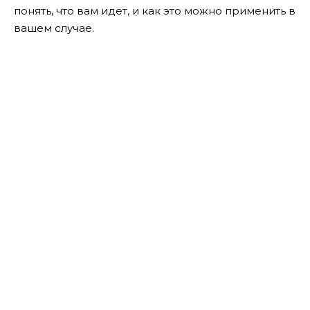
понять, что вам идет, и как это можно применить в
вашем случае.