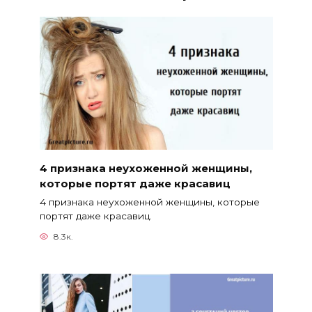
4 признака неухоженной женщины,
которые портят даже красавиц
4 признака неухоженной женщины, которые
портят даже красавиц.
8.3к.