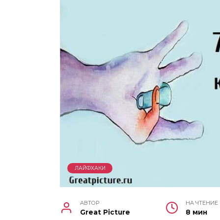
ЛАЙФХАКИ
АВТОР
НА ЧТЕНИЕ
Great Picture
8 мин