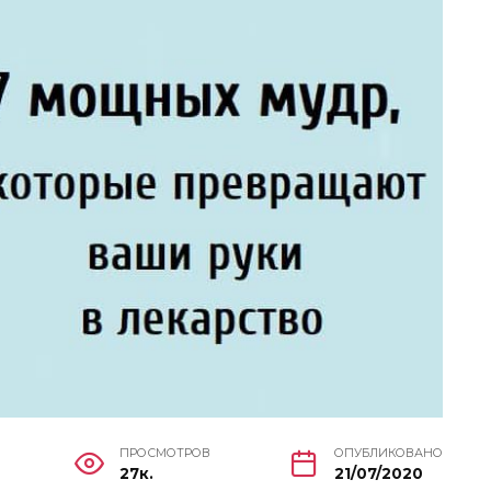
ПРОСМОТРОВ
ОПУБЛИКОВАНО
27к.
21/07/2020