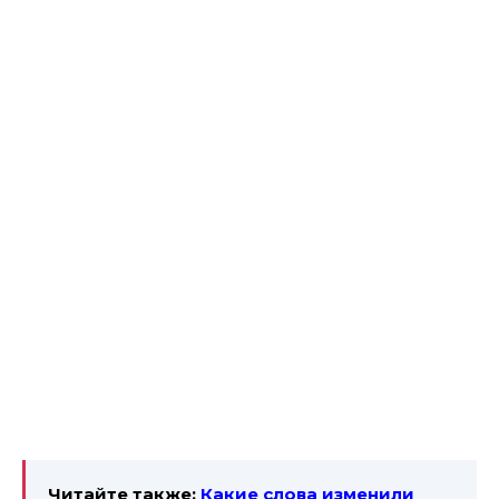
Читайте также:
Какие слова изменили