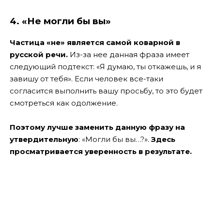
4. «Не могли бы вы»
Частица «не» является самой коварной в
русской речи.
Из-за нее данная фраза имеет
следующий подтекст: «Я думаю, ты откажешь, и я
завишу от тебя». Если человек все-таки
согласится выполнить вашу просьбу, то это будет
смотреться как одолжение.
Поэтому лучше заменить данную фразу на
утвердительную
: «Могли бы вы…?».
Здесь
просматривается уверенность в результате.