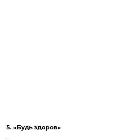
5. «Будь здоров»