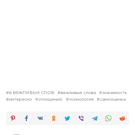
6 ВЕЖЛИВЫХ СЛОВ
вежливые слова
значимость
интересно
отношения.
психология
самооценка