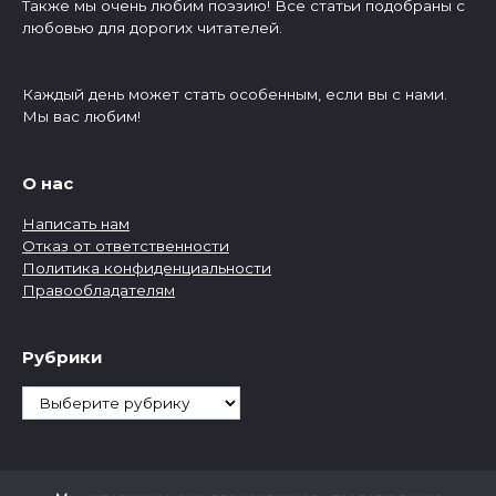
Также мы очень любим поэзию! Все статьи подобраны с
любовью для дорогих читателей.
Каждый день может стать особенным, если вы с нами.
Мы вас любим!
О нас
Написать нам
Отказ от ответственности
Политика конфиденциальности
Правообладателям
Рубрики
Рубрики