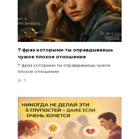
7 фраз которыми ты оправдываешь
чужое плохое отношение
7 фраз которыми ты оправдываешь чужое
плохое отношение
7