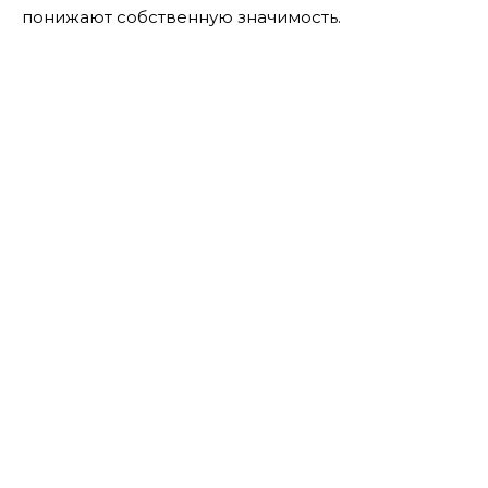
понижают собственную значимость.