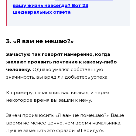
вашу жизнь навсегда? Вот 23
шедевральных ответа
3. «Я вам не мешаю?»
Зачастую так говорят намеренно, когда
желают проявить почтение к какому-либо
человеку.
Однако умаляя собственную
значимость, вы вряд ли добьетесь успеха.
К примеру, начальник вас вызвал, и через
некоторое время вы зашли к нему.
Зачем произносить: «Я вам не помешаю?». Ваше
время не менее ценно, чем время начальника.
Лучше заменить это фразой: «Я войду?».