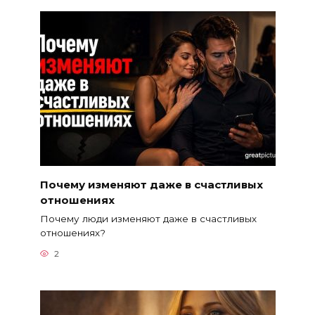
Почему изменяют даже в счастливых
отношениях
Почему люди изменяют даже в счастливых
отношениях?
2