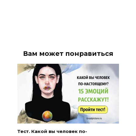
Вам может понравиться
Тест. Какой вы человек по-