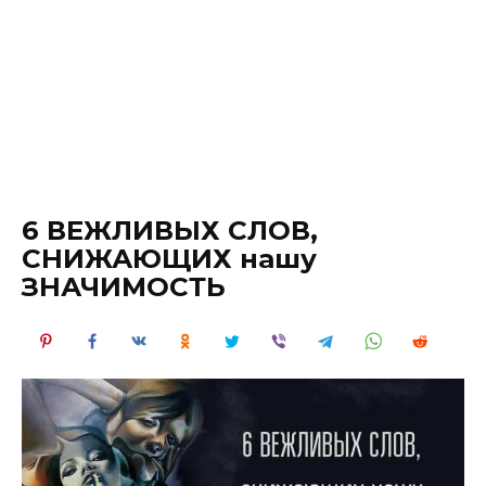
6 ВЕЖЛИВЫХ СЛОВ,
СНИЖАЮЩИХ нашу
ЗНАЧИМОСТЬ