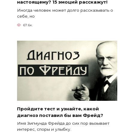
настоящему? 15 эмоций расскажут!
Иногда человек может долго рассказывать о
себе, но
67.6к.
Пройдите тест и узнайте, какой
диагноз поставил бы вам Фрейд?
Имя Зигмунда Фрейда до сих пор вызывает
интерес, споры и улыбку.