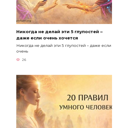
Никогда не делай эти 5 глупостей –
даже если очень хочется
Никогда не делай эти 5 глупостей – даже если
очень
26