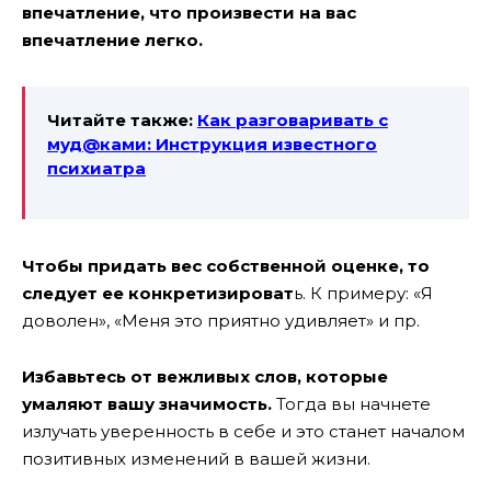
впечатление, что произвести на вас
впечатление легко.
Читайте также:
Как разговаривать с
муд@ками: Инструкция известного
психиатра
Чтобы придать вес собственной оценке, то
следует ее конкретизироват
ь. К примеру: «Я
доволен», «Меня это приятно удивляет» и пр.
Избавьтесь от вежливых слов, которые
умаляют вашу значимость.
Тогда вы начнете
излучать уверенность в себе и это станет началом
позитивных изменений в вашей жизни.