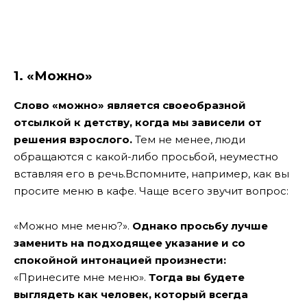
1. «Можно»
Слово «можно» является своеобразной
отсылкой к детству, когда мы зависели от
решения взрослого.
Тем не менее, люди
обращаются с какой-либо просьбой, неуместно
вставляя его в речь.
Вспомните, например, как вы
просите меню в кафе. Чаще всего звучит вопрос:
«Можно мне меню?».
Однако просьбу лучше
заменить на подходящее указание и со
спокойной интонацией произнести:
«Принесите мне меню».
Тогда вы будете
выглядеть как человек, который всегда