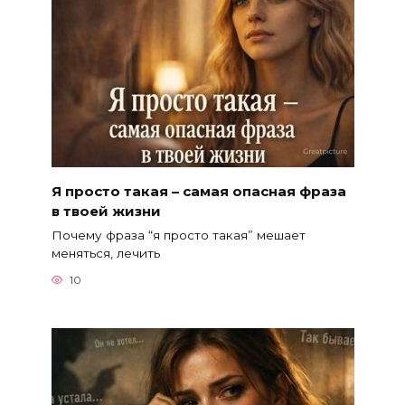
Я просто такая – самая опасная фраза
в твоей жизни
Почему фраза “я просто такая” мешает
меняться, лечить
10