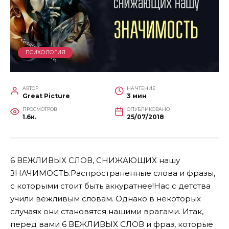
ПСИХОЛОГИЯ
АВТОР
НА ЧТЕНИЕ
Great Picture
3 мин
ПРОСМОТРОВ
ОПУБЛИКОВАНО
1.6к.
25/07/2018
6 ВЕЖЛИВЫХ СЛОВ, СНИЖАЮЩИХ нашу
ЗНАЧИМОСТЬ.Распространенные слова и фразы,
с которыми стоит быть аккуратнее!
Нас с детства
учили вежливым словам. Однако в некоторых
случаях они становятся нашими врагами. Итак,
перед вами 6 ВЕЖЛИВЫХ СЛОВ и фраз, которые