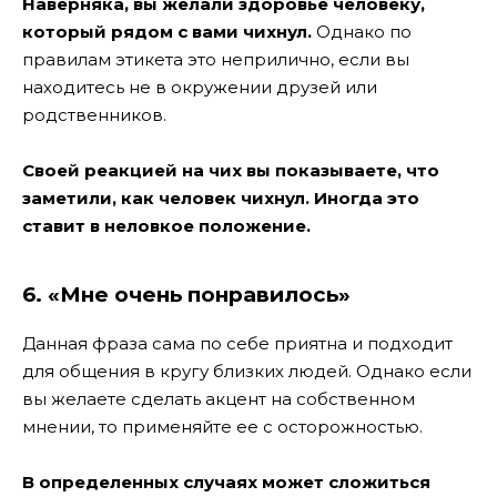
Наверняка, вы желали здоровье человеку,
который рядом с вами чихнул.
Однако по
правилам этикета это неприлично, если вы
находитесь не в окружении друзей или
родственников.
Своей реакцией на чих вы показываете, что
заметили, как человек чихнул. Иногда это
ставит в неловкое положение.
6. «Мне очень понравилось»
Данная фраза сама по себе приятна и подходит
для общения в кругу близких людей. Однако если
вы желаете сделать акцент на собственном
мнении, то применяйте ее с осторожностью.
В определенных случаях может сложиться