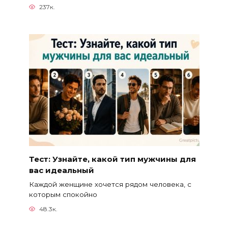
237к.
Тест: Узнайте, какой тип мужчины для
вас идеальный
Каждой женщине хочется рядом человека, с
которым спокойно
48.3к.