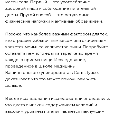
массы тела. Первый — это употребление
здоровой пищи и соблюдение питательной
диеты. Другой способ — это регулярные
физические нагрузки и активный образ жизни.
Похоже, что наиболее важным фактором для тех,
кто страдает избыточным весом или ожирением,
является меньшее количество пищи. Попробуйте
оставлять немного еды на тарелке во время
каждого приема пищи. Исследование,
проведенное в Школе медицины
Вашингтонского университета в Сент-Луисе,
доказывает, что это может помочь вам жить
дольше.
В ходе исследования исследователи определили,
что диета с низким содержанием калорий и
высоким уровнем питания является наилучшим