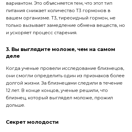
вариантом. Это объясняется тем, что этот тип
питания снижает количество Т3 гормонов в
вашем организме. Т3, тиреоидный гормон, не
только вызывает замедление обмена веществ, но
и ускоряет процесс старения.
3. Вы выглядите моложе, чем на самом
деле
Когда ученые провели исследование близнецов,
они смогли определить один из признаков более
долгой жизни. За близнецами следили в течение
12 лет. В конце концов, ученые решили, что
близнец, который выглядел моложе, прожил
дольше.
Секрет молодости