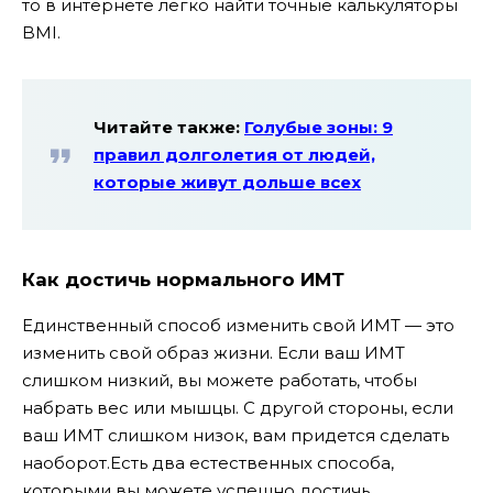
то в интернете легко найти точные калькуляторы
BMI.
Читайте также:
Голубые зоны: 9
правил долголетия от людей,
которые живут дольше всех
Как достичь нормального ИМТ
Единственный способ изменить свой ИМТ — это
изменить свой образ жизни. Если ваш ИМТ
слишком низкий, вы можете работать, чтобы
набрать вес или мышцы. С другой стороны, если
ваш ИМТ слишком низок, вам придется сделать
наоборот.Есть два естественных способа,
которыми вы можете успешно достичь