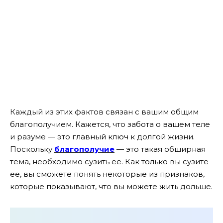
Каждый из этих фактов связан с вашим общим
благополучием. Кажется, что забота о вашем теле
и разуме — это главный ключ к долгой жизни.
Поскольку
благополучие
— это такая обширная
тема, необходимо сузить ее. Как только вы сузите
ее, вы сможете понять некоторые из признаков,
которые показывают, что вы можете жить дольше.