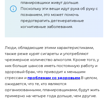
планировщики живут дольше.
Поскольку эти вещи идут рука об руку с
познанием, это может помочь
предотвратить дегенеративные
когнитивные заболевания.
Люди, обладающие этими характеристиками,
также реже курят сигареты и употребляют
чрезмерное количество алкоголя. Кроме того, у
них больше шансов иметь постоянную работу и
здоровый брак, что приводит к меньшим
стрессам и
проблемам со здоровьем
.В целом,
ожидается, что те, кто являются
организованными, планировщиками, будут жить
примерно на четыре года дольше, чем другие.