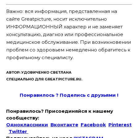
Важно: вся информация, представленная на
сайте Greatpicture, носит исключительно
ИНФОРМАЦИОННЫЙ характер и не заменяет
консультацию, диагноз или профессиональное
медицинское обслуживание. При возникновении
проблем со здоровьем немедленно обратитесь к
профильному специалисту.
АВТОР: УДОВИЧЕНКО СВЕТЛАНА
СПЕЦИАЛЬНО ДЛЯ GREATPICTURE.RU.
Понравилось ? Поде
лись с друзьями !
Понравилось? Присоединяйся к нашему
сообществу:
Одноклассники
Вконтакте
Facebook
Pinterest
Twitter