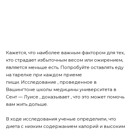
Кажется, что наиболее важным фактором для тех,
кто страдает избыточным весом или ожирением,
является меньше есть. Попробуйте оставлять еду
на тарелке при каждом приеме
пищи. Исследование , проведенное в
Вашингтоне школы медицины университета в
Сент — Луисе , доказывает , что это может помочь
вам жить дольше.
В ходе исследования ученые определили, что
диета с низким содержанием калорий и высоким