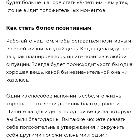
будет больше шансов стать 85-летним, чем у тех,
кто не видит положительных моментов.
Как стать более позитивным
Работайте над тем, чтобы оставаться позитивным
в своей жизни каждый день. Когда дела идут не
так, как планировалось, ищите позитив в любой
ситуации. Всегда будет происходить хотя бы одна
хорошая вещь, какой бы незначительной она ни
казалась.
Один из способов напомнить себе, что жизнь
хороша — это вести дневник благодарности.
Пишите каждый день по одной вещи, за которую
вы были благодарны. Вы также можете сказать
себе положительные утверждения и окружить
себя другими положительными людьми.