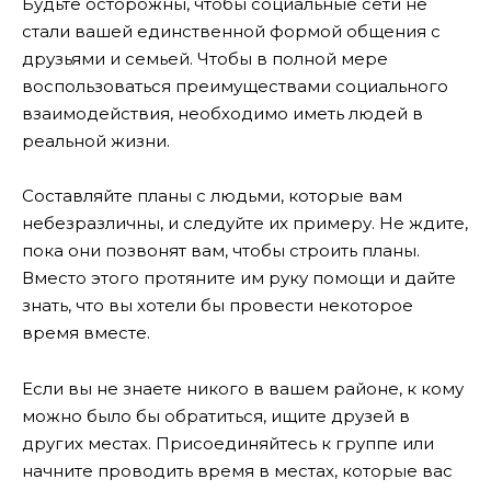
Будьте осторожны, чтобы социальные сети не
стали вашей единственной формой общения с
друзьями и семьей. Чтобы в полной мере
воспользоваться преимуществами социального
взаимодействия, необходимо иметь людей в
реальной жизни.
Составляйте планы с людьми, которые вам
небезразличны, и следуйте их примеру. Не ждите,
пока они позвонят вам, чтобы строить планы.
Вместо этого протяните им руку помощи и дайте
знать, что вы хотели бы провести некоторое
время вместе.
Если вы не знаете никого в вашем районе, к кому
можно было бы обратиться, ищите друзей в
других местах. Присоединяйтесь к группе или
начните проводить время в местах, которые вас