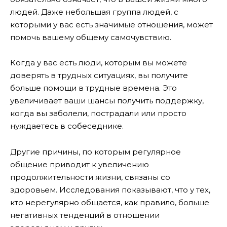
людей. Даже небольшая группа людей, с
которыми у вас есть значимые отношения, может
помочь вашему общему самочувствию.
Когда у вас есть люди, которым вы можете
доверять в трудных ситуациях, вы получите
больше помощи в трудные времена. Это
увеличивает ваши шансы получить поддержку,
когда вы заболели, пострадали или просто
нуждаетесь в собеседнике.
Другие причины, по которым регулярное
общение приводит к увеличению
продолжительности жизни, связаны со
здоровьем. Исследования показывают, что у тех,
кто нерегулярно общается, как правило, больше
негативных тенденций в отношении