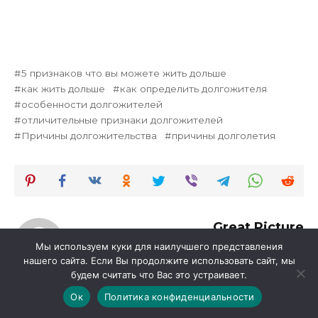
5 признаков что вы можете жить дольше
как жить дольше
как определить долгожителя
особенности долгожителей
отличительные признаки долгожителей
Причины долгожительства
причины долголетия
Great Picture
Мы используем куки для наилучшего представления
нашего сайта. Если Вы продолжите использовать сайт, мы
будем считать что Вас это устраивает.
Оцените автора
Ок
Политика конфиденциальности