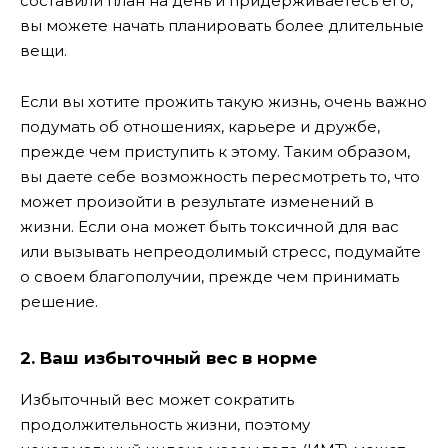
составили план на день и придерживаетесь его,
вы можете начать планировать более длительные
вещи.
Если вы хотите прожить такую ​​жизнь, очень важно
подумать об отношениях, карьере и дружбе,
прежде чем приступить к этому. Таким образом,
вы даете себе возможность пересмотреть то, что
может произойти в результате изменений в
жизни. Если она может быть токсичной для вас
или вызывать непреодолимый стресс, подумайте
о своем благополучии, прежде чем принимать
решение.
2. Ваш избыточный вес в норме
Избыточный вес может сократить
продолжительность жизни, поэтому