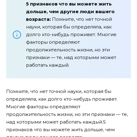
5 признаков что вы можете жить
дольше, чем другие люди вашего
возраста:
Помните, что нет точной
науки, которая бы определяла, как
долго кто-нибудь проживет. Многие
факторы определяют
продолжительность жизни, но эти
признаки — те, над которыми может
работать каждый.
Помните, что нет точной науки, которая бы
определяла, как долго кто-нибудь проживет.
Многие факторы определяют
продолжительность жизни, но эти признаки — те,
над которыми может работать каждый.5
признаков что вы можете жить дольше, чем