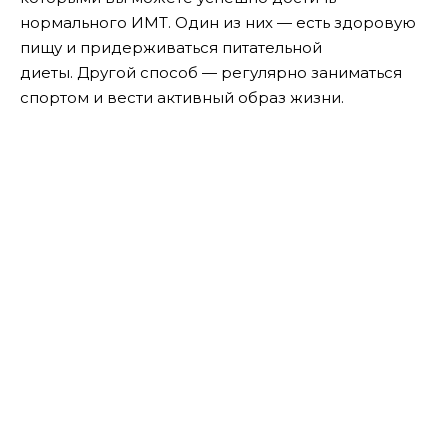
нормального ИМТ. Один из них — есть здоровую
пищу и придерживаться питательной
диеты. Другой способ — регулярно заниматься
спортом и вести активный образ жизни.