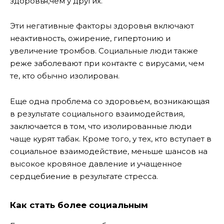
здоровья,чем у других.
Эти негативные факторы здоровья включают
неактивность, ожирение, гипертонию и
увеличение тромбов. Социальные люди также
реже заболевают при контакте с вирусами, чем
те, кто обычно изолирован.
Еще одна проблема со здоровьем, возникающая
в результате социального взаимодействия,
заключается в том, что изолированные люди
чаще курят табак. Кроме того, у тех, кто вступает в
социальное взаимодействие, меньше шансов на
высокое кровяное давление и учащенное
сердцебиение в результате стресса.
Как стать более социальным