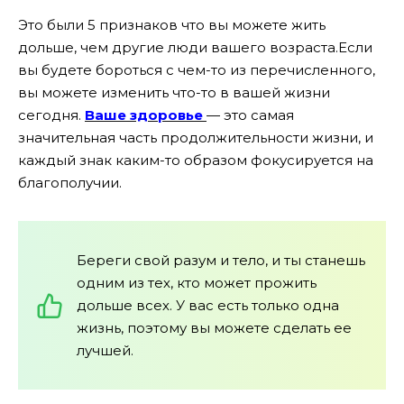
Это были 5 признаков что вы можете жить
дольше, чем другие люди вашего возраста.Если
вы будете бороться с чем-то из перечисленного,
вы можете изменить что-то в вашей жизни
сегодня.
Ваше здоровье
— это самая
значительная часть продолжительности жизни, и
каждый знак каким-то образом фокусируется на
благополучии.
Береги свой разум и тело, и ты станешь
одним из тех, кто может прожить
дольше всех. У вас есть только одна
жизнь, поэтому вы можете сделать ее
лучшей.