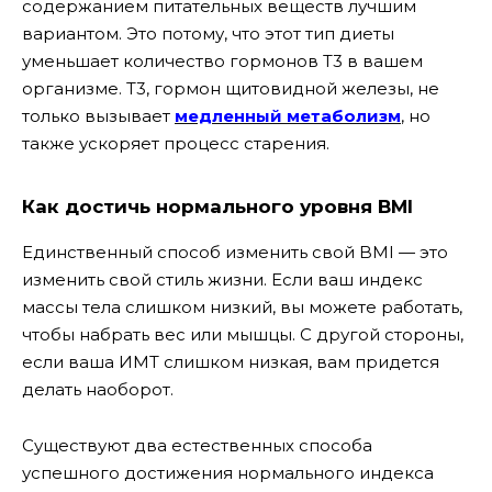
содержанием питательных веществ лучшим
вариантом. Это потому, что этот тип диеты
уменьшает количество гормонов T3 в вашем
организме. Т3, гормон щитовидной железы, не
только вызывает
медленный метаболизм
, но
также ускоряет процесс старения.
Как достичь нормального уровня BMI
Единственный способ изменить свой BMI — это
изменить свой стиль жизни. Если ваш индекс
массы тела слишком низкий, вы можете работать,
чтобы набрать вес или мышцы. С другой стороны,
если ваша ИМТ слишком низкая, вам придется
делать наоборот.
Существуют два естественных способа
успешного достижения нормального индекса