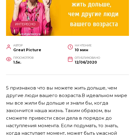
ИНТЕРЕСНО
АВТОР
НА ЧТЕНИЕ
Great Picture
10 мин
ПРОСМОТРОВ
ОПУБЛИКОВАНО
1.5к.
12/06/2020
5 признаков что вы можете жить дольше, чем
другие люди вашего возраста.В идеальном мире
мы все жили бы дольше и знали бы, когда
закончится наша жизнь. Таким образом, вы
сможете привести свои дела в порядок до
наступления момента. Если подумать, то знать,
когда наступает момент, может быть ужасной