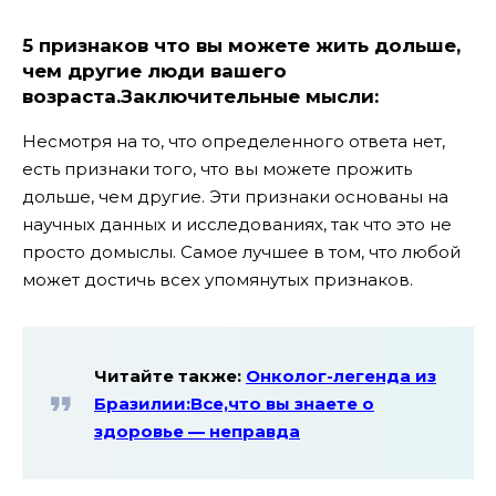
5 признаков что вы можете жить дольше,
чем другие люди вашего
возраста.Заключительные мысли:
Несмотря на то, что определенного ответа нет,
есть признаки того, что вы можете прожить
дольше, чем другие. Эти признаки основаны на
научных данных и исследованиях, так что это не
просто домыслы. Самое лучшее в том, что любой
может достичь всех упомянутых признаков.
Читайте также:
Онколог-легенда из
Бразилии:Все,что вы знаете о
здоровье — неправда