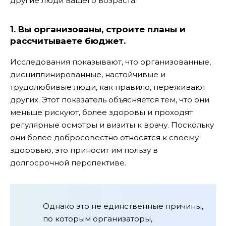
другие люди вашего возраста:
1. Вы организованы, строите планы и
рассчитываете бюджет.
Исследования показывают, что организованные,
дисциплинированные, настойчивые и
трудолюбивые люди, как правило, переживают
других. Этот показатель объясняется тем, что они
меньше рискуют, более здоровы и проходят
регулярные осмотры и визиты к врачу. Поскольку
они более добросовестно относятся к своему
здоровью, это приносит им пользу в
долгосрочной перспективе.
Однако это не единственные причины,
по которым организаторы,