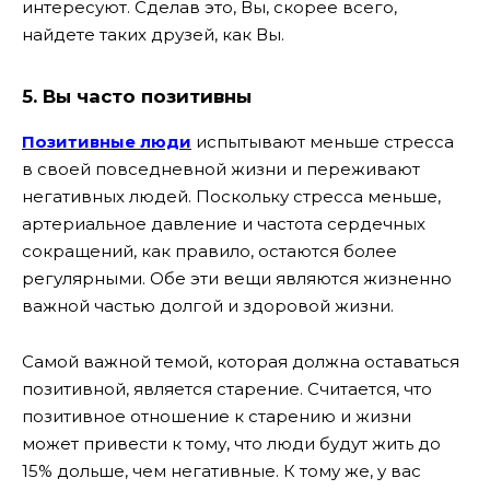
интересуют. Сделав это, Вы, скорее всего,
найдете таких друзей, как Вы.
5. Вы часто позитивны
Позитивные люди
испытывают меньше стресса
в своей повседневной жизни и переживают
негативных людей. Поскольку стресса меньше,
артериальное давление и частота сердечных
сокращений, как правило, остаются более
регулярными. Обе эти вещи являются жизненно
важной частью долгой и здоровой жизни.
Самой важной темой, которая должна оставаться
позитивной, является старение. Считается, что
позитивное отношение к старению и жизни
может привести к тому, что люди будут жить до
15% дольше, чем негативные. К тому же, у вас