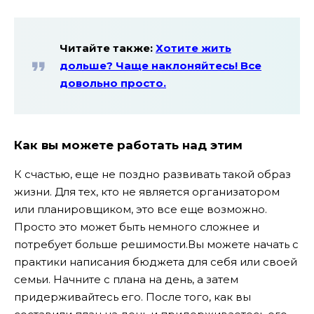
Читайте также:
Хотите жить
дольше? Чаще наклоняйтесь! Все
довольно просто.
Как вы можете работать над этим
К счастью, еще не поздно развивать такой образ
жизни. Для тех, кто не является организатором
или планировщиком, это все еще возможно.
Просто это может быть немного сложнее и
потребует больше решимости.Вы можете начать с
практики написания бюджета для себя или своей
семьи. Начните с плана на день, а затем
придерживайтесь его. После того, как вы