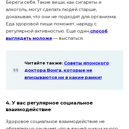
Береги себя. Такие вещи, как сигареты и
алкоголь, могут сделать людей старше,
доказывая, что они не подходят для организма.
Еда здоровой пищи поможет, наряду с
регулярной активностью. Еще один
способ
выглядеть моложе
— выспаться.
Читайте также:
Советы японского
доктора Вонга, которые не
вписываются ни в какие рамки!
4. У вас регулярное социальное
взаимодействие
Здоровое социальное взаимодействие не
обязательно означает, что в вашей жизни много