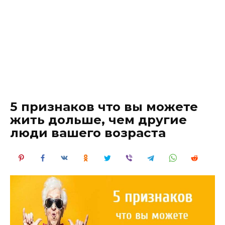
5 признаков что вы можете
жить дольше, чем другие
люди вашего возраста