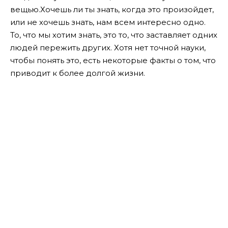
вещью.Хочешь ли ты знать, когда это произойдет,
или не хочешь знать, нам всем интересно одно.
То, что мы хотим знать, это то, что заставляет одних
людей пережить других. Хотя нет точной науки,
чтобы понять это, есть некоторые факты о том, что
приводит к более долгой жизни.