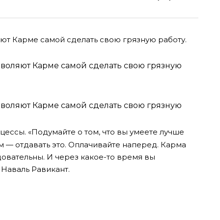
ют Карме самой сделать свою грязную работу.
оцессы.
«Подумайте о том, что вы умеете лучше
м — отдавать это. Оплачивайте наперед. Карма
довательны. И через какое-то время вы
 Наваль Равикант.