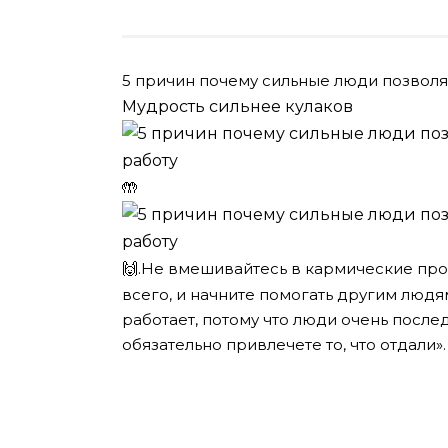
5 причин почему сильные люди позволя
Мудрость сильнее кулаков
🤲
🙌.
Не вмешивайтесь в кармические пр
всего, и начните помогать другим людя
работает, потому что люди очень после
обязательно привлечете то, что отдали».