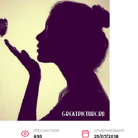
ПРОСМОТРОВ
ОПУБЛИКОВАНО
695
25/07/2018