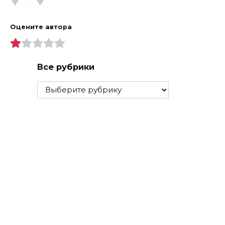
Оцените автора
Все рубрики
Все
рубрики