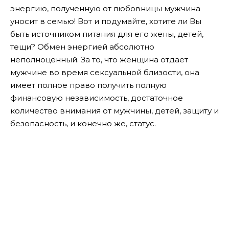
энергию, полученную от любовницы мужчина
уносит в семью! Вот и подумайте, хотите ли Вы
быть источником питания для его жены, детей,
тещи?
Обмен энергией абсолютно
неполноценный. За то, что женщина отдает
мужчине во время сексуальной близости, она
имеет полное право получить полную
финансовую независимость, достаточное
количество внимания от мужчины, детей, защиту и
безопасность, и конечно же, статус.