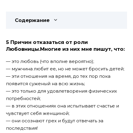
Содержание
5 Причин отказаться от роли
Любовницы.Многие из них мне пишут, что:
— это любовь (что вполне вероятно);
— мужчина любит ее, но не может бросить детей;
— эти отношения на время, до тех пор пока
появится суженый на всю жизнь;
— это только для удовлетворения физических
потребностей;
— в этих отношениях она испытывает счастье и
чувствует себя женщиной;
— они осознают грех и будут отвечать за
последствия!