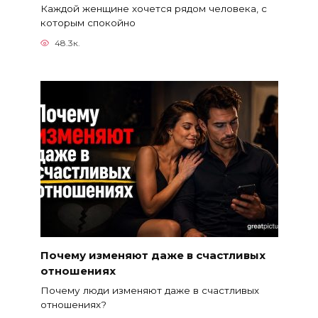
Каждой женщине хочется рядом человека, с
которым спокойно
48.3к.
Почему изменяют даже в счастливых
отношениях
Почему люди изменяют даже в счастливых
отношениях?