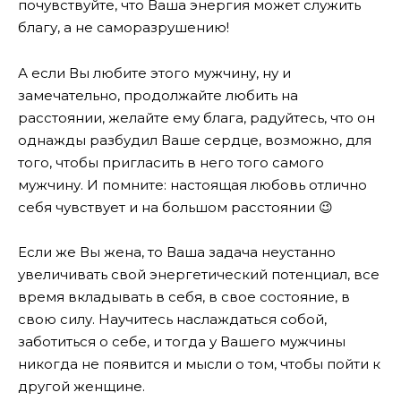
почувствуйте, что Ваша энергия может служить
благу, а не саморазрушению!
А если Вы любите этого мужчину, ну и
замечательно, продолжайте любить на
расстоянии, желайте ему блага, радуйтесь, что он
однажды разбудил Ваше сердце, возможно, для
того, чтобы пригласить в него того самого
мужчину. И помните: настоящая любовь отлично
себя чувствует и на большом расстоянии 😉
Если же Вы жена, то Ваша задача неустанно
увеличивать свой энергетический потенциал, все
время вкладывать в себя, в свое состояние, в
свою силу. Научитесь наслаждаться собой,
заботиться о себе, и тогда у Вашего мужчины
никогда не появится и мысли о том, чтобы пойти к
другой женщине.