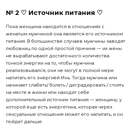
№ 2 ♡ Источник питания ♡
Пока женщина находится в отношениях с
женатым мужчиной она является его источником
питания. В большинстве случаев мужчины заводят
любовниц по одной простой причине — их жены
не вырабатывают достаточного количества
тонкой энергии на то, чтобы мужчина
реализовывался, они не могут в полной мере
напитать его энергией Инь. Тогда мужчина или
начинает слабеть/ болеть / деградировать / стоять
на месте в жизни или находит себе
дополнительный источник питания — женщину, у
которой еще есть энергетика, которая через
сексуальные отношения может его напитать, и он
пойдет дальше.