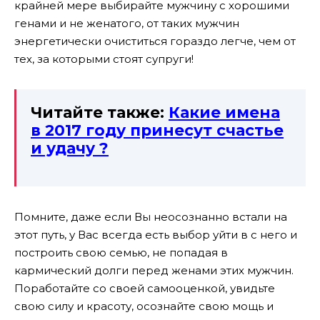
крайней мере выбирайте мужчину с хорошими
генами и не женатого, от таких мужчин
энергетически очиститься гораздо легче, чем от
тех, за которыми стоят супруги!
Читайте также:
Какие имена
в 2017 году принесут счастье
и удачу ?
Помните, даже если Вы неосознанно встали на
этот путь, у Вас всегда есть выбор уйти в с него и
построить свою семью, не попадая в
кармический долги перед женами этих мужчин.
Поработайте со своей самооценкой, увидьте
свою силу и красоту, осознайте свою мощь и