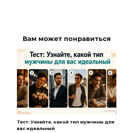
Вам может понравиться
Тест: Узнайте, какой тип мужчины для
вас идеальный