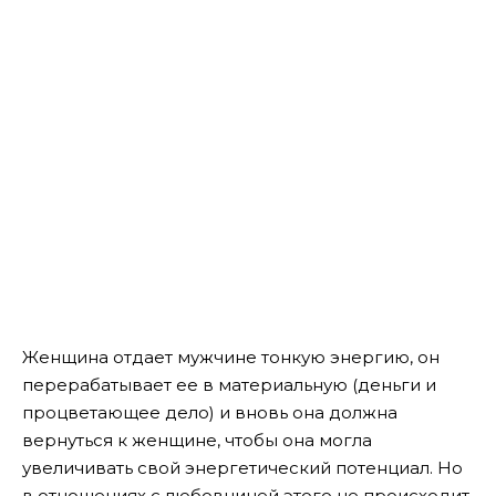
Женщина отдает мужчине тонкую энергию, он
перерабатывает ее в материальную (деньги и
процветающее дело) и вновь она должна
вернуться к женщине, чтобы она могла
увеличивать свой энергетический потенциал. Но
в отношениях с любовницей этого не происходит,