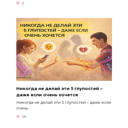
2
Никогда не делай эти 5 глупостей –
даже если очень хочется
Никогда не делай эти 5 глупостей – даже если
очень
26