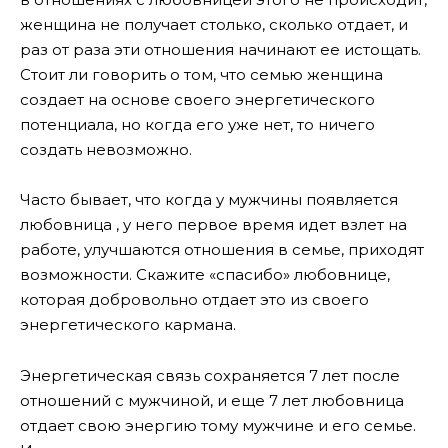
женщина не получает столько, сколько отдает, и
раз от раза эти отношения начинают ее истощать.
Стоит ли говорить о том, что семью женщина
создает на основе своего энергетического
потенциала, но когда его уже нет, то ничего
создать невозможно.
Часто бывает, что когда у мужчины появляется
любовница , у него первое время идет взлет на
работе, улучшаются отношения в семье, приходят
возможности. Скажите «спасибо» любовнице,
которая добровольно отдает это из своего
энергетического кармана.
Энергетическая связь сохраняется 7 лет после
отношений с мужчиной, и еще 7 лет любовница
отдает свою энергию тому мужчине и его семье.