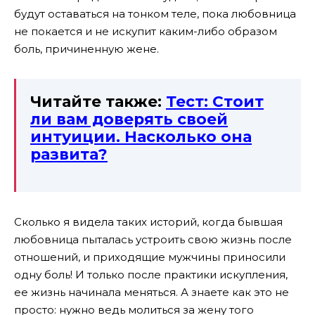
будут оставаться на тонком теле, пока любовница
не покается и не искупит каким-либо образом
боль, причиненную жене.
Читайте также:
Тест: Стоит
ли вам доверять своей
интуиции. Насколько она
развита?
Сколько я видела таких историй, когда бывшая
любовница пыталась устроить свою жизнь после
отношений, и приходящие мужчины приносили
одну боль! И только после практики искупления,
ее жизнь начинала меняться. А знаете как это не
просто: нужно ведь молиться за жену того