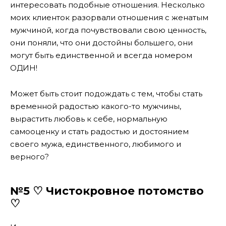
интересовать подобные отношения. Несколько
моих клиенток разорвали отношения с женатым
мужчиной, когда почувствовали свою ценность,
они поняли, что они достойны большего, они
могут быть единственной и всегда номером
ОДИН!
Может быть стоит подождать с тем, чтобы стать
временной радостью какого-то мужчины,
вырастить любовь к себе, нормальную
самооценку и стать радостью и достоянием
своего мужа, единственного, любимого и
верного?
№5 ♡ Чистокровное потомство
♡