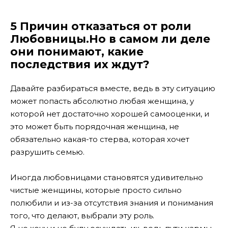
5 Причин отказаться от роли
Любовницы.Но в самом ли деле
они понимают, какие
последствия их ждут?
Давайте разбираться вместе, ведь в эту ситуацию
может попасть абсолютно любая женщина, у
которой нет достаточно хорошей самооценки, и
это может быть порядочная женщина, не
обязательно какая-то стерва, которая хочет
разрушить семью.
Иногда любовницами становятся удивительно
чистые женщины, которые просто сильно
полюбили и из-за отсутствия знания и понимания
того, что делают, выбрали эту роль.