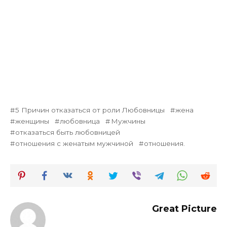
5 Причин отказаться от роли Любовницы
жена
женщины
любовница
Мужчины
отказаться быть любовницей
отношения с женатым мужчиной
отношения.
Great Picture