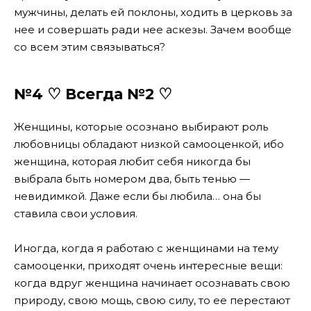
мужчины, делать ей поклоны, ходить в церковь за
нее и совершать ради нее аскезы. Зачем вообще
со всем этим связываться?
№4 ♡ Всегда №2 ♡
Женщины, которые осознано выбирают роль
любовницы обладают низкой самооценкой, ибо
женщина, которая любит себя никогда бы
выбрала быть номером два, быть тенью —
невидимкой. Даже если бы любила… она бы
ставила свои условия.
Иногда, когда я работаю с женщинами на тему
самооценки, приходят очень интересные вещи:
когда вдруг женщина начинает осознавать свою
природу, свою мощь, свою силу, то ее перестают