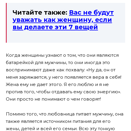
Читайте также:
Вас не будут
уважать как женщину, если
вы делаете эти 7 вещей
Когда женщины узнают о том, что они являются
батарейкой для мужчины, то они иногда это
воспринимают даже как похвалу: «Ну да, он от
меня заряжается, у него появляется вера в себя!
Жена ему не дает этого. Я его люблю и я не
против того, чтобы отдавать ему свою энергию».
Они просто не понимают о чем говорят!
Помимо того, что любовница питает мужчину, она
также является источником питания для его
жены, детей и всей его семьи. Всю эту тонкую