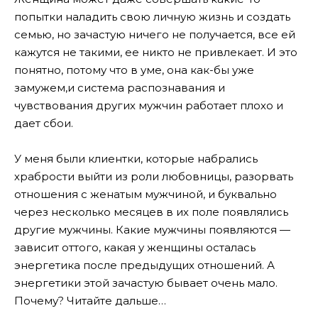
попытки наладить свою личную жизнь и создать
семью, но зачастую ничего не получается, все ей
кажутся не такими, ее никто не привлекает. И это
понятно, потому что в уме, она как-бы уже
замужем,и система распознавания и
чувствования других мужчин работает плохо и
дает сбои.
У меня были клиентки, которые набрались
храбрости выйти из роли любовницы, разорвать
отношения с женатым мужчиной, и буквально
через несколько месяцев в их поле появлялись
другие мужчины. Какие мужчины появляются —
зависит оттого, какая у женщины осталась
энергетика после предыдущих отношений. А
энергетики этой зачастую бывает очень мало.
Почему? Читайте дальше…