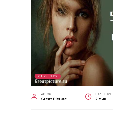
ОТНОШЕНИЯ
АВТОР
НА ЧТЕНИЕ
Great Picture
2 мин