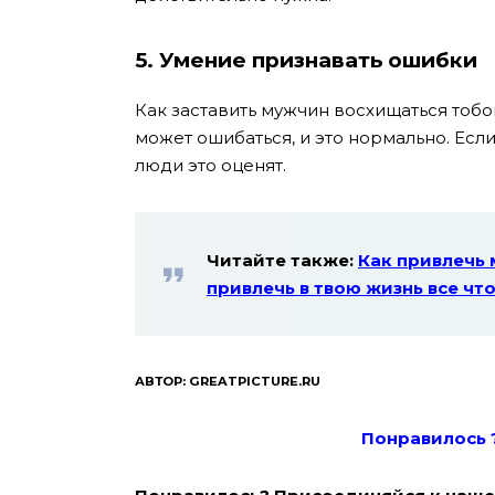
5. Умение признавать ошибки
Как заставить мужчин восхищаться тоб
может ошибаться, и это нормально. Есл
люди это оценят.
Читайте также:
Как привлечь 
привлечь в твою жизнь все ч
АВТОР: GREATPICTURE.RU
Понравилось 