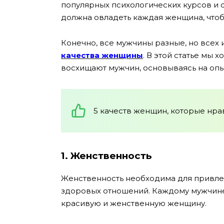
популярных психологических курсов и 
должна овладеть каждая женщина, чтоб
Конечно, все мужчины разные, но всех
качества женщины
. В этой статье мы 
восхищают мужчин, основываясь на опы
5 качеств женщин, которые нра
1. Женственность
Женственность необходима для привле
здоровых отношений. Каждому мужчине 
красивую и женственную женщину.