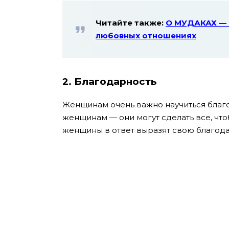
Читайте также:
О МУДАКАХ — 
любовных отношениях
2. Благодарность
Женщинам очень важно научиться благ
женщинам — они могут сделать все, что
женщины в ответ выразят свою благода