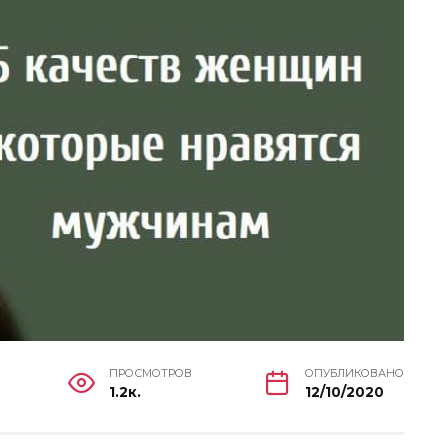
ПРОСМОТРОВ
ОПУБЛИКОВАНО
1.2к.
12/10/2020