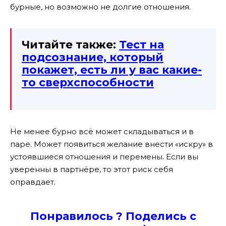
бурные, но возможно не долгие отношения.
Читайте также:
Тест на
подсознание, который
покажет, есть ли у вас какие-
то сверхспособности
Не менее бурно всё может складываться и в
паре. Может появиться желание внести «искру» в
устоявшиеся отношения и перемены. Если вы
уверенны в партнёре, то этот риск себя
оправдает.
Понравилось ? Поде
лись с