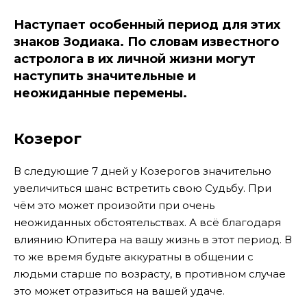
Наступает особенный период для этих
знаков Зодиака. По словам известного
астролога в их личной жизни могут
наступить значительные и
неожиданные перемены.
Козерог
В следующие 7 дней у Козерогов значительно
увеличиться шанс встретить свою Судьбу. При
чём это может произойти при очень
неожиданных обстоятельствах. А всё благодаря
влиянию Юпитера на вашу жизнь в этот период. В
то же время будьте аккуратны в общении с
людьми старше по возрасту, в противном случае
это может отразиться на вашей удаче.