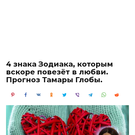
4 знака Зодиака, которым
вскоре повезёт в любви.
Прогноз Тамары Глобы.