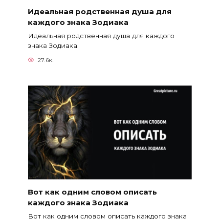
Идеальная родственная душа для
каждого знака Зодиака
Идеальная родственная душа для каждого
знака Зодиака.
27.6к.
Вот как одним словом описать
каждого знака Зодиака
Вот как одним словом описать каждого знака