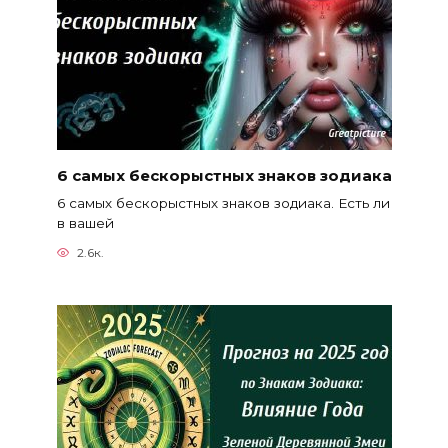
6 самых бескорыстных знаков зодиака
6 самых бескорыстных знаков зодиака. Есть ли
в вашей
2.6к.