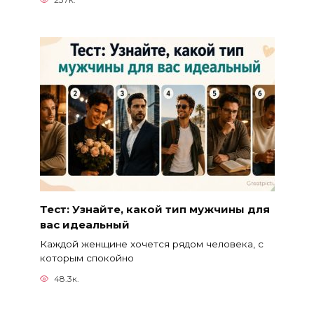
Тест: Узнайте, какой тип мужчины для
вас идеальный
Каждой женщине хочется рядом человека, с
которым спокойно
48.3к.