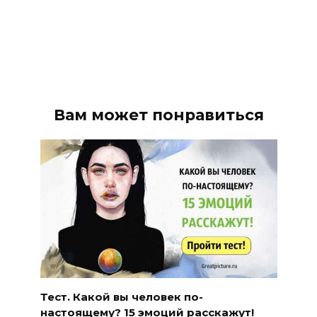
Вам может понравиться
Тест. Какой вы человек по-
настоящему? 15 эмоций расскажут!