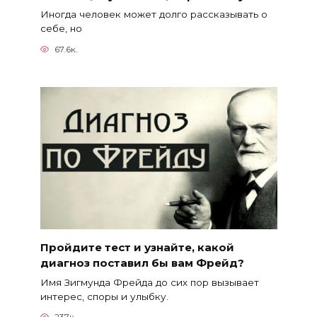
Иногда человек может долго рассказывать о
себе, но
67.6к.
Пройдите тест и узнайте, какой
диагноз поставил бы вам Фрейд?
Имя Зигмунда Фрейда до сих пор вызывает
интерес, споры и улыбку.
237к.