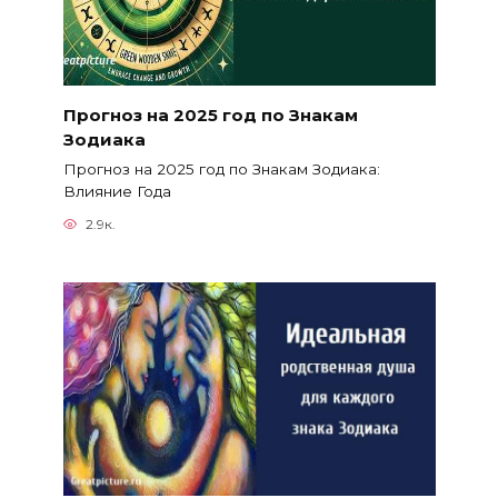
Прогноз на 2025 год по Знакам
Зодиака
Прогноз на 2025 год по Знакам Зодиака:
Влияние Года
2.9к.