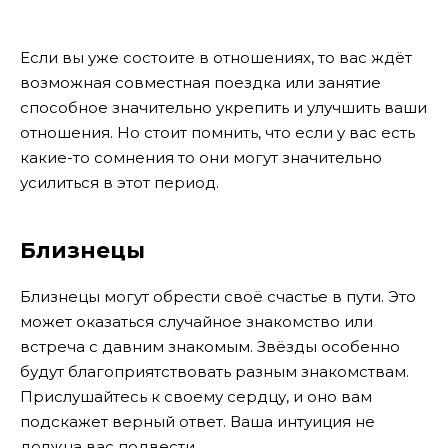
Если вы уже состоите в отношениях, то вас ждёт
возможная совместная поездка или занятие
способное значительно укрепить и улучшить ваши
отношения. Но стоит помнить, что если у вас есть
какие-то сомнения то они могут значительно
усилиться в этот период.
Близнецы
Близнецы могут обрести своё счастье в пути. Это
может оказаться случайное знакомство или
встреча с давним знакомым. Звёзды особенно
будут благоприятствовать разным знакомствам.
Прислушайтесь к своему сердцу, и оно вам
подскажет верный ответ. Ваша интуиция не
должна вас подвести.