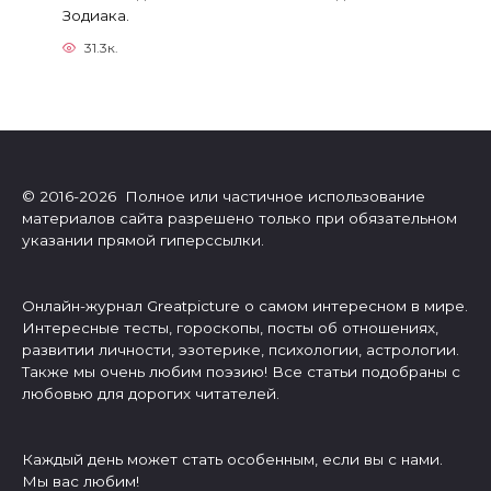
Зодиака.
31.3к.
© 2016-2026 Полное или частичное использование
материалов сайта разрешено только при обязательном
указании прямой гиперссылки.
Онлайн-журнал Greatpicture о самом интересном в мире.
Интересные тесты, гороскопы, посты об отношениях,
развитии личности, эзотерике, психологии, астрологии.
Также мы очень любим поэзию! Все статьи подобраны с
любовью для дорогих читателей.
Каждый день может стать особенным, если вы с нами.
Мы вас любим!