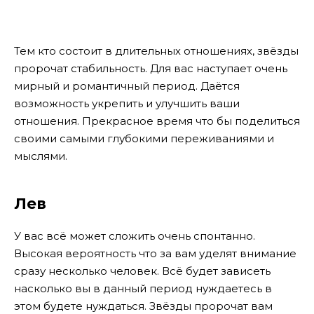
Тем кто состоит в длительных отношениях, звёзды
пророчат стабильность. Для вас наступает очень
мирный и романтичный период. Даётся
возможность укрепить и улучшить ваши
отношения. Прекрасное время что бы поделиться
своими самыми глубокими переживаниями и
мыслями.
Лев
У вас всё может сложить очень спонтанно.
Высокая вероятность что за вам уделят внимание
сразу несколько человек. Всё будет зависеть
насколько вы в данный период нуждаетесь в
этом будете нуждаться. Звёзды пророчат вам