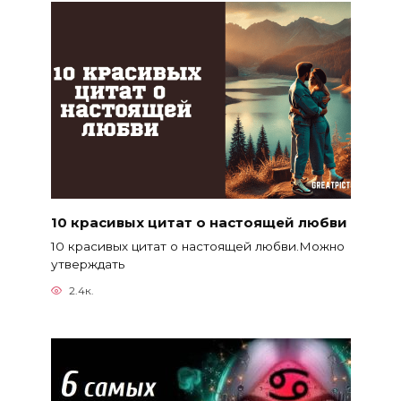
10 красивых цитат о настоящей любви
10 красивых цитат о настоящей любви.Можно
утверждать
2.4к.