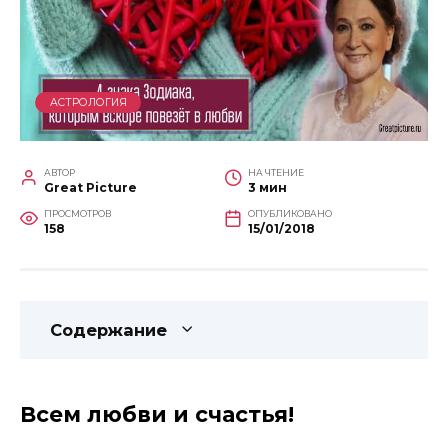
АСТРОЛОГИЯ
АВТОР
НА ЧТЕНИЕ
Great Picture
3 мин
ПРОСМОТРОВ
ОПУБЛИКОВАНО
158
15/01/2018
Содержание
Всем
любви и счастья
!