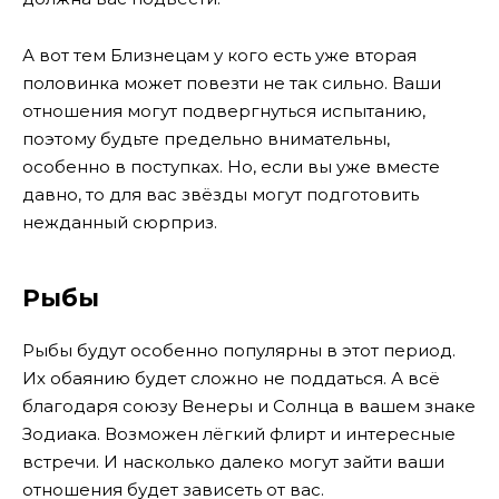
А вот тем Близнецам у кого есть уже вторая
половинка может повезти не так сильно. Ваши
отношения могут подвергнуться испытанию,
поэтому будьте предельно внимательны,
особенно в поступках. Но, если вы уже вместе
давно, то для вас звёзды могут подготовить
нежданный сюрприз.
Рыбы
Рыбы будут особенно популярны в этот период.
Их обаянию будет сложно не поддаться. А всё
благодаря союзу Венеры и Солнца в вашем знаке
Зодиака. Возможен лёгкий флирт и интересные
встречи. И насколько далеко могут зайти ваши
отношения будет зависеть от вас.