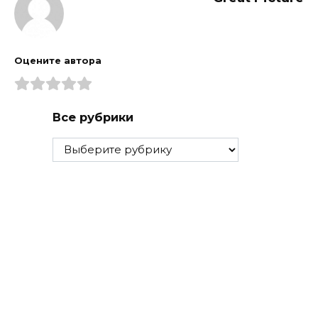
Оцените автора
Все рубрики
Все
рубрики