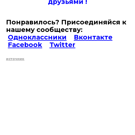
друзьями !
Понравилось? Присоединяйся к
нашему сообществу:
Одноклассники
Вконтакте
Facebook
Twitter
источник