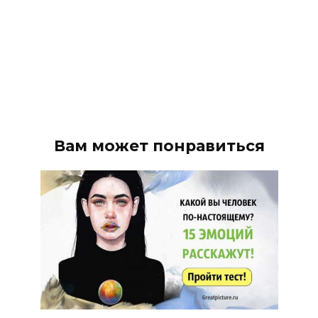
Вам может понравиться