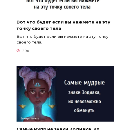
Вот что будет если вы нажмете на эту
точку своего тела
Вот что будет если вы нажмете на эту точку
своего тела.
20к.
Cамые мудрые знаки Зодиака, их