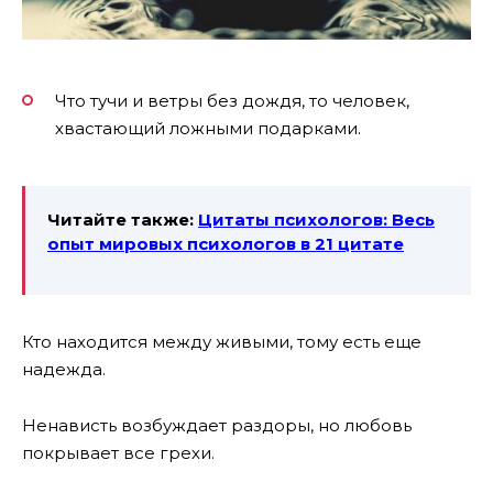
Что тучи и ветры без дождя, то человек,
хвастающий ложными подарками.
Читайте также:
Цитаты психологов: Весь
опыт мировых психологов в 21 цитате
Кто находится между живыми, тому есть еще
надежда.
Ненависть возбуждает раздоры, но любовь
покрывает все грехи.