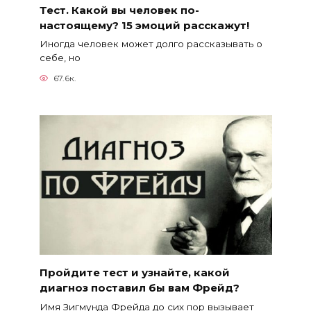
Тест. Какой вы человек по-
настоящему? 15 эмоций расскажут!
Иногда человек может долго рассказывать о
себе, но
67.6к.
Пройдите тест и узнайте, какой
диагноз поставил бы вам Фрейд?
Имя Зигмунда Фрейда до сих пор вызывает