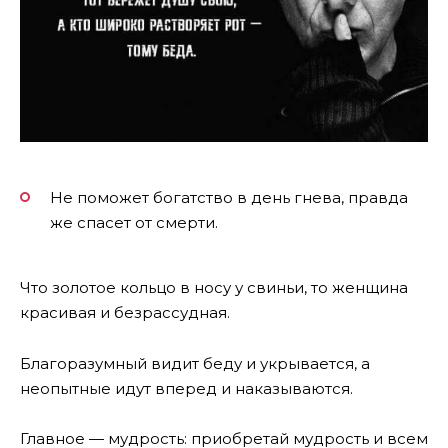
Не поможет богатство в день гнева, правда
же спасет от смерти.
Что золотое кольцо в носу у свиньи, то женщина
красивая и безрассудная.
Благоразумный видит беду и укрывается, а
неопытные идут вперед и наказываются.
Главное — мудрость: приобретай мудрость и всем