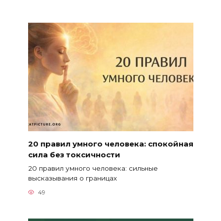
20 правил умного человека: спокойная
сила без токсичности
20 правил умного человека: сильные
высказывания о границах
49