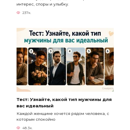
интерес, споры и улыбку.
237к.
Тест: Узнайте, какой тип мужчины для
вас идеальный
Каждой женщине хочется рядом человека, с
которым спокойно
48.3к.