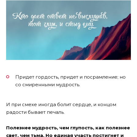
Придет гордость, придет и посрамление; но
со смиренными мудрость.
И при смехе иногда болит сердце, и концом
радости бывает печаль.
Полезнее мудрость, чем глупость, как полезнее
свет, чем тьма. Но единая участь постигнет и