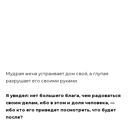
Мудрая жена устраивает дом свой, а глупая
разрушает его своими руками.
Я увидел: нет большего блага, чем радоваться
своим делам, ибо в этом и доля человека, —
ибо кто его приведет посмотреть, что будет
после?