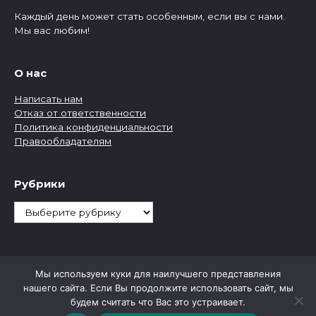
Каждый день может стать особенным, если вы с нами.
Мы вас любим!
О нас
Написать нам
Отказ от ответственности
Политика конфиденциальности
Правообладателям
Рубрики
Рубрики
Мы используем куки для наилучшего представления
нашего сайта. Если Вы продолжите использовать сайт, мы
будем считать что Вас это устраивает.