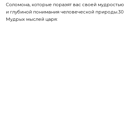
Соломона, которые поразят вас своей мудростью
и глубиной понимания человеческой природы.30
Мудрых мыслей царя: