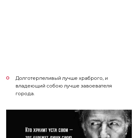
Долготерпеливый лучше храброго, и
владеющий собою лучше завоевателя
города.