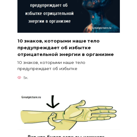
10 знаков, которыми наше тело
предупреждает об избытке
отрицательной энергии в организме
10 знаков, которыми наше тело
предупреждает об избытке
5к.