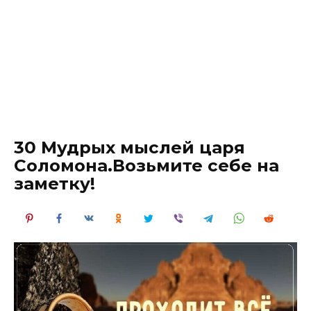
30 Мудрых мыслей царя
Соломона.Возьмите себе на
заметку!