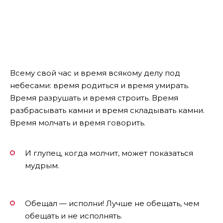
Всему свой час и время всякому делу под
небесами: время родиться и время умирать.
Время разрушать и время строить. Время
разбрасывать камни и время складывать камни.
Время молчать и время говорить.
И глупец, когда молчит, может показаться
мудрым.
Обещал — исполни! Лучше не обещать, чем
обещать и не исполнять.