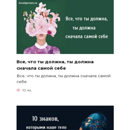
Все, что ты должна, ты должна
сначала самой себе
Все, что ты должна, ты должна сначала самой
себе.
10.4к.