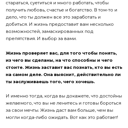
стараться, суетиться и много работать, чтобы
получить любовь, счастье и богатство. В том-то и
дело, что ты должен все это заработать и
добиться. И жизнь предоставит вам несколько
возможностей, замаскированных под
препятствия. И выбор за вами.
Жизнь проверяет вас, для того чтобы понять,
из чего вы сделаны, на что способны и чего
стоите. Жизнь заставит вас познать, кто вы есть
на самом деле. Она выяснит, действительно ли
ты заслуживаешь того, чего хочешь.
И именно тогда, когда вы докажете, что достойны
желаемого, что вы не ленитесь и готовы бороться
за свои мечты. Жизнь даст вам больше, чем вы
могли когда-либо ожидать. Вот как это работает!