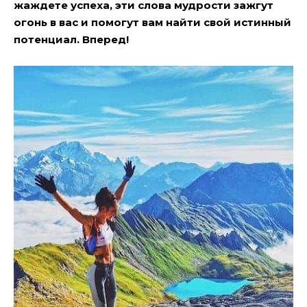
жаждете успеха, эти слова мудрости зажгут
огонь в вас и помогут вам найти свой истинный
потенциал. Вперед!