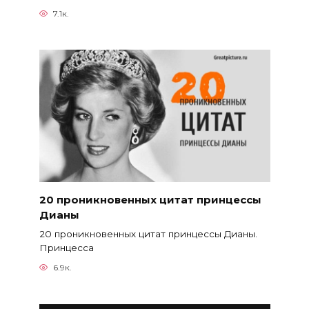
7.1к.
20 проникновенных цитат принцессы
Дианы
20 проникновенных цитат принцессы Дианы.
Принцесса
6.9к.