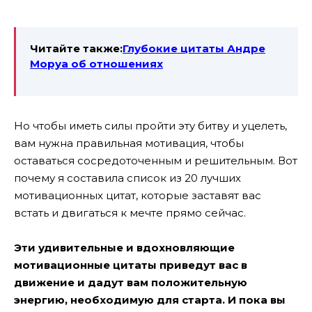
Читайте также:
Глубокие цитаты Андре
Моруа об отношениях
Но чтобы иметь силы пройти эту битву и уцелеть,
вам нужна правильная мотивация, чтобы
оставаться сосредоточенным и решительным. Вот
почему я составила список из 20 лучших
мотивационных цитат, которые заставят вас
встать и двигаться к мечте прямо сейчас.
Э
ти удивительные и вдохновляющие
мотивационные цитаты приведут вас в
движение и дадут вам положительную
энергию, необходимую для старта. И пока вы