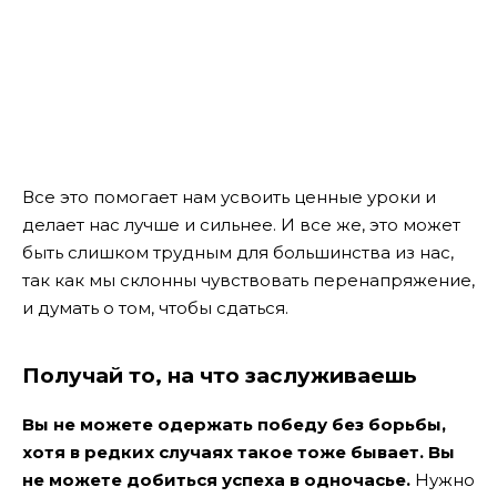
Все это помогает нам усвоить ценные уроки и
делает нас лучше и сильнее. И все же, это может
быть слишком трудным для большинства из нас,
так как мы склонны чувствовать перенапряжение,
и думать о том, чтобы сдаться.
Получай то, на что заслуживаешь
Вы не можете одержать победу без борьбы,
хотя в редких случаях такое тоже бывает. Вы
не можете добиться успеха в одночасье.
Нужно