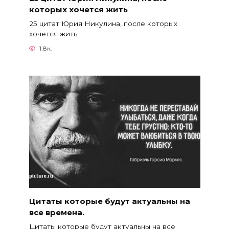
которых хочется жить
25 цитат Юрия Никулина, после которых
хочется жить.
1.8к.
Цитаты которые будут актуальны на
все времена.
Цитаты которые будут актуальны на все