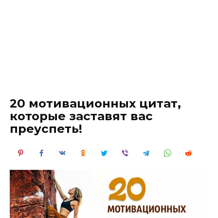
20 мотивационных цитат,
которые заставят вас
преуспеть!