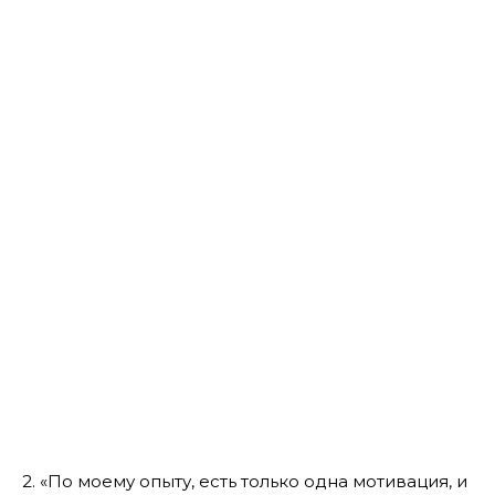
2
. «По моему опыту, есть только одна мотивация, и