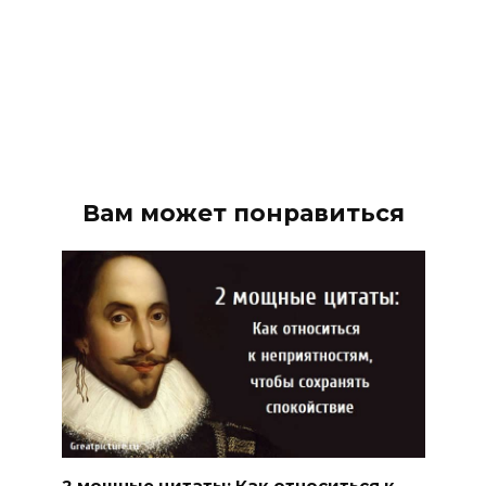
Вам может понравиться
2 мощные цитаты: Как относиться к