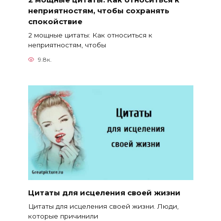
неприятностям, чтобы сохранять
спокойствие
2 мощные цитаты: Как относиться к
неприятностям, чтобы
9.8к.
Цитаты для исцеления своей жизни
Цитаты для исцеления своей жизни. Люди,
которые причинили