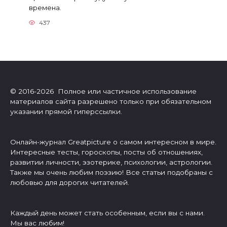
времена.
437
© 2016-2026 Полное или частичное использование
материалов сайта разрешено только при обязательном
указании прямой гиперссылки.
Онлайн-журнал Greatpicture о самом интересном в мире.
Интересные тесты, гороскопы, посты об отношениях,
развитии личности, эзотерике, психологии, астрологии.
Также мы очень любим поэзию! Все статьи подобраны с
любовью для дорогих читателей.
Каждый день может стать особенным, если вы с нами.
Мы вас любим!