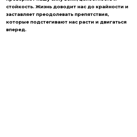
стойкость. Жизнь доводит нас до крайности и
заставляет преодолевать препятствия,
которые подстегивают нас расти и двигаться
вперед.