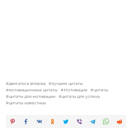
двигаться вперед
лучшие цитаты
мотивационные цитаты
Мотивация
цитаты
цитаты для мотивации
цитаты для успеха
цитаты известных