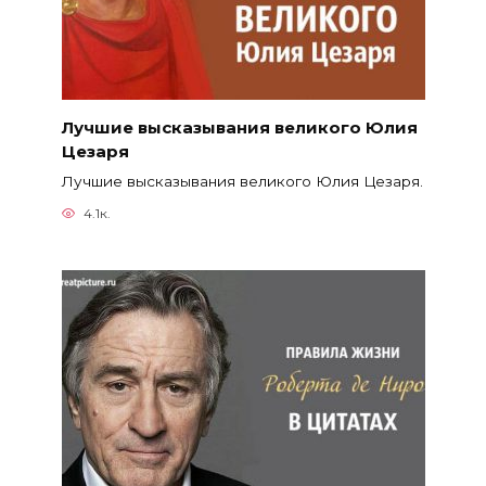
Лучшие высказывания великого Юлия
Цезаря
Лучшие высказывания великого Юлия Цезаря.
4.1к.