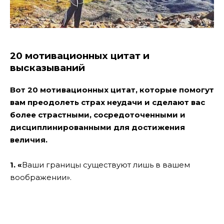
20 мотивационных цитат и
высказываний
Вот 20 мотивационных цитат, которые помогут
вам преодолеть страх неудачи и сделают вас
более страстными, сосредоточенными и
дисциплинированными для достижения
величия.
1. «
Ваши границы существуют лишь в вашем
воображении».