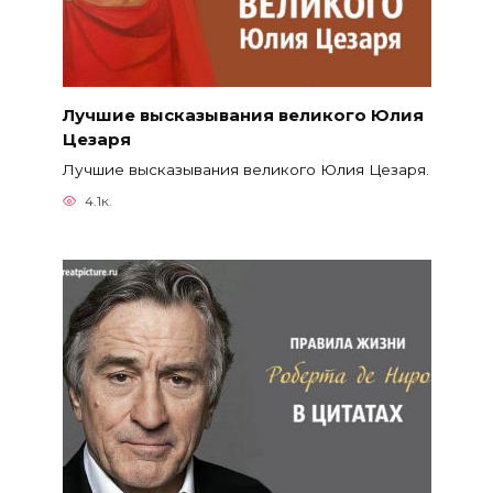
Лучшие высказывания великого Юлия
Цезаря
Лучшие высказывания великого Юлия Цезаря.
4.1к.