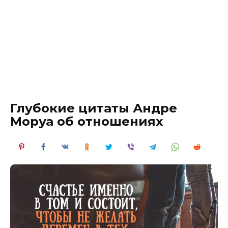
Глубокие цитаты Андре
Моруа об отношениях