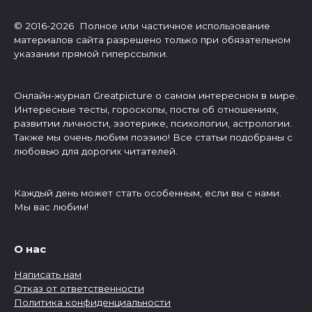
© 2016-2026 Полное или частичное использование
материалов сайта разрешено только при обязательном
указании прямой гиперссылки.
Онлайн-журнал Greatpicture о самом интересном в мире.
Интересные тесты, гороскопы, посты об отношениях,
развитии личности, эзотерике, психологии, астрологии.
Также мы очень любим поэзию! Все статьи подобраны с
любовью для дорогих читателей.
Каждый день может стать особенным, если вы с нами.
Мы вас любим!
О нас
Написать нам
Отказ от ответственности
Политика конфиденциальности