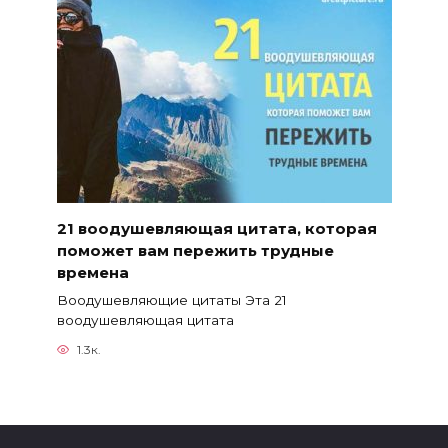
21 воодушевляющая цитата, которая
поможет вам пережить трудные
времена
Воодушевляющие цитаты Эта 21
воодушевляющая цитата
1.3к.