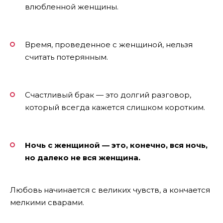
влюбленной женщины.
Время, проведенное с женщиной, нельзя
считать потерянным.
Счастливый брак — это долгий разговор,
который всегда кажется слишком коротким.
Ночь с женщиной — это, конечно, вся ночь,
но далеко не вся женщина.
Любовь начинается с великих чувств, а кончается
мелкими сварами.