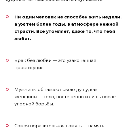
Ни один человек не способен жить недели,
а уж тем более годы, в атмосфере нежной
страсти. Все утомляет, даже то, что тебя
любят.
Брак без любви — это узаконенная
проституция.
Мужчины обнажают свою душу, как
женщины — тело, постепенно и лишь после
упорной борьбы.
Самая поразительная память — память