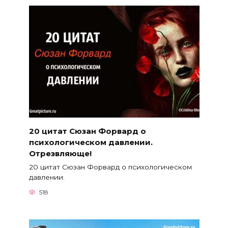
20 цитат Сюзан Форвард о
психологическом давлении.
Отрезвляюще!
20 цитат Сюзан Форвард о психологическом
давлении.
518