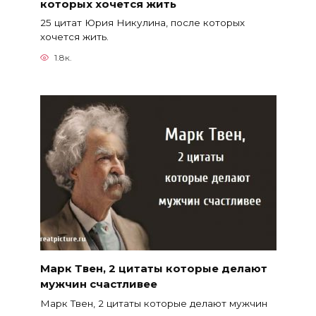
которых хочется жить
25 цитат Юрия Никулина, после которых
хочется жить.
1.8к.
Марк Твен, 2 цитаты которые делают
мужчин счастливее
Марк Твен, 2 цитаты которые делают мужчин