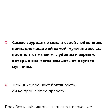
Самые заурядные мысли своей любовницы,
принадлежащие ей самой, мужчина всегда
предпочтет мыслям глубоким и верным,
которые она могла слышать от другого
мужчины.
Женщине прощают болтливость —
ей не прощают её правоту.
Брак без конфликтов — вещь почти такая же