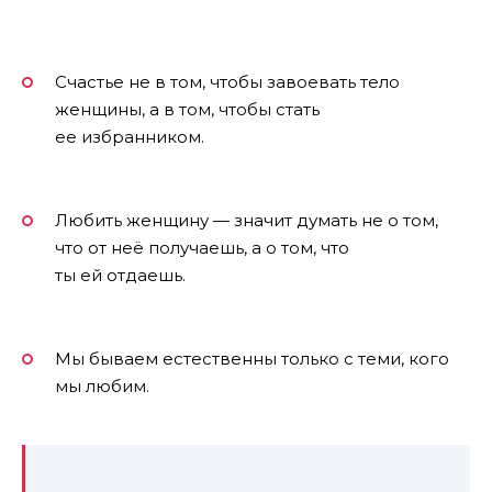
Счастье не в том, чтобы завоевать тело
женщины, а в том, чтобы стать
ее избранником.
Любить женщину — значит думать не о том,
что от неё получаешь, а о том, что
ты ей отдаешь.
Мы бываем естественны только с теми, кого
мы любим.