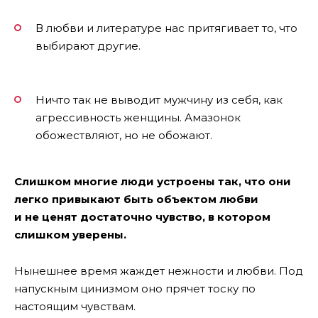
В любви и литературе нас притягивает то, что
выбирают другие.
Ничто так не выводит мужчину из себя, как
агрессивность женщины. Амазонок
обожествляют, но не обожают.
Слишком многие люди устроены так, что они
легко привыкают быть объектом любви
и не ценят достаточно чувство, в котором
слишком уверены.
Нынешнее время жаждет нежности и любви. Под
напускным цинизмом оно прячет тоску по
настоящим чувствам.