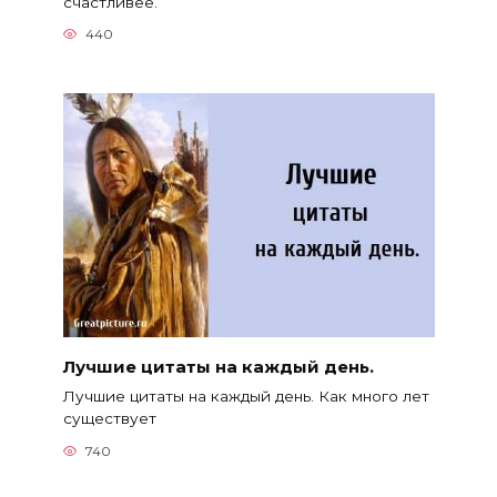
счастливее.
440
Лучшие цитаты на каждый день.
Лучшие цитаты на каждый день. Как много лет
существует
740