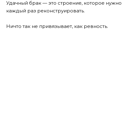
Удачный брак — это строение, которое нужно
каждый раз реконструировать.
Ничто так не привязывает, как ревность.