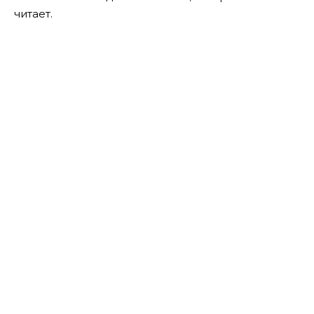
читает.