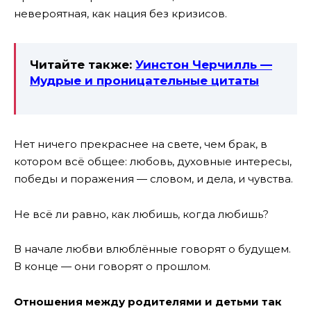
невероятная, как нация без кризисов.
Читайте также:
Уинстон Черчилль —
Мудрые и проницательные цитаты
Нет ничего прекраснее на свете, чем брак, в
котором всё общее: любовь, духовные интересы,
победы и поражения — словом, и дела, и чувства.
Не всё ли равно, как любишь, когда любишь?
В начале любви влюблённые говорят о будущем.
В конце — они говорят о прошлом.
Отношения между родителями и детьми так