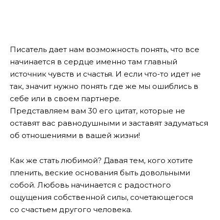
Писатель дает нам возможность понять, что все
начинается в сердце именно там главный
источник чувств и счастья. И если что-то идет не
так, значит нужно понять где же мы ошиблись в
себе или в своем партнере.
Представляем вам 30 его цитат, которые не
оставят вас равнодушными и заставят задуматься
об отношениями в вашей жизни!
Как же стать любимой? Давая тем, кого хотите
пленить, веские основания быть довольными
собой. Любовь начинается с радостного
ощущения собственной силы, сочетающегося
со счастьем другого человека.