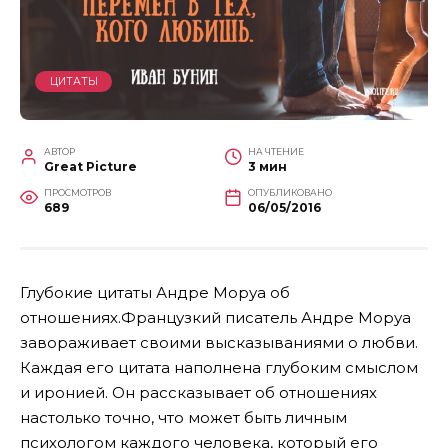
ЦИТАТЫ
АВТОР
НА ЧТЕНИЕ
Great Picture
3 мин
ПРОСМОТРОВ
ОПУБЛИКОВАНО
689
06/05/2016
Глубокие цитаты Андре Моруа об
отношениях.Французкий писатель Андре Моруа
завораживает своими высказываниями о любви.
Каждая его цитата наполнена глубоким смыслом
и иронией. Он рассказывает об отношениях
настолько точно, что может быть личным
психологом каждого человека, который его