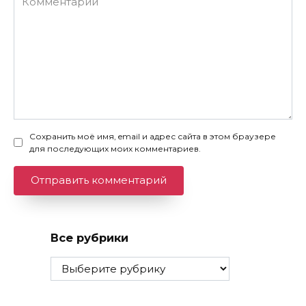
Сохранить моё имя, email и адрес сайта в этом браузере
для последующих моих комментариев.
Все рубрики
Все
рубрики