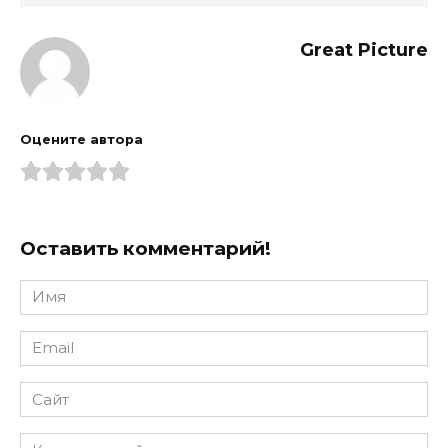
Great Picture
Оцените автора
Оставить комментарий!
Имя
*
Email
*
Сайт
Комментарий