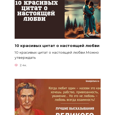
10 красивых цитат о настоящей любви
10 красивых цитат о настоящей любви.Можно
утверждать
2.4к.