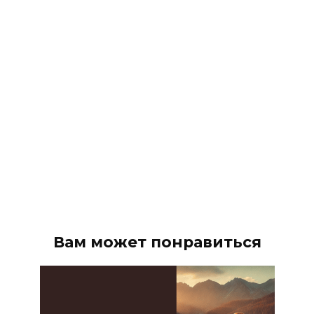
Вам может понравиться