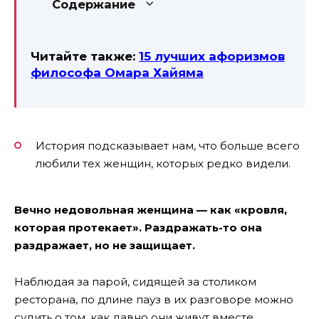
Содержание
Читайте также:
15 лучших афоризмов
философа Омара Хайяма
История подсказывает нам, что больше всего
любили тех женщин, которых редко видели.
Вечно недовольная женщина — как «кровля,
которая протекает». Раздражать-то она
раздражает, но не защищает.
Наблюдая за парой, сидящей за столиком
ресторана, по длине пауз в их разговоре можно
судить о том, как давно они живут вместе.