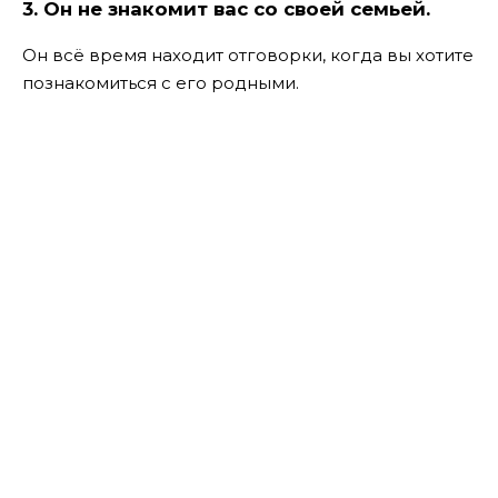
3. Он не знакомит вас со своей семьей.
Он всё время находит отговорки, когда вы хотите
познакомиться с его родными.