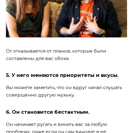
От отказывается от планов, которые были
составлены для вас обоих.
5. У него меняются приоритеты и вкусы.
Вы можете заметить, что он вдруг начал слушать
совершенно другую музыку.
6. Он становится бестактным.
Он начинает ругать и винить вас за любую
проблему, даже если он сам виноват в её