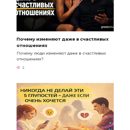
Почему изменяют даже в счастливых
отношениях
Почему люди изменяют даже в счастливых
отношениях?
2