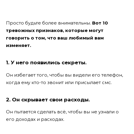
Просто будьте более внимательны.
Вот 10
тревожных признаков, которые могут
говорить о том, что ваш любимый вам
изменяет.
1. У него появились секреты.
Он избегает того, чтобы вы видели его телефон,
когда ему кто-то звонит или присылает смс.
2. Он скрывает свои расходы.
Он пытается сделать всё, чтобы вы не узнали о
его доходах и расходах.