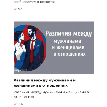
разбираемся в секретах
9.4к.
Различия между мужчинами и
женщинами в отношениях
Различия между мужчинами и женщинами в
отношениях
4.6к.