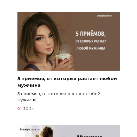
5 приёмов, от которых растает любой
мужчина
5 приёмов, от которых растает любой
мужчина.
30.2к.