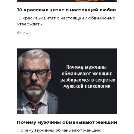
10 красивых цитат о настоящей любви
10 красивых цитат о настоящей любви.Можно
утверждать
2.4к.
Почему мужчины обманывают женщин
Почему мужчины обманывают женщин: