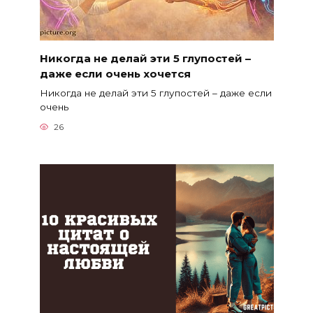
Никогда не делай эти 5 глупостей –
даже если очень хочется
Никогда не делай эти 5 глупостей – даже если
очень
26