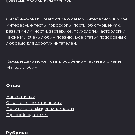
указании прямой гиперссылки.
Онлайн-журнал Greatpicture о самом интересном в мире.
Интересные тесты, гороскопы, посты об отношениях,
развитии личности, эзотерике, психологии, астрологии.
Также мы очень любим поэзию! Все статьи подобраны с
любовью для дорогих читателей.
Каждый день может стать особенным, если вы с нами.
Мы вас любим!
О нас
Написать нам
Отказ от ответственности
Политика конфиденциальности
Правообладателям
Рубрики