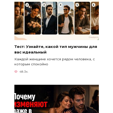
Тест: Узнайте, какой тип мужчины для
вас идеальный
Каждой женщине хочется рядом человека, с
которым спокойно
48.3к.