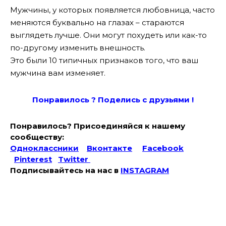
Мужчины, у которых появляется любовница, часто
меняются буквально на глазах – стараются
выглядеть лучше. Они могут похудеть или как-то
по-другому изменить внешность.
Это были 10 типичных признаков того, что ваш
мужчина вам изменяет.
Понравилось ? Поде
лись с друзьями !
Понравилось? Присоединяйся к нашему
сообществу:
Одноклассники
Вконтакте
Facebook
Pinterest
Twitter
Подписывайтесь на наc в
INSTAGRAM