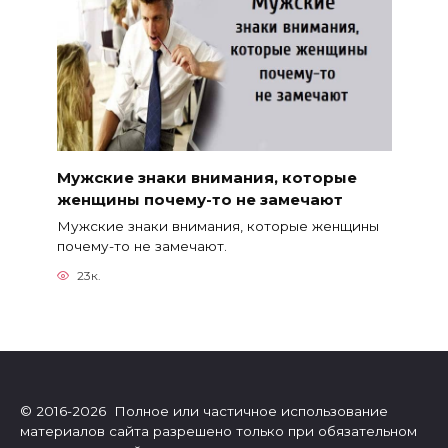
Мужские знаки внимания, которые
женщины почему-то не замечают
Мужские знаки внимания, которые женщины
почему-то не замечают.
23к.
© 2016-2026 Полное или частичное использование
материалов сайта разрешено только при обязательном