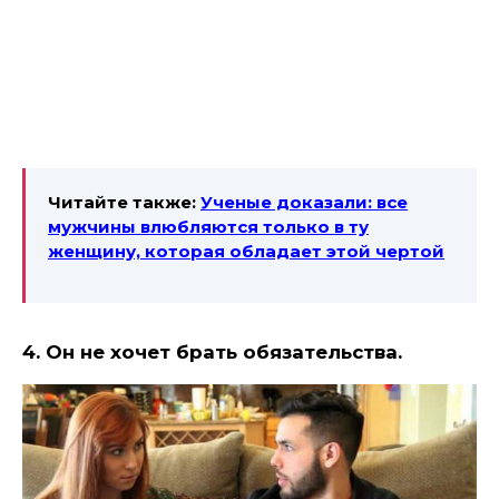
Читайте также:
Ученые доказали: все
мужчины влюбляются только в ту
женщину, которая обладает этой чертой
4. Он не хочет брать обязательства.