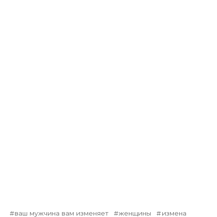
ваш мужчина вам изменяет
женщины
измена