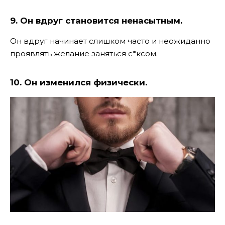
9. Он вдруг становится ненасытным.
Он вдруг начинает слишком часто и неожиданно
проявлять желание заняться с*ксом.
10. Он изменился физически.