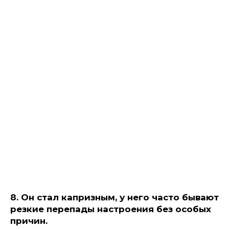
8. Он стал капризным, у него часто бывают
резкие перепады настроения без особых
причин.