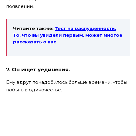
появлении.
Читайте также:
Тест на распущенность.
То, что вы увидели первым, может многое
рассказать о вас
7. Он ищет уединения.
Ему вдруг понадобилось больше времени, чтобы
побыть в одиночестве.