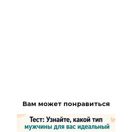
Вам может понравиться