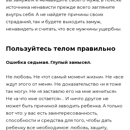
источника ненависти прежде всего загляните
внутрь себя. А не найдете причины своих
страданий, так и будете выходить замуж,
ненавидеть и считать, что все мужчины ущербны.
Пользуйтесь телом правильно
Ошибка седьмая. Глупый замысел.
Не любовь. Не «тот самый момент жизни». Не «все
ждут этого от меня». Не доказательство «и я тоже
так могу». Не «я заставлю его на мне жениться».
Не «а что мне остается»… И ничто другое не
может быть причиной заводить ребенка. А только
вот что: у вас есть заинтересованность,
способности и средства для того, чтобы дать
ребенку все необходимое: любовь, защиту,