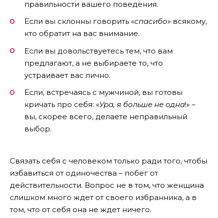
правильности вашего поведения.
Если вы склонны говорить «
спасибо
» всякому,
кто обратит на вас внимание.
Если вы довольствуетесь тем, что вам
предлагают, а не выбираете то, что
устраивает вас лично.
Если, встречаясь с мужчиной, вы готовы
кричать про себя: «
Ура, я больше не одна
!» –
вы, скорее всего, делаете неправильный
выбор.
Связать себя с человеком только ради того, чтобы
избавиться от одиночества – побег от
действительности. Вопрос не в том, что женщина
слишком много ждет от своего избранника, а в
том, что от себя она не ждет ничего.