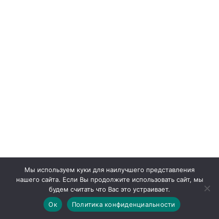
Мы используем куки для наилучшего представления
нашего сайта. Если Вы продолжите использовать сайт, мы
будем считать что Вас это устраивает.
Ок
Политика конфиденциальности