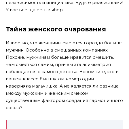
независимость и инициатива. Будьте реалистками!
У вас всегда есть выбор!
Тайна женского очарования
Известно, что женщины смеются гораздо больше
мужчин. Особенно в смешанных компаниях.
Похоже, мужчинам больше нравится смешить,
чем смеяться самим, причем эта асимметрия
наблюдается с самого детства. Вспомните, кто в
вашем классе был шутом номер один –
наверняка мальчишка. А не является ли разница
между мужским и женским смехом
существенным фактором создания гармоничного
союза?