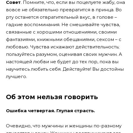
Совет
. Помните, что, если вы поцелуете жабу, она
вовсе не обязательно превратится в принца. Во
рту останется отвратительный вкус, в голове –
гадкие воспоминания. Не смешивайте чувства,
связанные с хорошими отношениями, своими
фантазиями, книжными обещаниями, сексом – с
любовью. Чувства искажают действительность;
пользуйтесь разумом, оценивая своих мужчин. А
настоящей любви не будет до тех пор, пока вы
научитесь любить себя. Действуйте! Вы достойны
лучшего.
Об этом нельзя говорить
Ошибка четвертая. Глупая страсть.
Очевидно, что мужчины и женщины по-разному