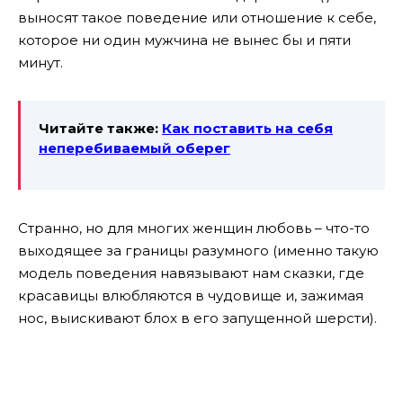
выносят такое поведение или отношение к себе,
которое ни один мужчина не вынес бы и пяти
минут.
Читайте также:
Как поставить на себя
неперебиваемый оберег
Странно, но для многих женщин любовь – что-то
выходящее за границы разумного (именно такую
модель поведения навязывают нам сказки, где
красавицы влюбляются в чудовище и, зажимая
нос, выискивают блох в его запущенной шерсти).