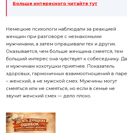
Больше интересного читайте тут
Немецкие психологи наблюдали за реакцией
женщин при разговоре с незнакомыми
мужчинами, а затем опрашивали тех и других.
Оказывается, чем больше женщина смеется, тем
больший интерес она чувствует к собеседнику. Да
и мужчинам хохотушки приятнее. Показатель
здоровых, гармоничных взаимоотношений в паре
– женский, а не мужской смех. Мужчины могут
смеяться или не смеяться, но если в семье не
звучит женский смех — дело плохо.