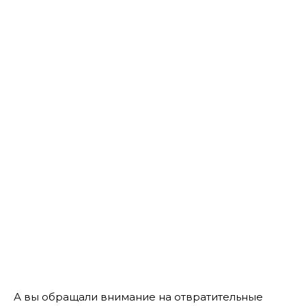
А вы обращали внимание на отвратительные