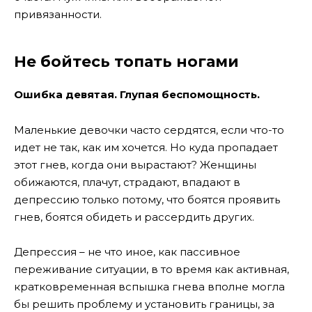
привязанности.
Не бойтесь топать ногами
Ошибка девятая. Глупая беспомощность.
Маленькие девочки часто сердятся, если что-то
идет не так, как им хочется. Но куда пропадает
этот гнев, когда они вырастают? Женщины
обижаются, плачут, страдают, впадают в
депрессию только потому, что боятся проявить
гнев, боятся обидеть и рассердить других.
Депрессия – не что иное, как пассивное
переживание ситуации, в то время как активная,
кратковременная вспышка гнева вполне могла
бы решить проблему и установить границы, за