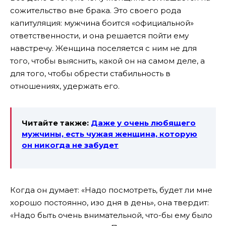
сожительство вне брака. Это своего рода
капитуляция: мужчина боится «официальной»
ответственности, и она решается пойти ему
навстречу. Женщина поселяется с ним не для
того, чтобы выяснить, какой он на самом деле, а
для того, чтобы обрести стабильность в
отношениях, удержать его.
Читайте также:
Даже у очень любящего
мужчины, есть чужая женщина, которую
он никогда не забудет
Когда он думает: «Надо посмотреть, будет ли мне
хорошо постоянно, изо дня в день», она твердит:
«Надо быть очень внимательной, что-бы ему было