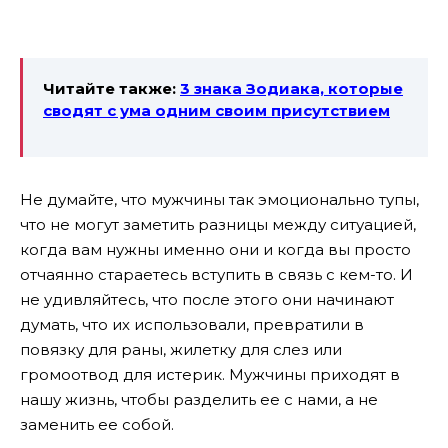
Читайте также:
3 знака Зодиака, которые
сводят с ума одним своим присутствием
Не думайте, что мужчины так эмоционально тупы,
что не могут заметить разницы между ситуацией,
когда вам нужны именно они и когда вы просто
отчаянно стараетесь вступить в связь с кем-то. И
не удивляйтесь, что после этого они начинают
думать, что их использовали, превратили в
повязку для раны, жилетку для слез или
громоотвод для истерик. Мужчины приходят в
нашу жизнь, чтобы разделить ее с нами, а не
заменить ее собой.