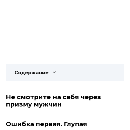
Содержание
Не смотрите на себя через
призму мужчин
Ошибка первая. Глупая