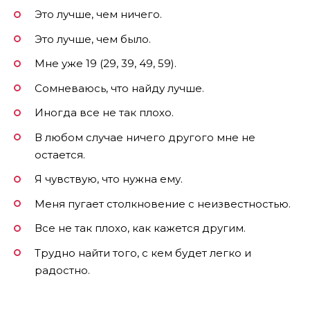
Это лучше, чем ничего.
Это лучше, чем было.
Мне уже 19 (29, 39, 49, 59).
Сомневаюсь, что найду лучше.
Иногда все не так плохо.
В любом случае ничего другого мне не
остается.
Я чувствую, что нужна ему.
Меня пугает столкновение с неизвестностью.
Все не так плохо, как кажется другим.
Трудно найти того, с кем будет легко и
радостно.