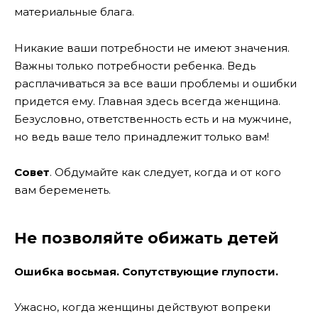
материальные блага.
Никакие ваши потребности не имеют значения.
Важны только потребности ребенка. Ведь
расплачиваться за все ваши проблемы и ошибки
придется ему. Главная здесь всегда женщина.
Безусловно, ответственность есть и на мужчине,
но ведь ваше тело принадлежит только вам!
Совет
. Обдумайте как следует, когда и от кого
вам беременеть.
Не позволяйте обижать детей
Ошибка восьмая. Сопутствующие глупости.
Ужасно, когда женщины действуют вопреки