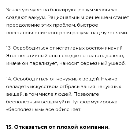
Зачастую чувства блокируют разум человека,
создают вакуум. Рациональным решением станет
преодоление этих проблем, быстрое
восстановление контроля разума над чувствами.
13. Освободиться от негативных воспоминаний.
Этот негативный опыт следует спрятать далеко,
иначе он парализует, наносит серьезный ущерб.
14. Освободиться от ненужных вещей. Нужно
овладеть искусством отбрасывания ненужных
вещей, в том числе людей. Позвольте
бесполезным вещам уйти. Тут формулировка
«бесполезным» все объясняет.
15. Отказаться от плохой компании.