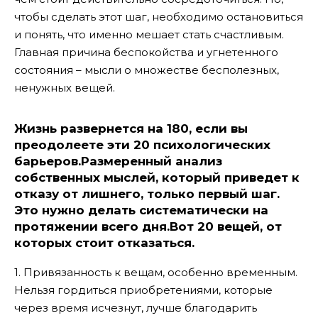
чтобы сделать этот шаг, необходимо остановиться
и понять, что именно мешает стать счастливым.
Главная причина беспокойства и угнетенного
состояния – мысли о множестве бесполезных,
ненужных вещей.
Жизнь развернется на 180, если вы
преодолеете эти 20 психологических
барьеров.Размеренный анализ
собственных мыслей, который приведет к
отказу от лишнего, только первый шаг.
Это нужно делать систематически на
протяжении всего дня.Вот 20 вещей, от
которых стоит отказаться.
1. Привязанность к вещам, особенно временным.
Нельзя гордиться приобретениями, которые
через время исчезнут, лучше благодарить