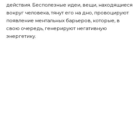
действия. Бесполезные идеи, вещи, находящиеся
вокруг человека, тянут его на дно, провоцируют
появление ментальных барьеров, которые, в
свою очередь, генерируют негативную
энергетику.