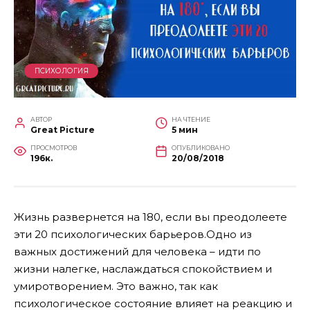
ПСИХОЛОГИЯ
АВТОР
НА ЧТЕНИЕ
Great Picture
5 мин
ПРОСМОТРОВ
ОПУБЛИКОВАНО
196к.
20/08/2018
Жизнь развернется на 180, если вы преодолеете
эти 20 психологических барьеров.Одно из
важных достижений для человека – идти по
жизни налегке, наслаждаться спокойствием и
умиротворением. Это важно, так как
психологическое состояние влияет на реакцию и