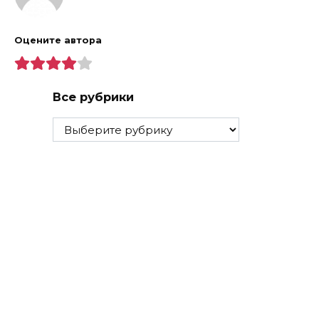
Оцените автора
Все рубрики
Все
рубрики