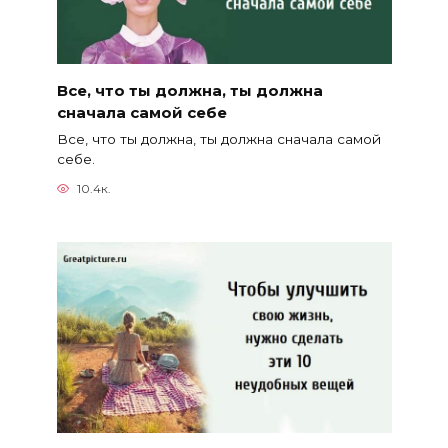
Все, что ты должна, ты должна
сначала самой себе
Все, что ты должна, ты должна сначала самой
себе.
10.4к.