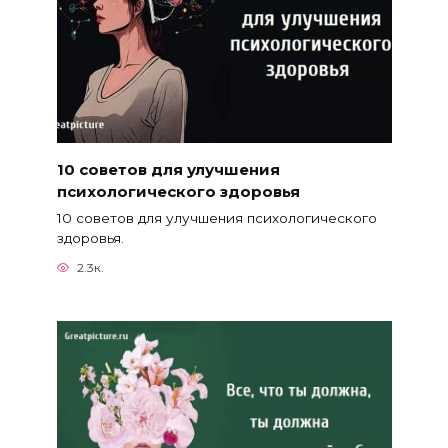
10 советов для улучшения
психологического здоровья
10 советов для улучшения психологического
здоровья.
2.3к.