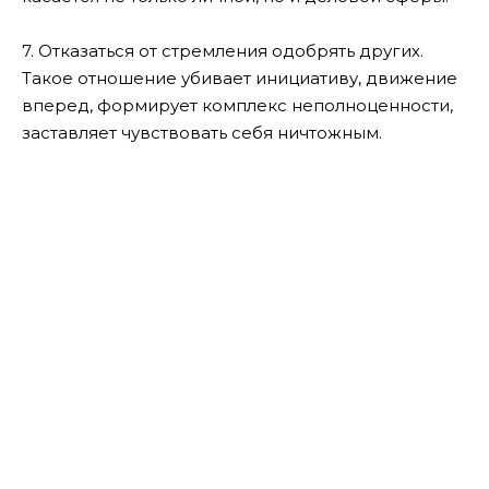
7. Отказаться от стремления одобрять других.
Такое отношение убивает инициативу, движение
вперед, формирует комплекс неполноценности,
заставляет чувствовать себя ничтожным.