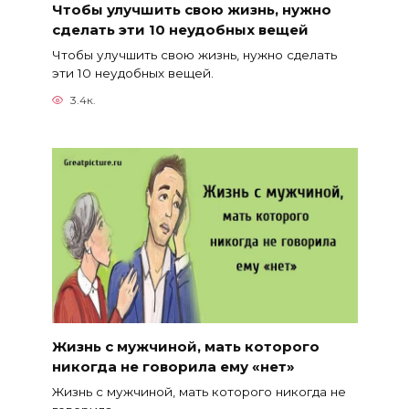
Чтобы улучшить свою жизнь, нужно
сделать эти 10 неудобных вещей
Чтобы улучшить свою жизнь, нужно сделать
эти 10 неудобных вещей.
3.4к.
Жизнь с мужчиной, мать которого
никогда не говорила ему «нет»
Жизнь с мужчиной, мать которого никогда не