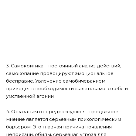
3. Самокритика – постоянный анализ действий,
самокопание провоцируют эмоциональное
бесправие. Увлечение самобичеванием
приведет к необходимости жалеть самого себя и
умственной агонии.
4. Отказаться от предрассудков – предвзятое
мнение является серьезным психологическим
барьером. Это главная причина появления
неприязни, обиды, серьезная угроза для