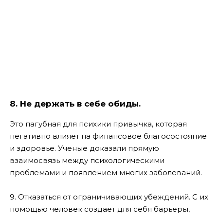
8. Не держать в себе обиды.
Это пагубная для психики привычка, которая
негативно влияет на финансовое благосостояние
и здоровье. Ученые доказали прямую
взаимосвязь между психологическими
проблемами и появлением многих заболеваний.
9. Отказаться от ограничивающих убеждений. С их
помощью человек создает для себя барьеры,