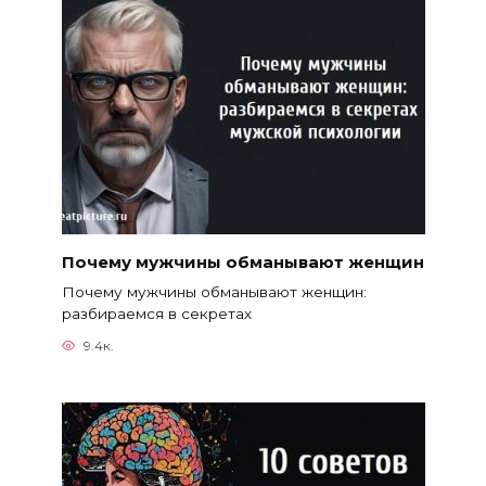
Почему мужчины обманывают женщин
Почему мужчины обманывают женщин:
разбираемся в секретах
9.4к.