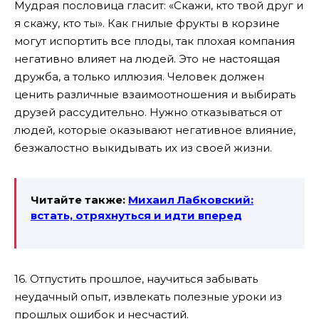
Мудрая пословица гласит: «Скажи, кто твой друг и
я скажу, кто ты». Как гнилые фрукты в корзине
могут испортить все плоды, так плохая компания
негативно влияет на людей. Это не настоящая
дружба, а только иллюзия. Человек должен
ценить различные взаимоотношения и выбирать
друзей рассудительно. Нужно отказываться от
людей, которые оказывают негативное влияние,
безжалостно выкидывать их из своей жизни.
Читайте также:
Михаил Лабковский:
встать, отряхнуться и идти вперед
16. Отпустить прошлое, научиться забывать
неудачный опыт, извлекать полезные уроки из
прошлых ошибок и несчастий.