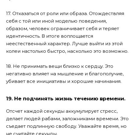
17. Отказаться от роли или образа. Отождествляя
себя с той или иной моделью поведения,
образом, человек ограничивает себя и теряет
идентичность. В итоге воплощается
неестественный характер. Лучше выйти из этой
колеи настолько быстро, насколько это возможно.
18. Не принимать вещи близко к сердцу. Это
негативно влияет на мышление и благополучие,
убивает все инициативы и хорошие начинания.
19. Не подчинять жизнь течению времени.
Отсчет каждой секунды аккумулирует стресс,
делает людей рабами, заложниками времени. Это
съедает подлинную свободу. Уважайте время, но
не считайте секунды.