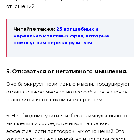
отношений.
Читайте также:
25 волшебных и
нереально красивых фраз, которые
помогут вам перезагрузиться
5. Отказаться от негативного мышления.
Оно блокирует позитивные мысли, продуцируют
отрицательное мнение на все события, явления,
становится источником всех проблем.
6. Необходимо учиться избегать импульсивного
мышления и сосредоточиться на пользе,
эффективности долгосрочных отношений. Это
касается не только личной, но и деловой сферы.