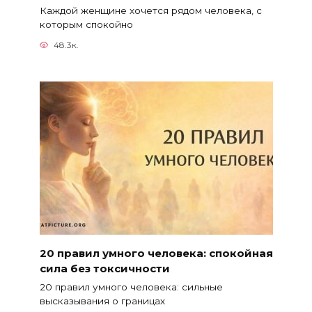
Каждой женщине хочется рядом человека, с
которым спокойно
48.3к.
20 правил умного человека: спокойная
сила без токсичности
20 правил умного человека: сильные
высказывания о границах