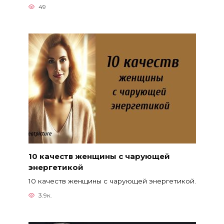
49
10 качеств женщины с чарующей
энергетикой
10 качеств женщины с чарующей энергетикой.
3.9к.