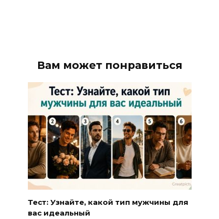
Вам может понравиться
Тест: Узнайте, какой тип мужчины для
вас идеальный