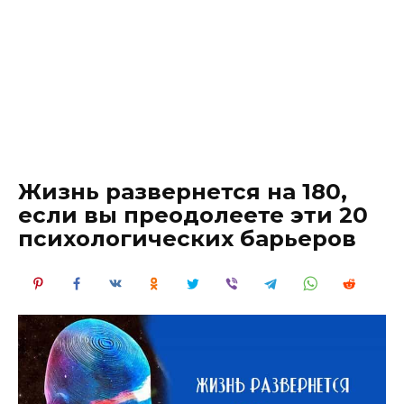
Жизнь развернется на 180,
если вы преодолеете эти 20
психологических барьеров