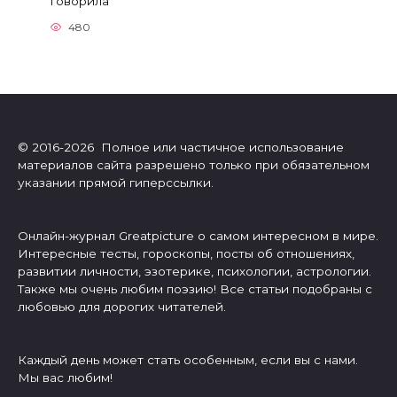
говорила
480
© 2016-2026 Полное или частичное использование
материалов сайта разрешено только при обязательном
указании прямой гиперссылки.
Онлайн-журнал Greatpicture о самом интересном в мире.
Интересные тесты, гороскопы, посты об отношениях,
развитии личности, эзотерике, психологии, астрологии.
Также мы очень любим поэзию! Все статьи подобраны с
любовью для дорогих читателей.
Каждый день может стать особенным, если вы с нами.
Мы вас любим!