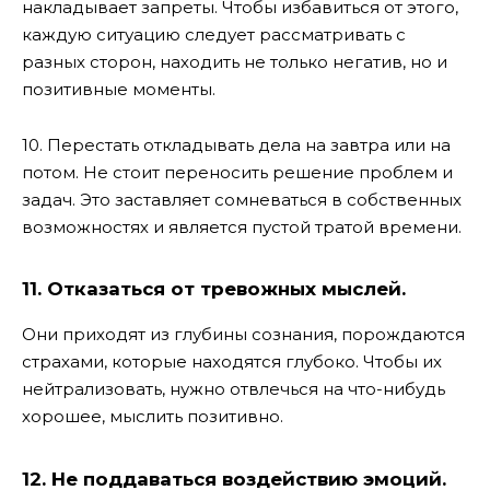
накладывает запреты. Чтобы избавиться от этого,
каждую ситуацию следует рассматривать с
разных сторон, находить не только негатив, но и
позитивные моменты.
10. Перестать откладывать дела на завтра или на
потом. Не стоит переносить решение проблем и
задач. Это заставляет сомневаться в собственных
возможностях и является пустой тратой времени.
11. Отказаться от тревожных мыслей.
Они приходят из глубины сознания, порождаются
страхами, которые находятся глубоко. Чтобы их
нейтрализовать, нужно отвлечься на что-нибудь
хорошее, мыслить позитивно.
12. Не поддаваться воздействию эмоций.