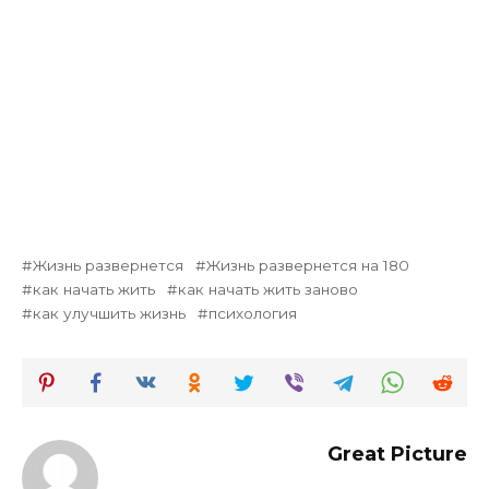
Жизнь развернется
Жизнь развернется на 180
как начать жить
как начать жить заново
как улучшить жизнь
психология
Great Picture