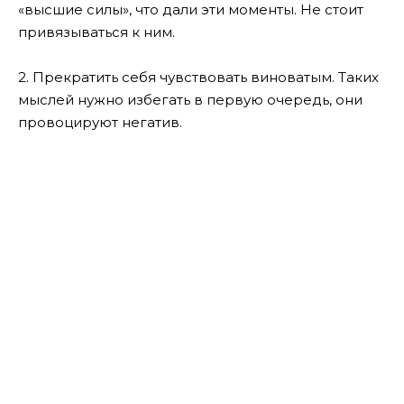
«высшие силы», что дали эти моменты. Не стоит
привязываться к ним.
2. Прекратить себя чувствовать виноватым. Таких
мыслей нужно избегать в первую очередь, они
провоцируют негатив.