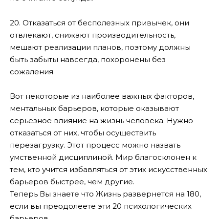
20. Отказаться от бесполезных привычек, они
отвлекают, снижают производительность,
мешают реализации планов, поэтому должны
быть забыты навсегда, похоронены без
сожаления.
Вот некоторые из наиболее важных факторов,
ментальных барьеров, которые оказывают
серьезное влияние на жизнь человека. Нужно
отказаться от них, чтобы осуществить
перезагрузку. Этот процесс можно назвать
умственной дисциплиной. Мир благосклонен к
тем, кто учится избавляться от этих искусственных
барьеров быстрее, чем другие.
Теперь Вы знаете что Жизнь развернется на 180,
если вы преодолеете эти 20 психологических
барьеров.