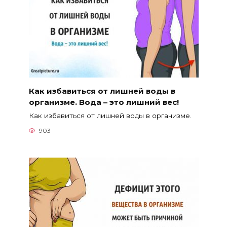
Как избавиться от лишней воды в
организме. Вода – это лишний вес!
Как избавиться от лишней воды в организме.
903