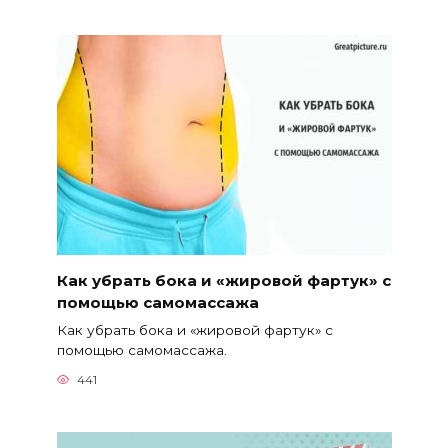
Как убрать бока и «жировой фартук» c
помощью самомассажа
Как убрать бока и «жировой фартук» c
помощью самомассажа.
441