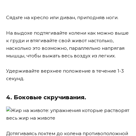
Сядьте на кресло или диван, приподняв ноги.
На выдохе подтягивайте колени как можно выше
к груди и втягивайте свой живот настолько,
насколько это возможно, параллельно напрягая
мышцы, чтобы выжать весь воздух из легких.
Удерживайте верхнее положение в течение 1-3
секунд.
4. Боковые скручивания.
Дотягиваясь локтем до колена противоположной