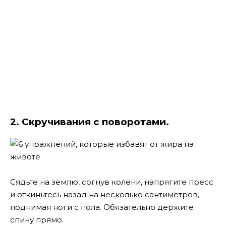
2. Скручивания с поворотами.
Сядьте на землю, согнув колени, напрягите пресс
и откиньтесь назад на несколько сантиметров,
поднимая ноги с пола. Обязательно держите
спину прямо.