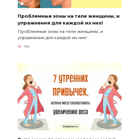
Проблемные зоны на теле женщины, и
упражнения для каждой из них!
Проблемные зоны на теле женщины, и
упражнения для каждой из них!
741