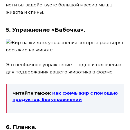
ноги вы задействуете большой массив мышц
живота и спины.
5. Упражнение «Бабочка».
Это необычное упражнение — одно из ключевых
для поддержания вашего животика в форме.
Читайте также:
Как сжечь жир с помощью
продуктов, без упражнений
6. Планка.