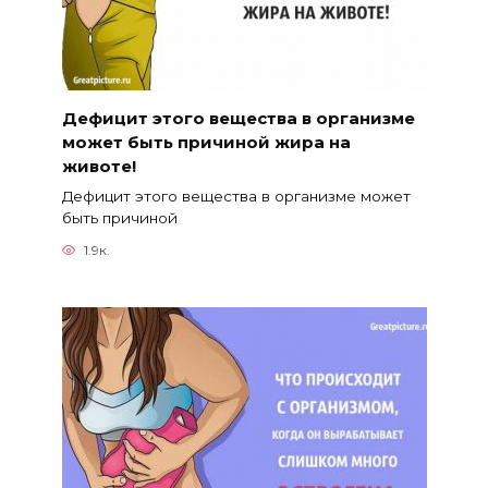
Дефицит этого вещества в организме
может быть причиной жира на
животе!
Дефицит этого вещества в организме может
быть причиной
1.9к.