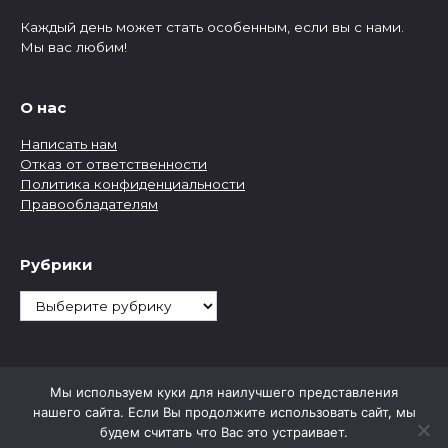
Каждый день может стать особенным, если вы с нами.
Мы вас любим!
О нас
Написать нам
Отказ от ответственности
Политика конфиденциальности
Правообладателям
Рубрики
Рубрики
Мы используем куки для наилучшего представления
нашего сайта. Если Вы продолжите использовать сайт, мы
будем считать что Вас это устраивает.