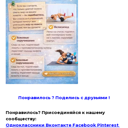
Понравилось ? Поде
лись с друзьями !
Понравилось? Присоединяйся к нашему
сообществу:
Одноклассники
Вконтакте
Facebook
Pinterest