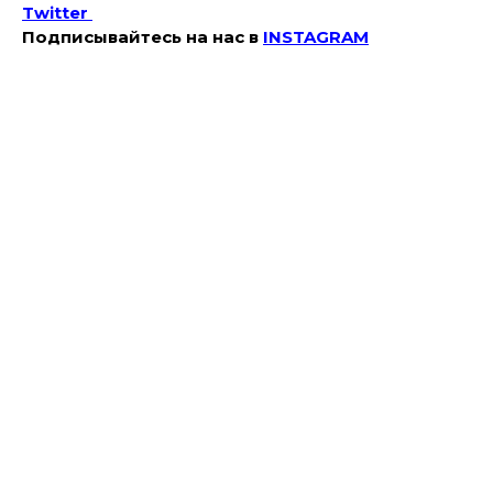
Twitter
Подписывайтесь на наc в
INSTAGRAM