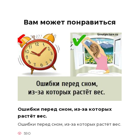
Вам может понравиться
Ошибки перед сном, из-за которых
растёт вес.
Ошибки перед сном, из-за которых растёт вес.
590