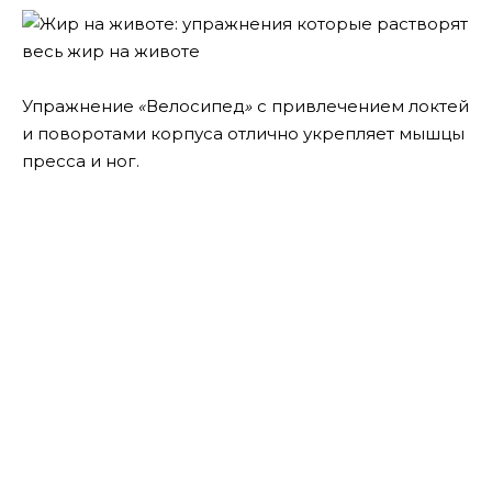
Упражнение
«
Велосипед
»
с привлечением локтей
и поворотами корпуса отлично укрепляет мышцы
пресса и ног.