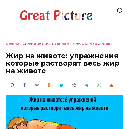
Перейти
к
содержанию
ГЛАВНАЯ СТРАНИЦА
»
ВСЕ РУБРИКИ
»
КРАСОТА И ЗДОРОВЬЕ
Жир на животе: упражнения
которые растворят весь жир
на животе