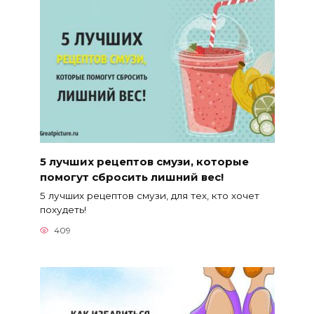
5 лучших рецептов смузи, которые
помогут сбросить лишний вес!
5 лучших рецептов смузи, для тех, кто хочет
похудеть!
409