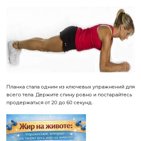
Планка стала одним из ключевых упражнений для
всего тела. Держите спину ровно и постарайтесь
продержаться от 20 до 60 секунд.