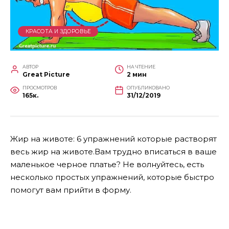
КРАСОТА И ЗДОРОВЬЕ
АВТОР
НА ЧТЕНИЕ
Great Picture
2 мин
ПРОСМОТРОВ
ОПУБЛИКОВАНО
165к.
31/12/2019
Жир на животе: 6 упражнений которые растворят
весь жир на животе.Вам трудно вписаться в ваше
маленькое черное платье? Не волнуйтесь, есть
несколько простых упражнений, которые быстро
помогут вам прийти в форму.