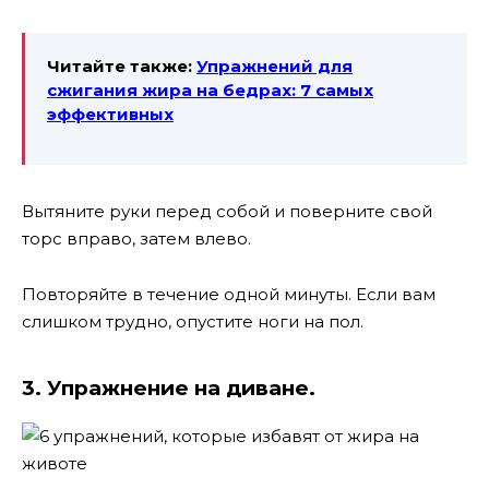
Читайте также:
Упражнений для
сжигания жира на бедрах: 7 самых
эффективных
Вытяните руки перед собой и поверните свой
торс вправо, затем влево.
Повторяйте в течение одной минуты. Если вам
слишком трудно, опустите ноги на пол.
3. Упражнение на диване.