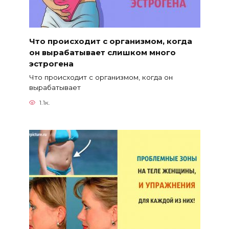
Что происходит с организмом, когда
он вырабатывает слишком много
эстрогена
Что происходит с организмом, когда он
вырабатывает
1.1к.