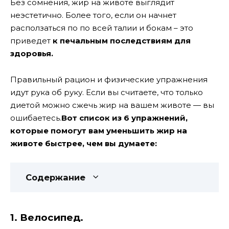
Без сомнения, жир на животе выглядит
неэстетично. Более того, если он начнет
расползаться по по всей талии и бокам – это
приведет
к печальным последствиям для
здоровья.
Правильный рацион и физические упражнения
идут рука об руку. Если вы считаете, что только
диетой можно сжечь жир на вашем животе — вы
ошибаетесь.
Вот список из 6 упражнений,
которые помогут вам уменьшить жир на
животе быстрее, чем вы думаете:
Содержание
1. Велосипед.