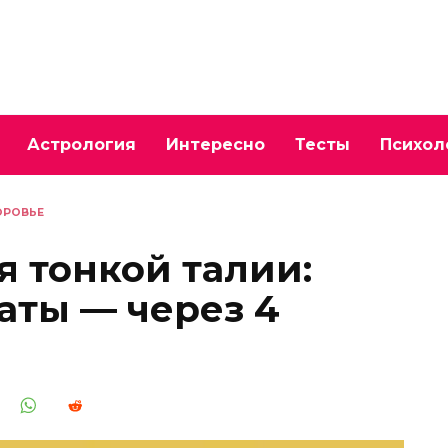
Астрология
Интересно
Тесты
Психол
ОРОВЬЕ
 тонкой талии:
аты — через 4