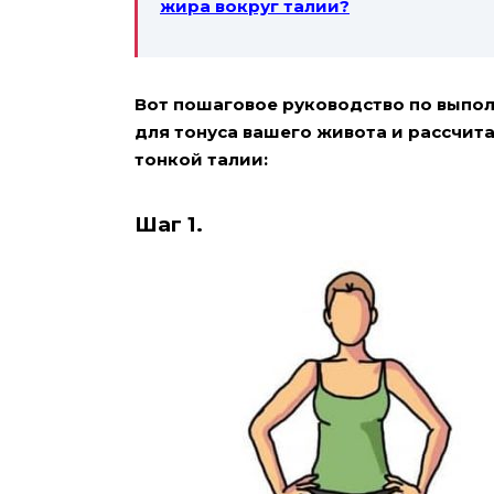
жира вокруг талии?
Вот пошаговое руководство по выпо
для тонуса вашего живота и рассчит
тонкой талии:
Шаг 1.