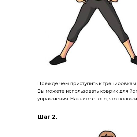
Прежде чем приступить к тренировкам
Вы можете использовать коврик для йоги
упражнения. Начните с того, что положи
Шаг 2.