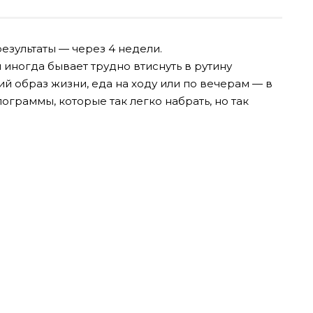
езультаты — через 4 недели.
 иногда бывает трудно втиснуть в рутину
й образ жизни, еда на ходу или по вечерам — в
ограммы, которые так легко набрать, но так