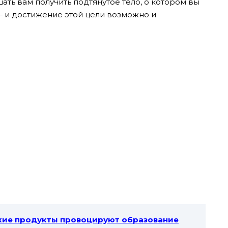
ать вам получить подтянутое тело, о котором вы
— и достижение этой цели возможно и
кие продукты провоцируют образование