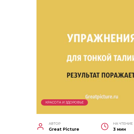
КРАСОТА И ЗДОРОВЬЕ
АВТОР
НА ЧТЕНИЕ
Great Picture
3 мин