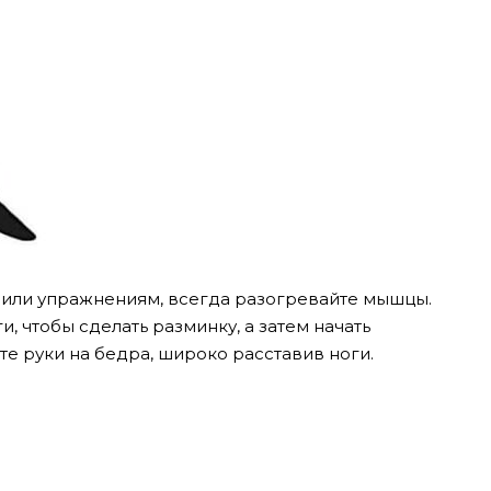
 или упражнениям, всегда разогревайте мышцы.
, чтобы сделать разминку, а затем начать
те руки на бедра, широко расставив ноги.