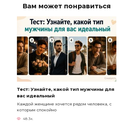
Вам может понравиться
Тест: Узнайте, какой тип мужчины для
вас идеальный
Каждой женщине хочется рядом человека, с
которым спокойно
48.3к.