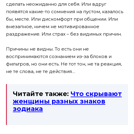
сделать неожиданно для себя. Или вдруг
появятся какие-то сомнения на пустом, казалось
бы, месте. Или дискомфорт при общении. Или
внезапное, ничем не мотивированное
раздражение. Или страх – без видимых причин.
Причины не видны. То есть они не
воспринимаются сознанием из-за блоков и
фильтров, но они есть. Не тот тон, не та реакция,
не те слова, не те действия…
Читайте также:
Что скрывают
женщины разных знаков
зодиака