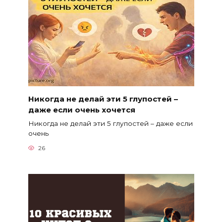
Никогда не делай эти 5 глупостей –
даже если очень хочется
Никогда не делай эти 5 глупостей – даже если
очень
26