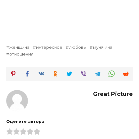
женщина
интересное
любовь.
мужчина
отношения.
Great Picture
Оцените автора