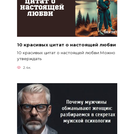
10 красивых цитат о настоящей любви
10 красивых цитат о настоящей любви.Можно
утверждать
2.4к.