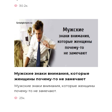
30.2к.
Мужские знаки внимания, которые
женщины почему-то не замечают
Мужские знаки внимания, которые женщины
почему-то не замечают.
23к.