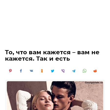
То, что вам кажется – вам не
кажется. Так и есть