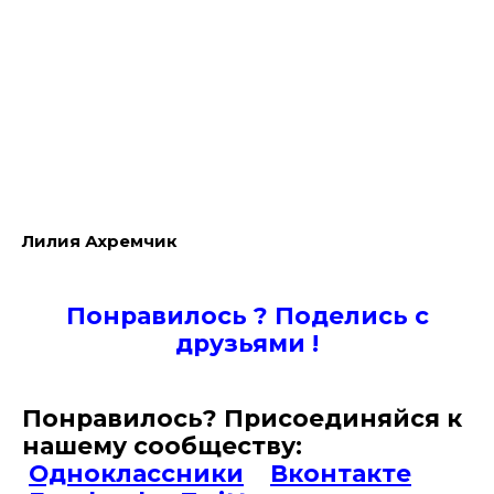
Лилия Ахремчик
Понравилось ? Поде
лись с
друзьями !
Понравилось? Присоединяйся к
нашему сообществу:
Одноклассники
Вконтакте