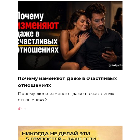
Почему изменяют даже в счастливых
отношениях
Почему люди изменяют даже в счастливых
отношениях?
2