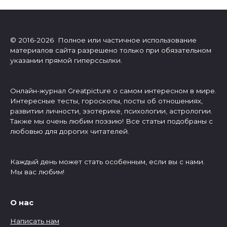
© 2016-2026 Полное или частичное использование
материалов сайта разрешено только при обязательном
указании прямой гиперссылки.
Онлайн-журнал Greatpicture о самом интересном в мире.
Интересные тесты, гороскопы, посты об отношениях,
развитии личности, эзотерике, психологии, астрологии.
Также мы очень любим поэзию! Все статьи подобраны с
любовью для дорогих читателей.
Каждый день может стать особенным, если вы с нами.
Мы вас любим!
О нас
Написать нам