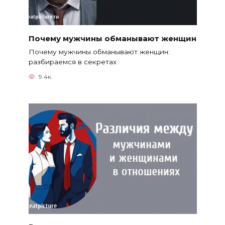
Почему мужчины обманывают женщин
Почему мужчины обманывают женщин:
разбираемся в секретах
9.4к.