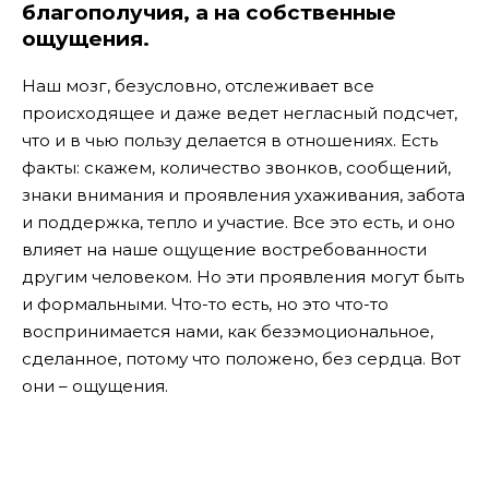
благополучия, а на собственные
ощущения.
Наш мозг, безусловно, отслеживает все
происходящее и даже ведет негласный подсчет,
что и в чью пользу делается в отношениях. Есть
факты: скажем, количество звонков, сообщений,
знаки внимания и проявления ухаживания, забота
и поддержка, тепло и участие. Все это есть, и оно
влияет на наше ощущение востребованности
другим человеком. Но эти проявления могут быть
и формальными. Что-то есть, но это что-то
воспринимается нами, как безэмоциональное,
сделанное, потому что положено, без сердца. Вот
они – ощущения.