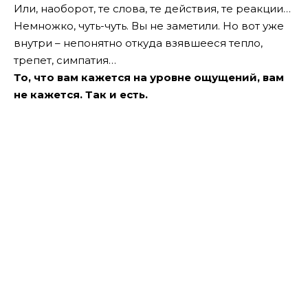
Или, наоборот, те слова, те действия, те реакции…
Немножко, чуть-чуть. Вы не заметили. Но вот уже
внутри – непонятно откуда взявшееся тепло,
трепет, симпатия…
То, что вам кажется на уровне ощущений, вам
не кажется. Так и есть.