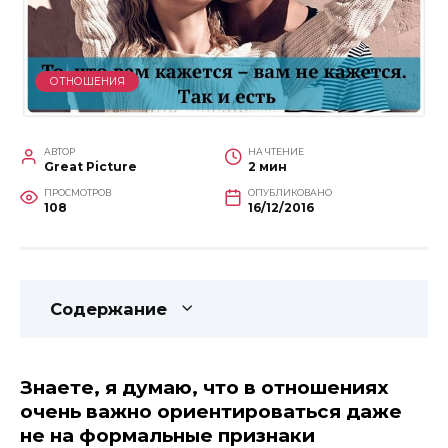
ОТНОШЕНИЯ
АВТОР
НА ЧТЕНИЕ
Great Picture
2 мин
ПРОСМОТРОВ
ОПУБЛИКОВАНО
108
16/12/2016
Содержание
Знаете, я думаю, что в отношениях
очень важно ориентироваться даже
не на формальные признаки