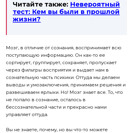
Читайте также:
Невероятный
тест: Кем вы были в прошлой
жизни?
Мозг, в отличие от сознания, воспринимает всю
поступающую информацию. Он как-то ее
сортирует, группирует, сохраняет, пропускает
через фильтры восприятия и выдает нам в
сознательную часть психики. Оттуда мы делаем
выводы и умозаключения, принимаем решения и
развешиваем ярлыки. Но! Мозг знает все. То, что
не попало в сознание, осталось в
бессознательной части и прекрасно нами
управляет оттуда.
Вы не знаете, почему, но вы что-то можете