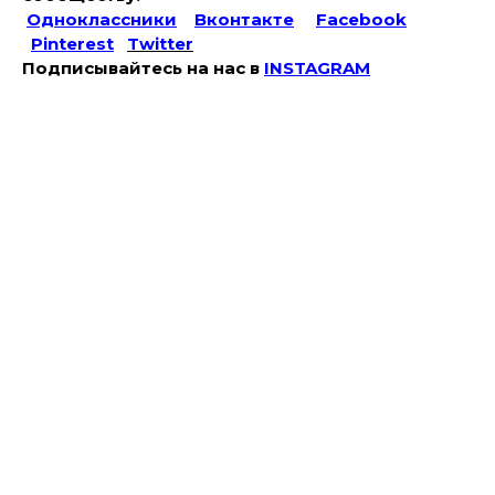
Одноклассники
Вконтакте
Facebook
Pinterest
Twitter
Подписывайтесь на наc в
INSTAGRAM