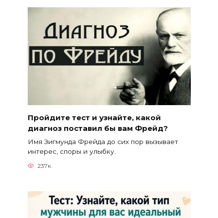
Пройдите тест и узнайте, какой
диагноз поставил бы вам Фрейд?
Имя Зигмунда Фрейда до сих пор вызывает
интерес, споры и улыбку.
237к.