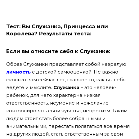
Тест: Вы Служанка, Принцесса или
Королева? Результаты теста:
Если вы относите себя к Служанке:
Образ Служанки представляет собой незрелую
личность
с детской самооценкой. Не важно
сколько вам сейчас лет, главное то, как вы себя
ведете и мыслите.
Служанка –
это человек-
ребенок, для него характерна низкая
ответственность, неумение и нежелание
контролировать свои чувства, невротизм. Таким
людям стоит стать более собранными и
внимательными, перестать полагаться все время
на других людей, стать ответственным за свои