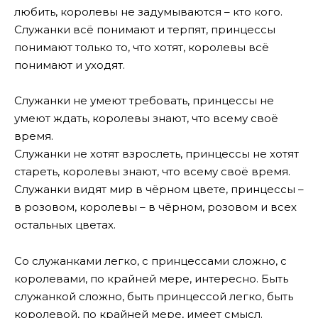
любить, королевы не задумываются – кто кого.
Служанки всё понимают и терпят, принцессы
понимают только то, что хотят, королевы всё
понимают и уходят.
Служанки не умеют требовать, принцессы не
умеют ждать, королевы знают, что всему своё
время.
Служанки не хотят взрослеть, принцессы не хотят
стареть, королевы знают, что всему своё время.
Служанки видят мир в чёрном цвете, принцессы –
в розовом, королевы – в чёрном, розовом и всех
остальных цветах.
Со служанками легко, с принцессами сложно, с
королевами, по крайней мере, интересно. Быть
служанкой сложно, быть принцессой легко, быть
королевой, по крайней мере, имеет смысл.