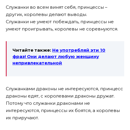
Служанки во всем винят себя, принцессы –
других, королевы делают выводы.
Служанки не умеют побеждать, принцессы не
умеют проигрывать, королевы не соревнуются.
Читайте также:
Не употребляй эти 10
фраз! Они делают любую женщину
непривлекательной
Служанками драконы не интересуются, принцесс
драконы едят, с королевами драконы дружат.
Потому что служанки драконами не
интересуются, принцессы их боятся, а королевы
их приручают.