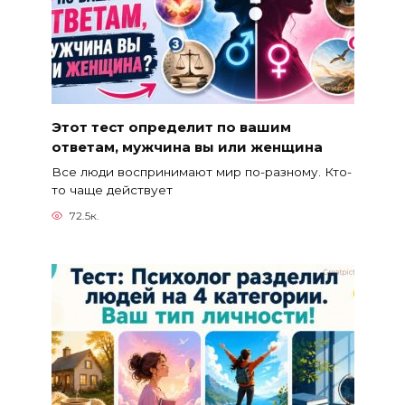
Этот тест определит по вашим
ответам, мужчина вы или женщина
Все люди воспринимают мир по-разному. Кто-
то чаще действует
72.5к.