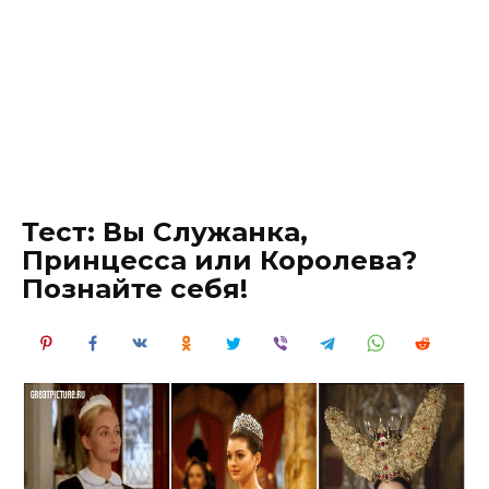
Тест: Вы Служанка,
Принцесса или Королева?
Познайте себя!