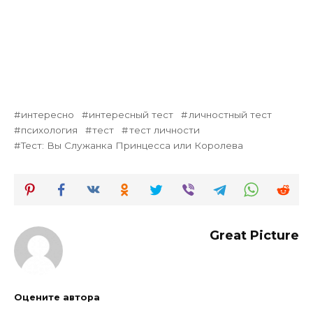
интересно
интересный тест
личностный тест
психология
тест
тест личности
Тест: Вы Служанка Принцесса или Королева
Great Picture
Оцените автора