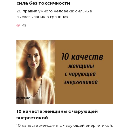
сила без токсичности
20 правил умного человека: сильные
высказывания о границах
49
10 качеств женщины с чарующей
энергетикой
10 качеств женщины с чарующей энергетикой.