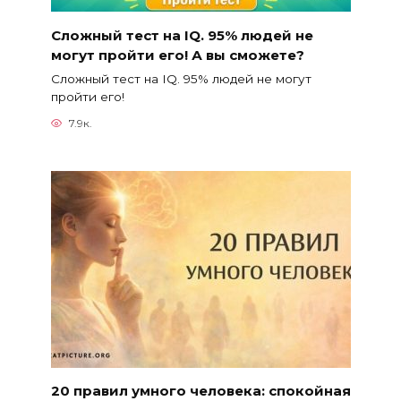
Сложный тест на IQ. 95% людей не
могут пройти его! А вы сможете?
Сложный тест на IQ. 95% людей не могут
пройти его!
7.9к.
20 правил умного человека: спокойная