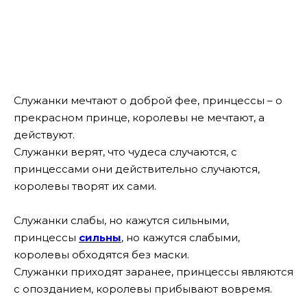
Служанки мечтают о доброй фее, принцессы – о
прекрасном принце, королевы не мечтают, а
действуют.
Служанки верят, что чудеса случаются, с
принцессами они действительно случаются,
королевы творят их сами.
Служанки слабы, но кажутся сильными,
принцессы
сильны
, но кажутся слабыми,
королевы обходятся без маски.
Служанки приходят заранее, принцессы являются
с опозданием, королевы прибывают вовремя.