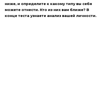
ниже, и определите к какому типу вы себя
можете отнести. Кто из них вам ближе? В
конце теста узнаете анализ вашей личности.