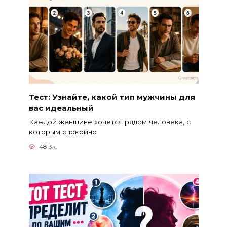
Тест: Узнайте, какой тип мужчины для
вас идеальный
Каждой женщине хочется рядом человека, с
которым спокойно
48.3к.