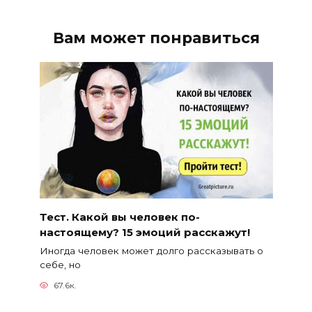
Вам может понравиться
Тест. Какой вы человек по-
настоящему? 15 эмоций расскажут!
Иногда человек может долго рассказывать о
себе, но
67.6к.