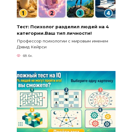
Тест: Психолог разделил людей на 4
категории.Ваш тип личности!
Профессор психологии с мировым именем
Дэвид Кейрси
68.6к.