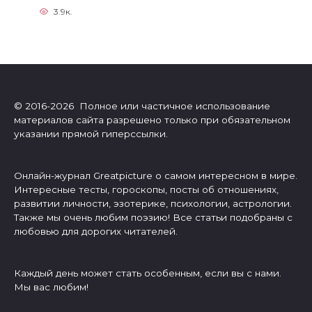
3.9к.
© 2016-2026 Полное или частичное использование
материалов сайта разрешено только при обязательном
указании прямой гиперссылки.
Онлайн-журнал Greatpicture о самом интересном в мире.
Интересные тесты, гороскопы, посты об отношениях,
развитии личности, эзотерике, психологии, астрологии.
Также мы очень любим поэзию! Все статьи подобраны с
любовью для дорогих читателей.
Каждый день может стать особенным, если вы с нами.
Мы вас любим!