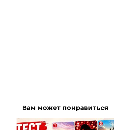
Вам может понравиться