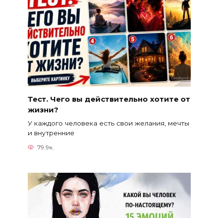
Тест. Чего вы действительно хотите от
жизни?
У каждого человека есть свои желания, мечты
и внутренние
79.9к.