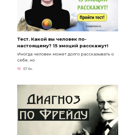
Тест. Какой вы человек по-
настоящему? 15 эмоций расскажут!
Иногда человек может долго рассказывать о
себе, но
67.6к.