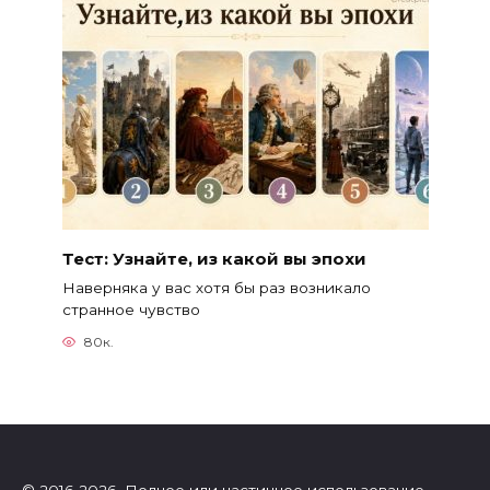
Тест: Узнайте, из какой вы эпохи
Наверняка у вас хотя бы раз возникало
странное чувство
80к.
© 2016-2026 Полное или частичное использование