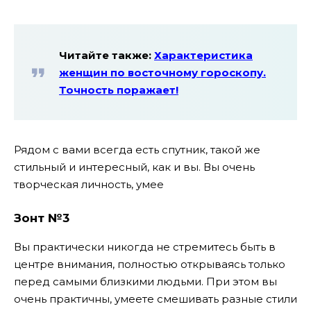
Читайте также:
Характеристика
женщин по восточному гороскопу.
Точность поражает!
Рядом с вами всегда есть спутник, такой же
стильный и интересный, как и вы. Вы очень
творческая личность, умее
Зонт №3
Вы практически никогда не стремитесь быть в
центре внимания, полностью открываясь только
перед самыми близкими людьми. При этом вы
очень практичны, умеете смешивать разные стили