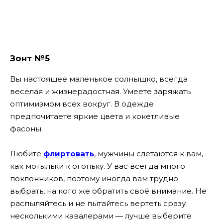
Зонт №5
Вы настоящее маленькое солнышко, всегда
весёлая и жизнерадостная. Умеете заряжать
оптимизмом всех вокруг. В одежде
предпочитаете яркие цвета и кокетливые
фасоны.
Любите
флиртовать
, мужчины слетаются к вам,
как мотыльки к огоньку. У вас всегда много
поклонников, поэтому иногда вам трудно
выбрать, на кого же обратить своё внимание. Не
распыляйтесь и не пытайтесь вертеть сразу
несколькими кавалерами — лучше выберите