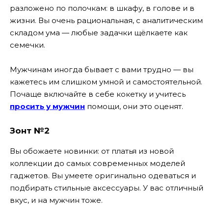
разложено по полочкам: в шкафу, в голове и в
жизни. Вы очень рациональная, с аналитическим
складом ума — любые задачки щёлкаете как
семечки.
Мужчинам иногда бывает с вами трудно — вы
кажетесь им слишком умной и самостоятельной.
Почаще включайте в себе кокетку и учитесь
просить у мужчин
помощи, они это оценят.
Зонт №2
Вы обожаете новинки: от платья из новой
коллекции до самых современных моделей
гаджетов. Вы умеете оригинально одеваться и
подбирать стильные аксессуары. У вас отличный
вкус, и на мужчин тоже.