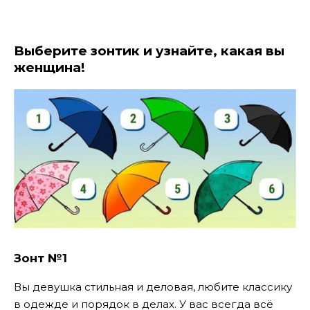
Выберите зонтик и узнайте, какая вы
женщина!
Зонт №1
Вы девушка стильная и деловая, любите классику
в одежде и порядок в делах. У вас всегда всё