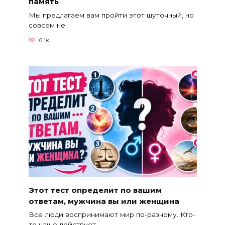
память
Мы предлагаем вам пройти этот шуточный, но
совсем не
6.1к.
Этот тест определит по вашим
ответам, мужчина вы или женщина
Все люди воспринимают мир по-разному. Кто-
то чаще действует