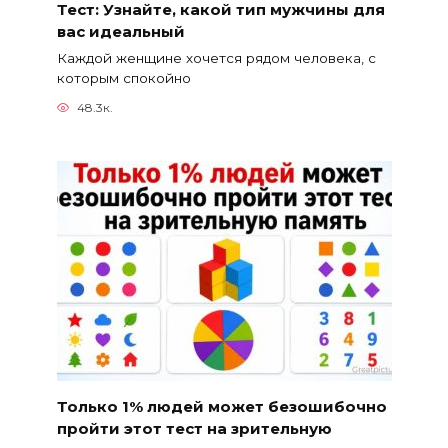
Тест: Узнайте, какой тип мужчины для
вас идеальный
Каждой женщине хочется рядом человека, с
которым спокойно
48.3к.
Только 1% людей может безошибочно
пройти этот тест на зрительную