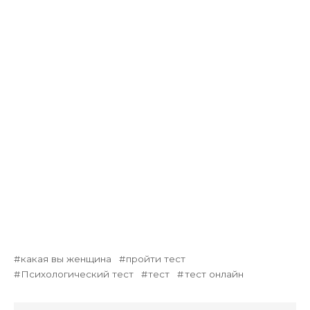
какая вы женщина
пройти тест
Психологический тест
тест
тест онлайн