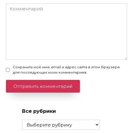
Комментарий
Сохранить моё имя, email и адрес сайта в этом браузере
для последующих моих комментариев.
Все рубрики
Все
рубрики