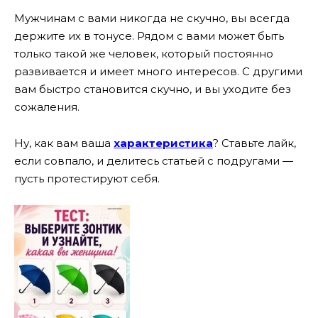
Мужчинам с вами никогда не скучно, вы всегда
держите их в тонусе. Рядом с вами может быть
только такой же человек, который постоянно
развивается и имеет много интересов. С другими
вам быстро становится скучно, и вы уходите без
сожаления.
Ну, как вам ваша
характеристика
? Ставьте лайк,
если совпало, и делитесь статьей с подругами —
пусть протестируют себя.