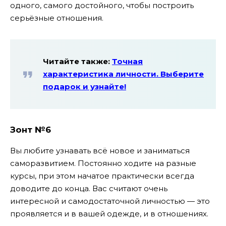
одного, самого достойного, чтобы построить
серьёзные отношения.
Читайте также:
Точная
характеристика личности. Выберите
подарок и узнайте!
Зонт №6
Вы любите узнавать всё новое и заниматься
саморазвитием. Постоянно ходите на разные
курсы, при этом начатое практически всегда
доводите до конца. Вас считают очень
интересной и самодостаточной личностью — это
проявляется и в вашей одежде, и в отношениях.