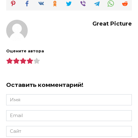
Great Picture
Оцените автора
Оставить комментарий!
Имя
*
Email
*
Сайт