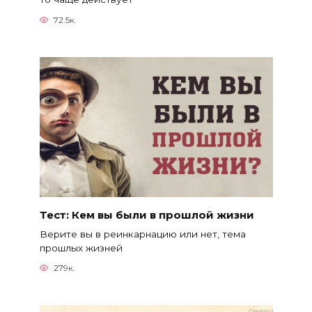
72.5к.
Тест: Кем вы были в прошлой жизни
Верите вы в реинкарнацию или нет, тема
прошлых жизней
279к.