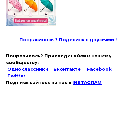
Понравилось ? Поде
лись с друзьями !
Понравилось? Присоединяйся к нашему
сообществу:
Одноклассники
Вконтакте
Facebook
Twitter
Подписывайтесь на наc в
INSTAGRAM