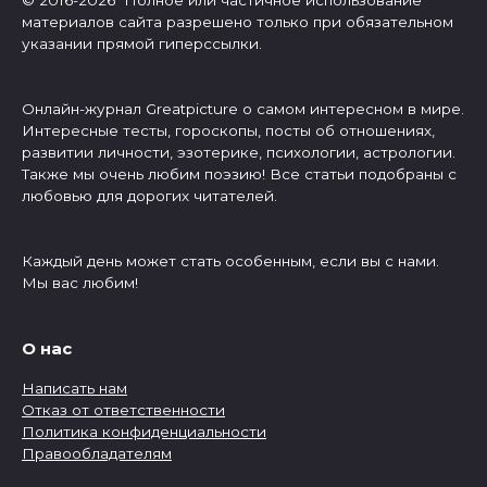
материалов сайта разрешено только при обязательном
указании прямой гиперссылки.
Онлайн-журнал Greatpicture о самом интересном в мире.
Интересные тесты, гороскопы, посты об отношениях,
развитии личности, эзотерике, психологии, астрологии.
Также мы очень любим поэзию! Все статьи подобраны с
любовью для дорогих читателей.
Каждый день может стать особенным, если вы с нами.
Мы вас любим!
О нас
Написать нам
Отказ от ответственности
Политика конфиденциальности
Правообладателям