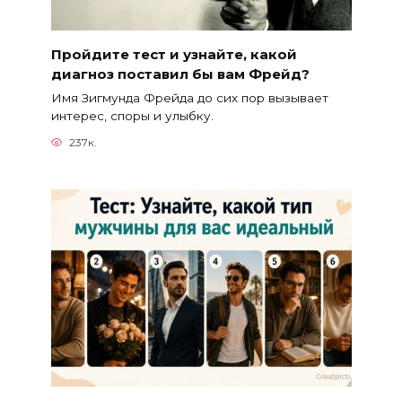
Пройдите тест и узнайте, какой
диагноз поставил бы вам Фрейд?
Имя Зигмунда Фрейда до сих пор вызывает
интерес, споры и улыбку.
237к.