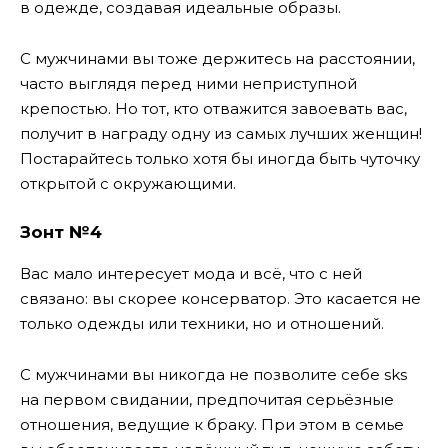
в одежде, создавая идеальные образы.
С мужчинами вы тоже держитесь на расстоянии,
часто выглядя перед ними неприступной
крепостью. Но тот, кто отважится завоевать вас,
получит в награду одну из самых лучших женщин!
Постарайтесь только хотя бы иногда быть чуточку
открытой с окружающими.
Зонт №4
Вас мало интересует мода и всё, что с ней
связано: вы скорее консерватор. Это касается не
только одежды или техники, но и отношений.
С мужчинами вы никогда не позволите себе sks
на первом свидании, предпочитая серьёзные
отношения, ведущие к браку. При этом в семье