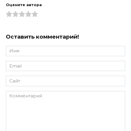
Оцените автора
Оставить комментарий!
Имя
*
Email
*
Сайт
Комментарий