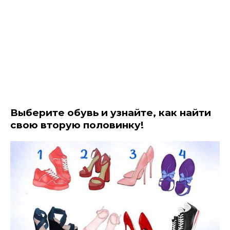
Выберите обувь и узнайте, как найти
свою вторую половинку!