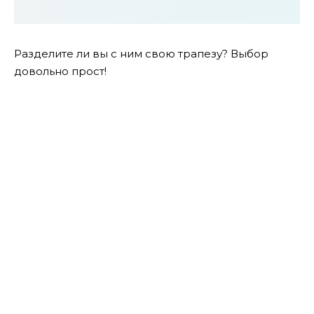
Разделите ли вы с ним свою трапезу? Выбор
довольно прост!