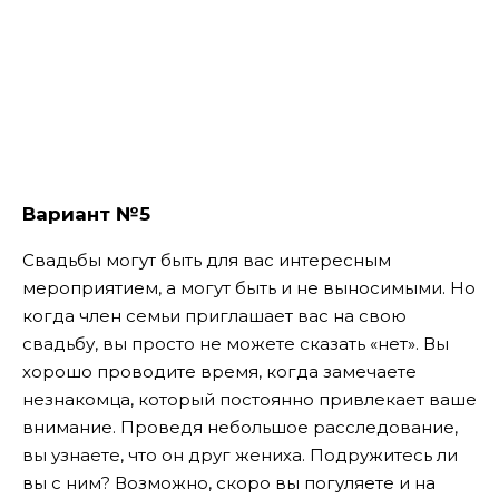
Вариант №5
Свадьбы могут быть для вас интересным
мероприятием, а могут быть и не выносимыми. Но
когда член семьи приглашает вас на свою
свадьбу, вы просто не можете сказать «нет». Вы
хорошо проводите время, когда замечаете
незнакомца, который постоянно привлекает ваше
внимание. Проведя небольшое расследование,
вы узнаете, что он друг жениха. Подружитесь ли
вы с ним? Возможно, скоро вы погуляете и на