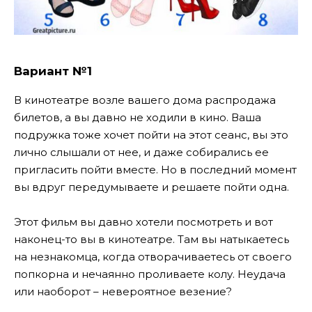
Вариант №1
В кинотеатре возле вашего дома распродажа
билетов, а вы давно не ходили в кино. Ваша
подружка тоже хочет пойти на этот сеанс, вы это
лично слышали от нее, и даже собирались ее
пригласить пойти вместе. Но в последний момент
вы вдруг передумываете и решаете пойти одна.
Этот фильм вы давно хотели посмотреть и вот
наконец-то вы в кинотеатре. Там вы натыкаетесь
на незнакомца, когда отворачиваетесь от своего
попкорна и нечаянно проливаете колу. Неудача
или наоборот – невероятное везение?