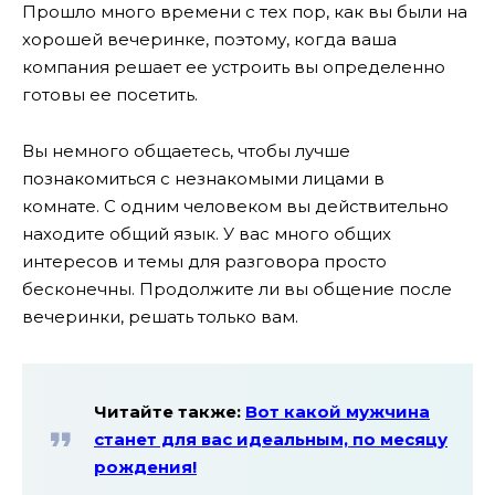
Прошло много времени с тех пор, как вы были на
хорошей вечеринке, поэтому, когда ваша
компания решает ее устроить вы определенно
готовы ее посетить.
Вы немного общаетесь, чтобы лучше
познакомиться с незнакомыми лицами в
комнате. С одним человеком вы действительно
находите общий язык. У вас много общих
интересов и темы для разговора просто
бесконечны. Продолжите ли вы общение после
вечеринки, решать только вам.
Читайте также:
Вот какой мужчина
станет для вас идеальным, по месяцу
рождения!