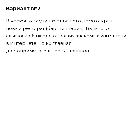
Вариант №2
В нескольких улицах от вашего дома открыт
новый ресторан(бар, пиццерия). Вы много
слышали об их еде от ваших знакомых или читали
в Интернете, но их главная
достопримечательность – танцпол.