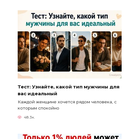
Тест: Узнайте, какой тип мужчины для
вас идеальный
Каждой женщине хочется рядом человека, с
которым спокойно
48.3к.