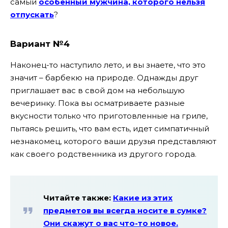
самый
особенный мужчина, которого нельзя
отпускать
?
Вариант №4
Наконец-то наступило лето, и вы знаете, что это
значит – барбекю на природе. Однажды друг
приглашает вас в свой дом на небольшую
вечеринку. Пока вы осматриваете разные
вкусности только что приготовленные на гриле,
пытаясь решить, что вам есть, идет симпатичный
незнакомец, которого ваши друзья представляют
как своего родственника из другого города.
Читайте также:
Какие из этих
предметов вы всегда носите в сумке?
Они скажут о вас что-то новое.