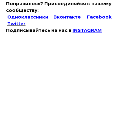
Понравилось? Присоединяйся к нашему
сообществу:
Одноклассники
Вконтакте
Facebook
Twitter
Подписывайтесь на наc в
INSTAGRAM