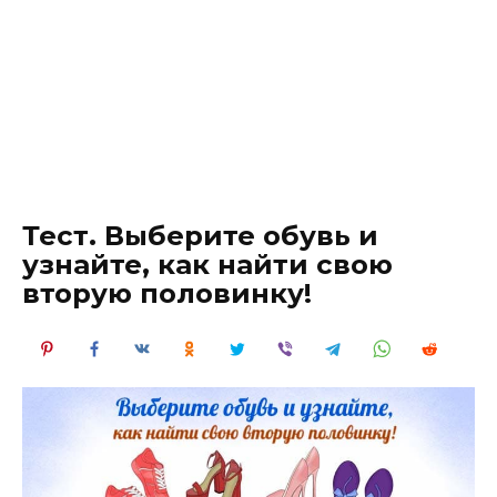
Тест. Выберите обувь и
узнайте, как найти свою
вторую половинку!