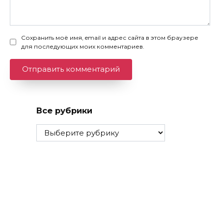
Сохранить моё имя, email и адрес сайта в этом браузере
для последующих моих комментариев.
Все рубрики
Все
рубрики