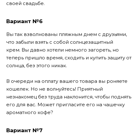
своей свадьбе.
Вариант №6
Вы так взволнованы пляжным днем ​​с друзьями,
что забыли взять с собой солнцезащитный
крем. Вы давно хотели немного загореть, но
теперь пришло время, сходить и купить защиту от
солнца, без этого никак.
В очереди на оплату вашего товара вы роняете
кошелек. Но не волнуйтесь! Приятный
незнакомец без труда наклонится, чтобы поднять
его для вас. Может пригласите его на чашечку
ароматного кофе?
Вариант №7