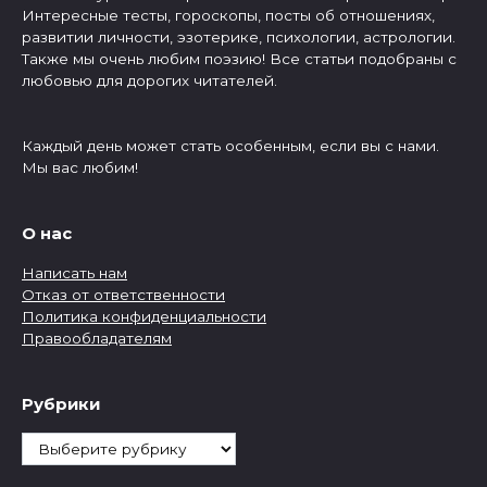
Интересные тесты, гороскопы, посты об отношениях,
развитии личности, эзотерике, психологии, астрологии.
Также мы очень любим поэзию! Все статьи подобраны с
любовью для дорогих читателей.
Каждый день может стать особенным, если вы с нами.
Мы вас любим!
О нас
Написать нам
Отказ от ответственности
Политика конфиденциальности
Правообладателям
Рубрики
Рубрики