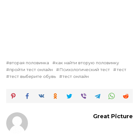
вторая половинка
как найти вторую половинку
пройти тест онлайн
Психологический тест
тест
тест выберите обувь
тест онлайн
Great Picture