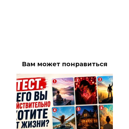
Вам может понравиться