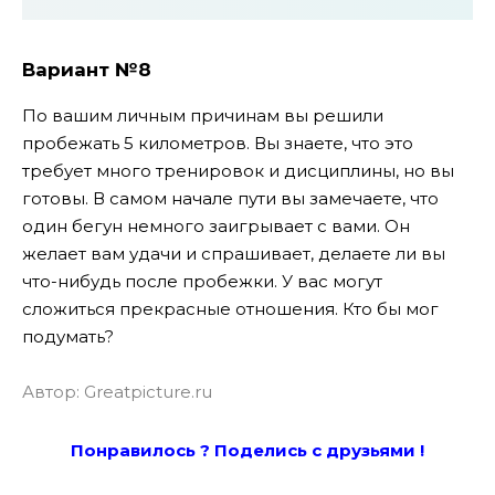
Вариант №8
По вашим личным причинам вы решили
пробежать 5 километров. Вы знаете, что это
требует много тренировок и дисциплины, но вы
готовы. В самом начале пути вы замечаете, что
один бегун немного заигрывает с вами. Он
желает вам удачи и спрашивает, делаете ли вы
что-нибудь после пробежки. У вас могут
сложиться прекрасные отношения. Кто бы мог
подумать?
Автор: Greatpicture.ru
Понравилось ? Поде
лись с друзьями !