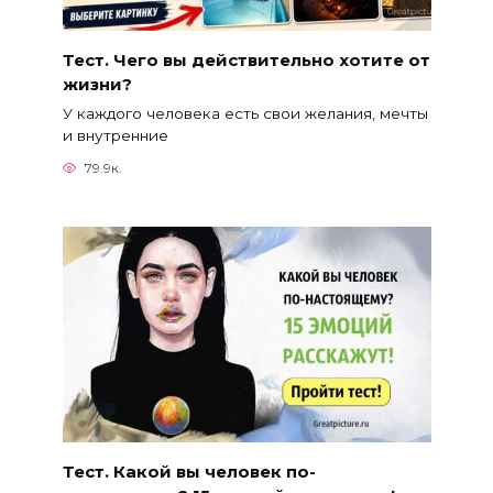
Тест. Чего вы действительно хотите от
жизни?
У каждого человека есть свои желания, мечты
и внутренние
79.9к.
Тест. Какой вы человек по-