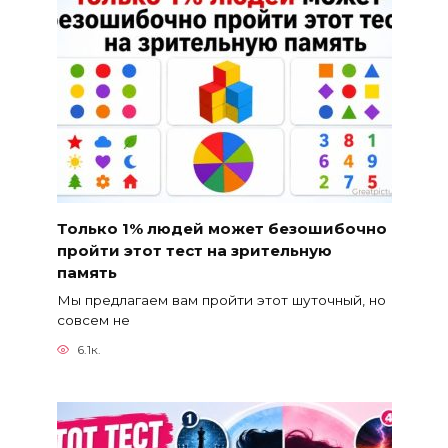
Только 1% людей может безошибочно
пройти этот тест на зрительную
память
Мы предлагаем вам пройти этот шуточный, но
совсем не
6.1к.