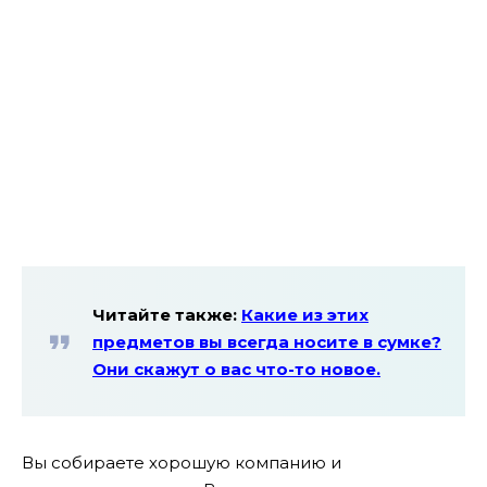
Читайте также:
Какие из этих
предметов вы всегда носите в сумке?
Они скажут о вас что-то новое.
Вы собираете хорошую компанию и