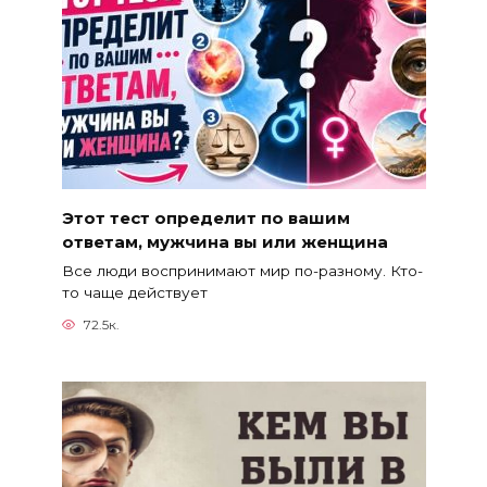
Этот тест определит по вашим
ответам, мужчина вы или женщина
Все люди воспринимают мир по-разному. Кто-
то чаще действует
72.5к.