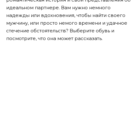
идеальном партнере. Вам нужно немного
надежды или вдохновения, чтобы найти своего
мужчину, или просто немого времени и удачное
стечение обстоятельств? Выберите обувь и
посмотрите, что она может рассказать.