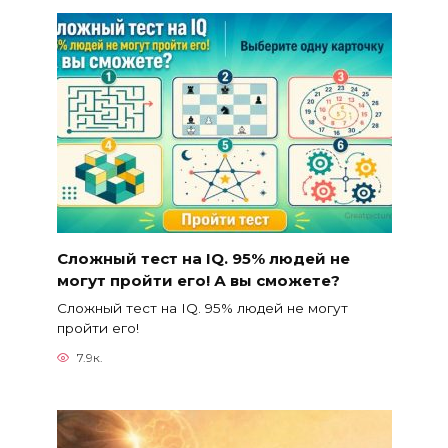
Сложный тест на IQ. 95% людей не
могут пройти его! А вы сможете?
Сложный тест на IQ. 95% людей не могут
пройти его!
7.9к.