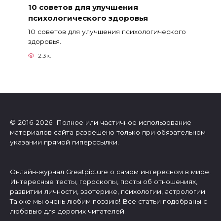
10 советов для улучшения
психологического здоровья
10 советов для улучшения психологического
здоровья.
2.3к.
© 2016-2026 Полное или частичное использование
материалов сайта разрешено только при обязательном
указании прямой гиперссылки.
Онлайн-журнал Greatpicture о самом интересном в мире.
Интересные тесты, гороскопы, посты об отношениях,
развитии личности, эзотерике, психологии, астрологии.
Также мы очень любим поэзию! Все статьи подобраны с
любовью для дорогих читателей.