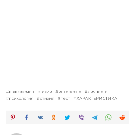
ваш элемент стихии
интересно
личность
психология
стихия
тест
ХАРАКТЕРИСТИКА