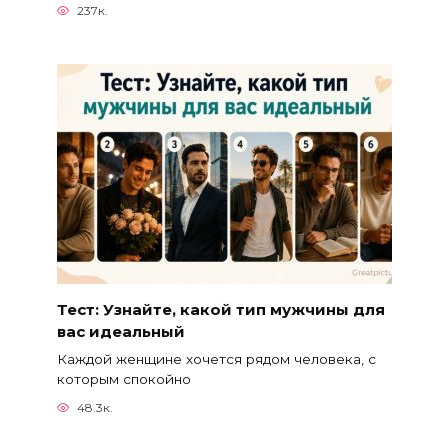
237к.
Тест: Узнайте, какой тип мужчины для
вас идеальный
Каждой женщине хочется рядом человека, с
которым спокойно
48.3к.