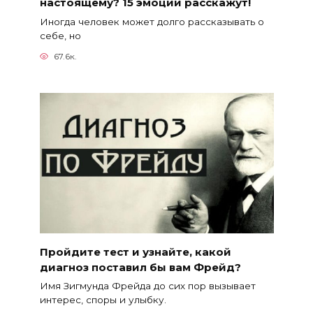
настоящему? 15 эмоций расскажут!
Иногда человек может долго рассказывать о
себе, но
67.6к.
Пройдите тест и узнайте, какой
диагноз поставил бы вам Фрейд?
Имя Зигмунда Фрейда до сих пор вызывает
интерес, споры и улыбку.