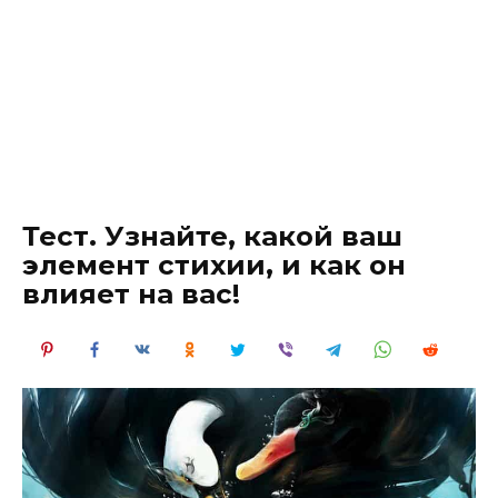
Тест. Узнайте, какой ваш
элемент стихии, и как он
влияет на вас!