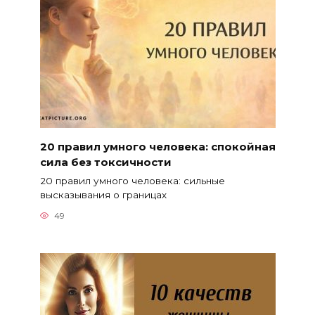
20 правил умного человека: спокойная
сила без токсичности
20 правил умного человека: сильные
высказывания о границах
49