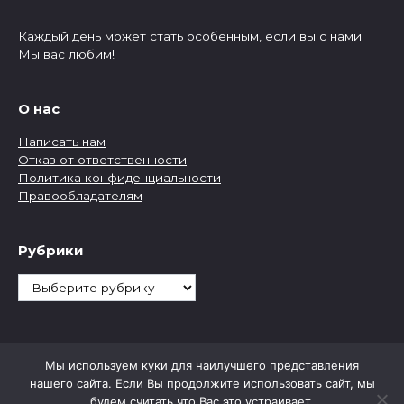
Каждый день может стать особенным, если вы с нами.
Мы вас любим!
О нас
Написать нам
Отказ от ответственности
Политика конфиденциальности
Правообладателям
Рубрики
Рубрики
Мы используем куки для наилучшего представления
нашего сайта. Если Вы продолжите использовать сайт, мы
будем считать что Вас это устраивает.