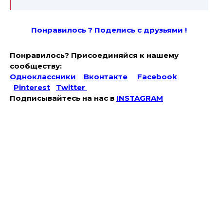
Понравилось ? Поде
лись с друзьями !
Понравилось? Присоединяйся к нашему
сообществу:
Одноклассники
Вконтакте
Facebook
Pinterest
Twitter
Подписывайтесь на наc в
INSTAGRAM