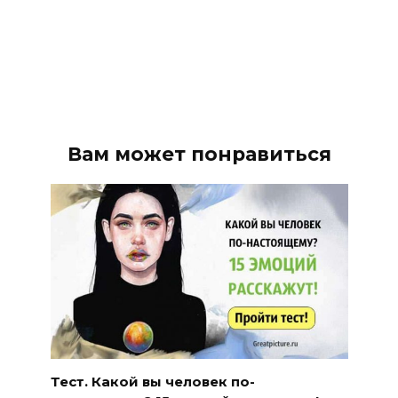
Вам может понравиться
Тест. Какой вы человек по-