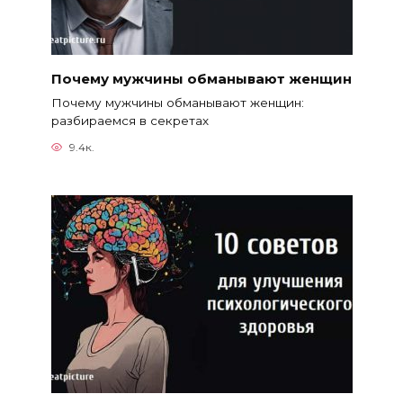
Почему мужчины обманывают женщин
Почему мужчины обманывают женщин:
разбираемся в секретах
9.4к.