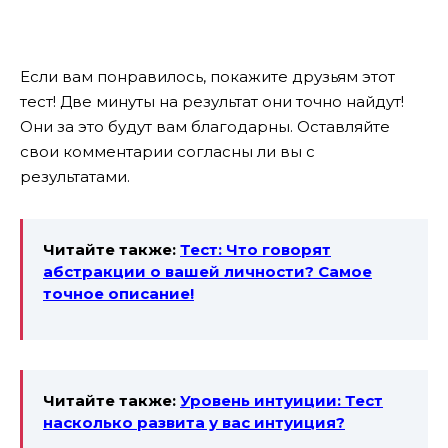
Если вам понравилось, покажите друзьям этот
тест! Две минуты на результат они точно найдут!
Они за это будут вам благодарны. Оставляйте
свои комментарии согласны ли вы с
результатами.
Читайте также:
Тест: Что говорят
абстракции о вашей личности? Самое
точное описание!
Читайте также:
Уровень интуиции: Тест
насколько развита у вас интуиция?