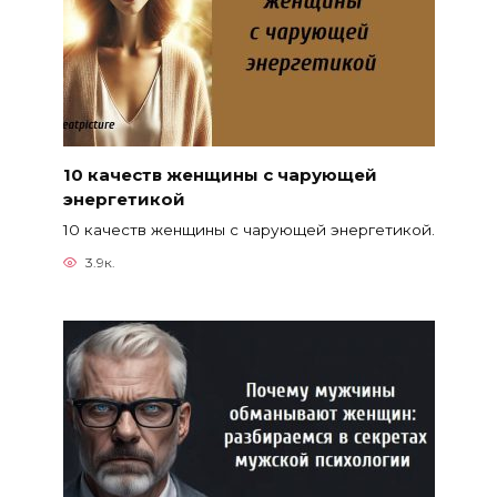
10 качеств женщины с чарующей
энергетикой
10 качеств женщины с чарующей энергетикой.
3.9к.