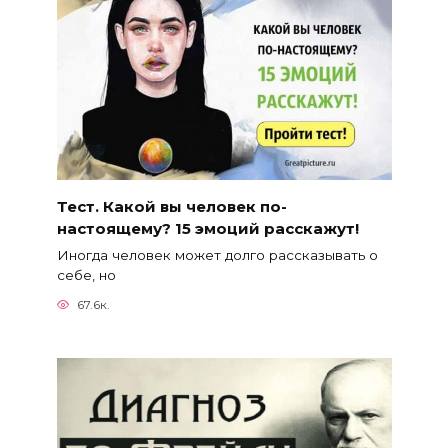
Тест. Какой вы человек по-
настоящему? 15 эмоций расскажут!
Иногда человек может долго рассказывать о
себе, но
67.6к.