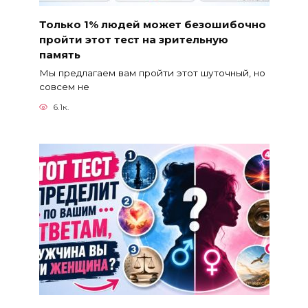
Только 1% людей может безошибочно
пройти этот тест на зрительную
память
Мы предлагаем вам пройти этот шуточный, но
совсем не
6.1к.