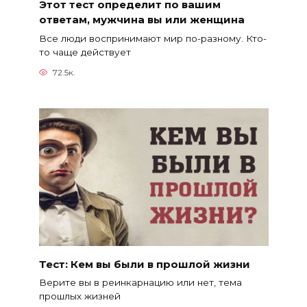
Этот тест определит по вашим
ответам, мужчина вы или женщина
Все люди воспринимают мир по-разному. Кто-
то чаще действует
72.5к.
Тест: Кем вы были в прошлой жизни
Верите вы в реинкарнацию или нет, тема
прошлых жизней