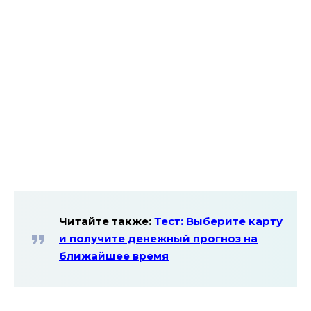
Читайте также:
Тест: Выберите карту
и получите денежный прогноз на
ближайшее время