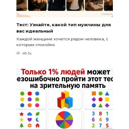
Тест: Узнайте, какой тип мужчины для
вас идеальный
Каждой женщине хочется рядом человека, с
которым спокойно
48.3к.