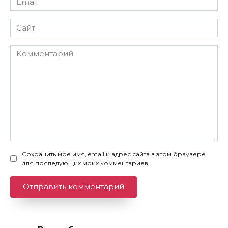
*
Сайт
Комментарий
Сохранить моё имя, email и адрес сайта в этом браузере
для последующих моих комментариев.