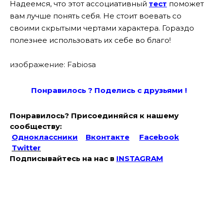
Надеемся, что этот ассоциативный
тест
поможет
вам лучше понять себя. Не стоит воевать со
своими скрытыми чертами характера. Гораздо
полезнее использовать их себе во благо!
изображение: Fabiosa
Понравилось ? Поде
лись с друзьями !
Понравилось? Присоединяйся к нашему
сообществу:
Одноклассники
Вконтакте
Facebook
Twitter
Подписывайтесь на наc в
INSTAGRAM