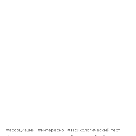
ассоциации
интересно
Психологический тест