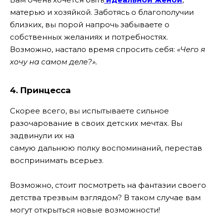
матерью и хозяйкой. Заботясь о благополучии
близких, вы порой напрочь забываете о
собственных желаниях и потребностях.
Возможно, настало время спросить себя:
«Чего я
хочу на самом деле?».
4. Принцесса
Скорее всего, вы испытываете сильное
разочарование в своих детских мечтах. Вы
задвинули их на
самую дальнюю полку воспоминаний, перестав
воспринимать всерьез.
Возможно, стоит посмотреть на фантазии своего
детства трезвым взглядом? В таком случае вам
могут открыться новые возможности!