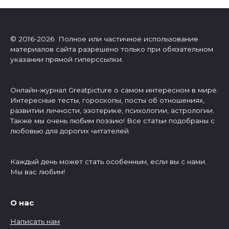
© 2016-2026 Полное или частичное использование
материалов сайта разрешено только при обязательном
указании прямой гиперссылки.
Онлайн-журнал Greatpicture о самом интересном в мире.
Интересные тесты, гороскопы, посты об отношениях,
развитии личности, эзотерике, психологии, астрологии.
Также мы очень любим поэзию! Все статьи подобраны с
любовью для дорогих читателей.
Каждый день может стать особенным, если вы с нами.
Мы вас любим!
О нас
Написать нам