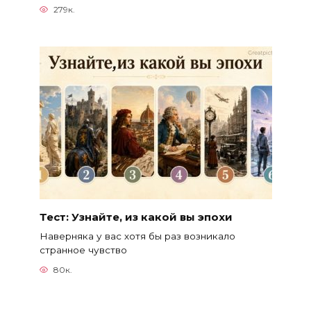
279к.
Тест: Узнайте, из какой вы эпохи
Наверняка у вас хотя бы раз возникало
странное чувство
80к.