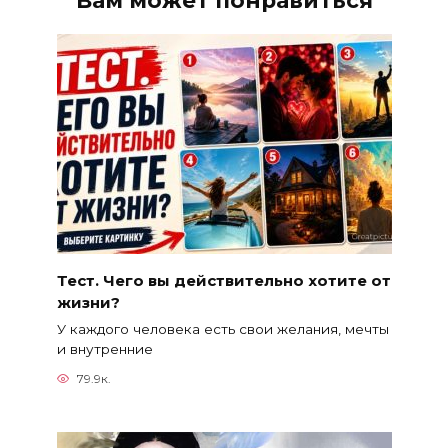
Тест. Чего вы действительно хотите от
жизни?
У каждого человека есть свои желания, мечты
и внутренние
79.9к.