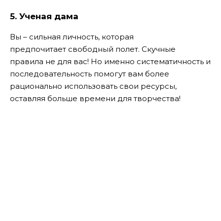
5. Ученая дама
Вы – сильная личность, которая
предпочитает свободный полет. Скучные
правила не для вас! Но именно систематичность и
последовательность помогут вам более
рационально использовать свои ресурсы,
оставляя больше времени для творчества!