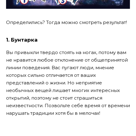
Определились? Тогда можно смотреть результат!
1. Бунтарка
Вы привыкли твердо стоять на ногах, потому вам
не нравится любое отклонение от общепринятой
линии поведения. Вас пугают люди, мнение
которых сильно отличается от ваших
представлений о жизни. Но неприятие
необычных вещей лишает многих интересных
открытий, поэтому не стоит страшиться
неизвестности. Позвольте себе время от времени
нарушать традиции хотя бы в мелочах!