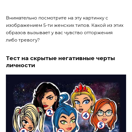
Внимательно посмотрите на эту картинку с
изображением 5-ти женских типов. Какой из этих
образов вызывает у вас чувство отторжения
либо тревогу?
Тест на скрытые негативные черты
личности