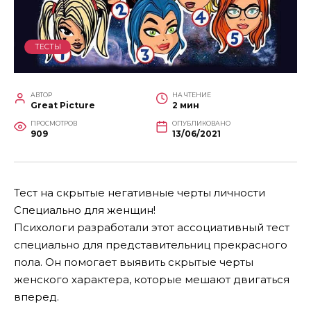
ТЕСТЫ
АВТОР
НА ЧТЕНИЕ
Great Picture
2 мин
ПРОСМОТРОВ
ОПУБЛИКОВАНО
909
13/06/2021
Тест на скрытые негативные черты личности
Специально для женщин!
Психологи разработали этот ассоциативный тест
специально для представительниц прекрасного
пола. Он помогает выявить скрытые черты
женского характера, которые мешают двигаться
вперед.