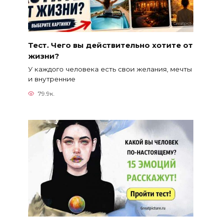
Тест. Чего вы действительно хотите от
жизни?
У каждого человека есть свои желания, мечты
и внутренние
79.9к.