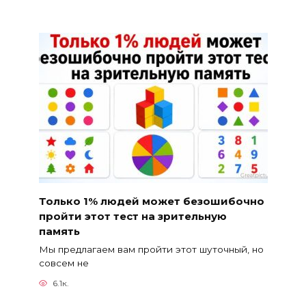
Только 1% людей может безошибочно
пройти этот тест на зрительную
память
Мы предлагаем вам пройти этот шуточный, но
совсем не
6.1к.