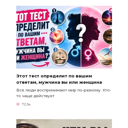
Этот тест определит по вашим
ответам, мужчина вы или женщина
Все люди воспринимают мир по-разному. Кто-
то чаще действует
72.5к.