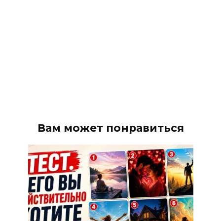
Вам может понравиться