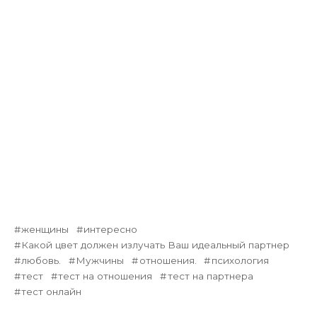
женщины
интересно
Какой цвет должен излучать Ваш идеальный партнер
любовь.
Мужчины
отношения.
психология
тест
тест на отношения
тест на партнера
тест онлайн