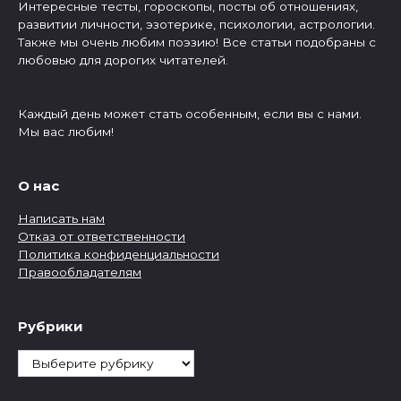
Интересные тесты, гороскопы, посты об отношениях,
развитии личности, эзотерике, психологии, астрологии.
Также мы очень любим поэзию! Все статьи подобраны с
любовью для дорогих читателей.
Каждый день может стать особенным, если вы с нами.
Мы вас любим!
О нас
Написать нам
Отказ от ответственности
Политика конфиденциальности
Правообладателям
Рубрики
Рубрики