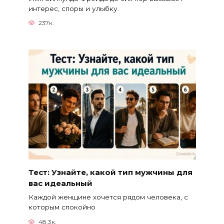
интерес, споры и улыбку.
237к.
Тест: Узнайте, какой тип мужчины для
вас идеальный
Каждой женщине хочется рядом человека, с
которым спокойно
48.3к.