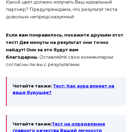
Какой цвет должен излучать Ваш идеальный
партнер? Предупреждаем, что результат теста
довольно непредсказуемый.
Если вам понравилось, покажите друзьям этот
тест! Две минуты на результат они точно
найдут! Они за это будут вам
благодарны.
Оставляйте свои комментарии
согласны ли вы с результатами.
Читайте также:
Тест: Как аура влияет на
ваше будущее?
Читайте также:
Тест на определение
главного качества Вашей личности