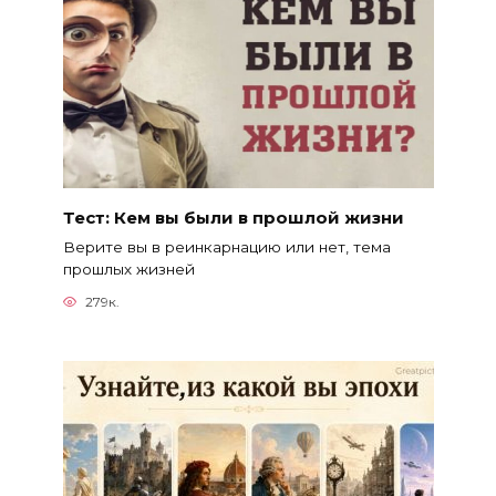
Тест: Кем вы были в прошлой жизни
Верите вы в реинкарнацию или нет, тема
прошлых жизней
279к.