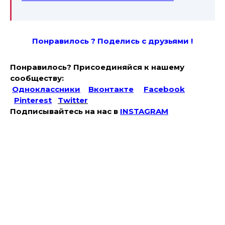
Понравилось ? Поде
лись с друзьями !
Понравилось? Присоединяйся к нашему
сообществу:
Одноклассники
Вконтакте
Facebook
Pinterest
Twitter
Подписывайтесь на наc в
INSTAGRAM