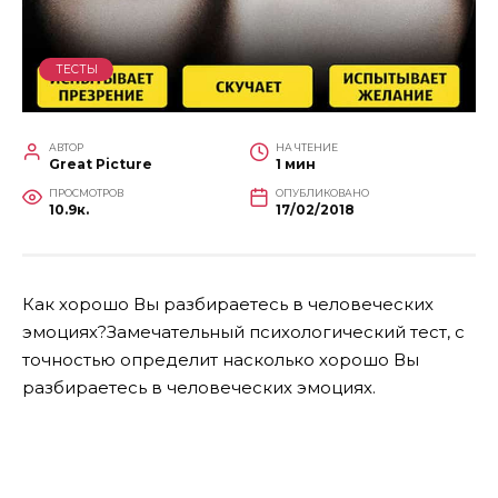
ТЕСТЫ
АВТОР
НА ЧТЕНИЕ
Great Picture
1 мин
ПРОСМОТРОВ
ОПУБЛИКОВАНО
10.9к.
17/02/2018
Как хорошо Вы разбираетесь в человеческих
эмоциях?Замечательный психологический тест, с
точностью определит насколько хорошо Вы
разбираетесь в человеческих эмоциях.