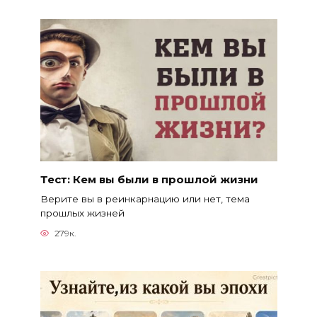
Тест: Кем вы были в прошлой жизни
Верите вы в реинкарнацию или нет, тема
прошлых жизней
279к.