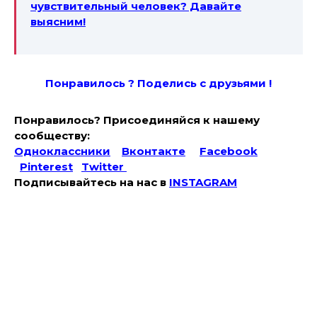
чувствительный человек? Давайте
выясним!
Понравилось ? Поде
лись с друзьями !
Понравилось? Присоединяйся к нашему
сообществу:
Одноклассники
Вконтакте
Facebook
Pinterest
Twitter
Подписывайтесь на наc в
INSTAGRAM