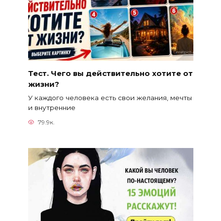
Тест. Чего вы действительно хотите от
жизни?
У каждого человека есть свои желания, мечты
и внутренние
79.9к.