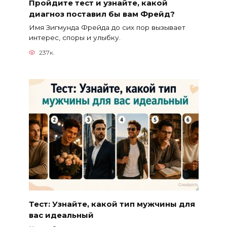
Пройдите тест и узнайте, какой
диагноз поставил бы вам Фрейд?
Имя Зигмунда Фрейда до сих пор вызывает
интерес, споры и улыбку.
237к.
Тест: Узнайте, какой тип мужчины для
вас идеальный