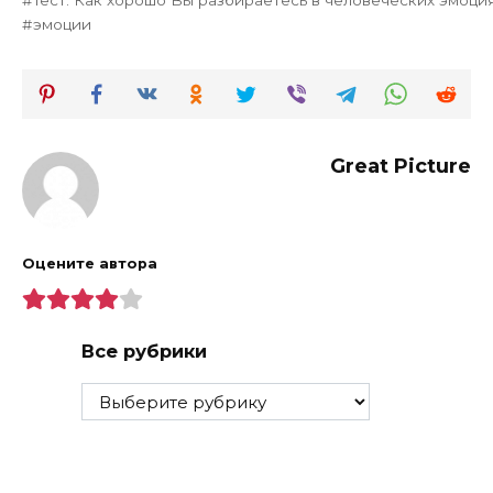
эмоции
Great Picture
Оцените автора
Все рубрики
Все
рубрики