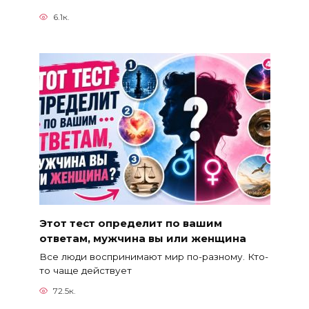
6.1к.
Этот тест определит по вашим
ответам, мужчина вы или женщина
Все люди воспринимают мир по-разному. Кто-
то чаще действует
72.5к.