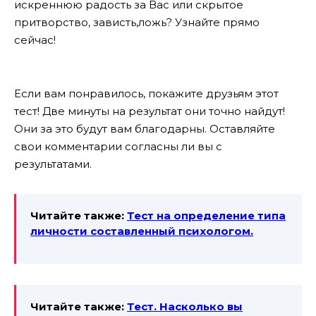
искреннюю радость за Вас или скрытое
притворство, зависть,ложь? Узнайте прямо
сейчас!
Если вам понравилось, покажите друзьям этот
тест! Две минуты на результат они точно найдут!
Они за это будут вам благодарны. Оставляйте
свои комментарии согласны ли вы с
результатами.
Читайте также:
Тест на определение типа
личности составленный психологом.
Читайте также:
Тест. Насколько вы