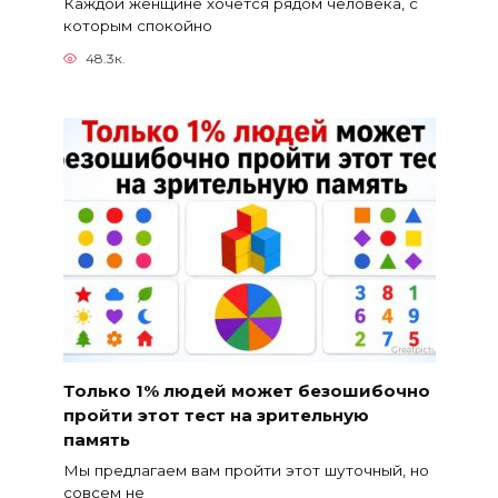
Каждой женщине хочется рядом человека, с
которым спокойно
48.3к.
Только 1% людей может безошибочно
пройти этот тест на зрительную
память
Мы предлагаем вам пройти этот шуточный, но
совсем не