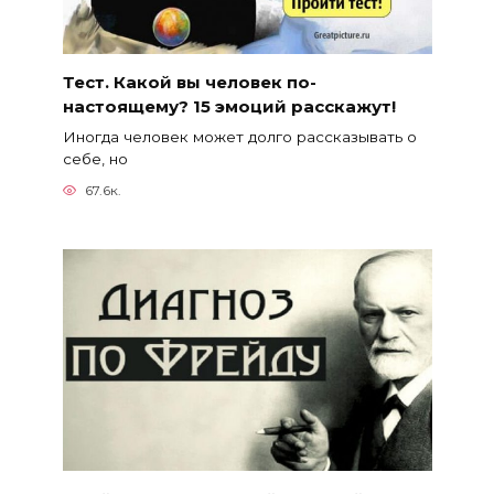
Тест. Какой вы человек по-
настоящему? 15 эмоций расскажут!
Иногда человек может долго рассказывать о
себе, но
67.6к.