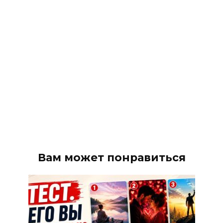
Вам может понравиться