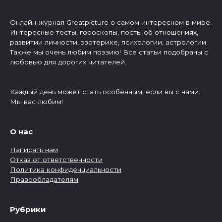
Онлайн-журнал Greatpicture о самом интересном в мире.
Интересные тесты, гороскопы, посты об отношениях,
развитии личности, эзотерике, психологии, астрологии.
Также мы очень любим поэзию! Все статьи подобраны с
любовью для дорогих читателей.
Каждый день может стать особенным, если вы с нами.
Мы вас любим!
О нас
Написать нам
Отказ от ответственности
Политика конфиденциальности
Правообладателям
Рубрики