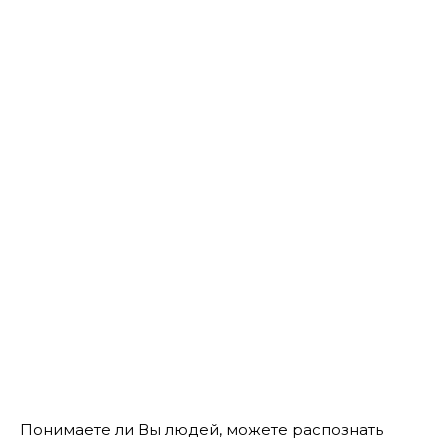
Понимаете ли Вы людей, можете распознать