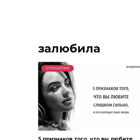
залюбила
ОТНОШЕНИЯ
5 признаков того, что вы любите