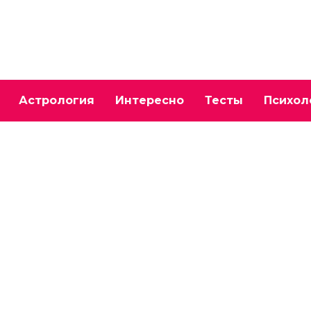
Астрология
Интересно
Тесты
Психол