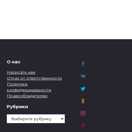
О нас
Написать нам
Отказ от ответственности
Политика
конфиденциальности
Правообладателям
Рубрики
Рубрики