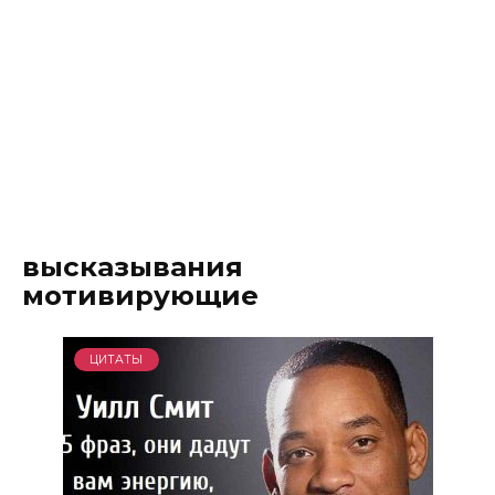
высказывания
мотивирующие
ЦИТАТЫ