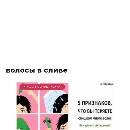
волосы в сливе
КРАСОТА И ЗДОРОВЬЕ