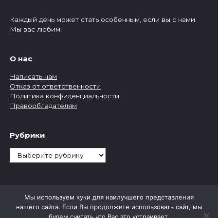
Каждый день может стать особенным, если вы с нами.
Мы вас любим!
О нас
Написать нам
Отказ от ответственности
Политика конфиденциальности
Правообладателям
Рубрики
Рубрики
Мы используем куки для наилучшего представления
нашего сайта. Если Вы продолжите использовать сайт, мы
будем считать что Вас это устраивает.