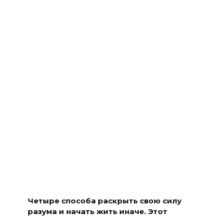
Четыре способа раскрыть свою силу
разума и начать жить иначе. Этот