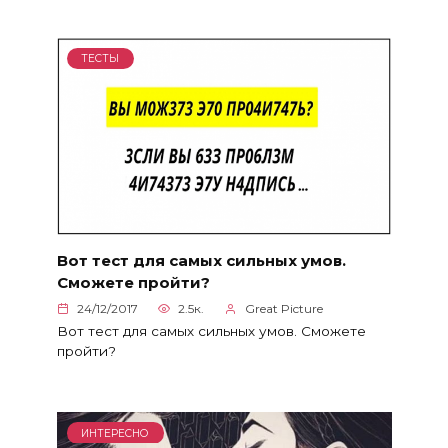
ТЕСТЫ
Вот тест для самых сильных умов.
Сможете пройти?
24/12/2017
2.5к.
Great Picture
Вот тест для самых сильных умов. Сможете
пройти?
ИНТЕРЕСНО