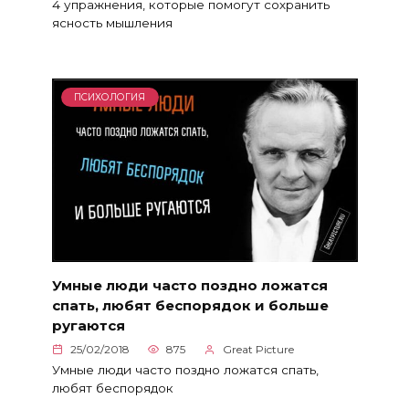
4 упражнения, которые помогут сохранить
ясность мышления
ПСИХОЛОГИЯ
Умные люди часто поздно ложатся
спать, любят беспорядок и больше
ругаются
25/02/2018
875
Great Picture
Умные люди часто поздно ложатся спать,
любят беспорядок