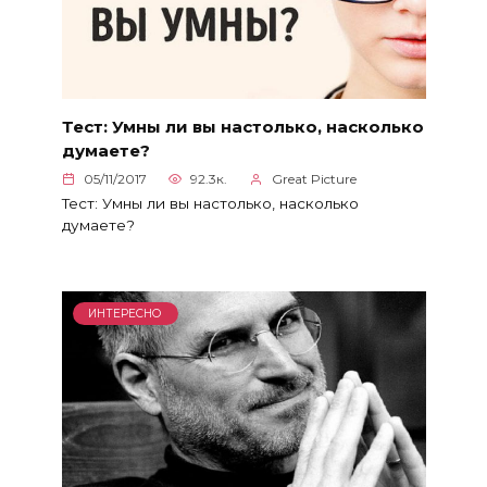
Тест: Умны ли вы настолько, насколько
думаете?
05/11/2017
92.3к.
Great Picture
Тест: Умны ли вы настолько, насколько
думаете?
ИНТЕРЕСНО