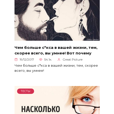
Чем больше с*кса в вашей жизни, тем,
скорее всего, вы умнее! Вот почему
19/12/2017
54.1к.
Great Picture
Чем больше с*кса в вашей жизни, тем, скорее
всего, вы умнее!
ТЕСТЫ