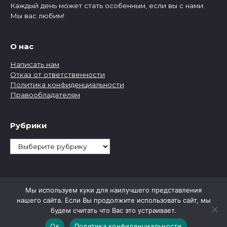
Каждый день может стать особенным, если вы с нами.
Мы вас любим!
О нас
Написать нам
Отказ от ответственности
Политика конфиденциальности
Правообладателям
Рубрики
Рубрики
Мы используем куки для наилучшего представления
нашего сайта. Если Вы продолжите использовать сайт, мы
будем считать что Вас это устраивает.
Ок
Политика конфиденциальности