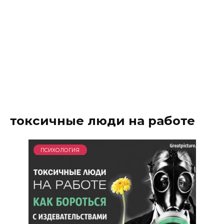
токсичные люди на работе
ПСИХОЛОГИЯ