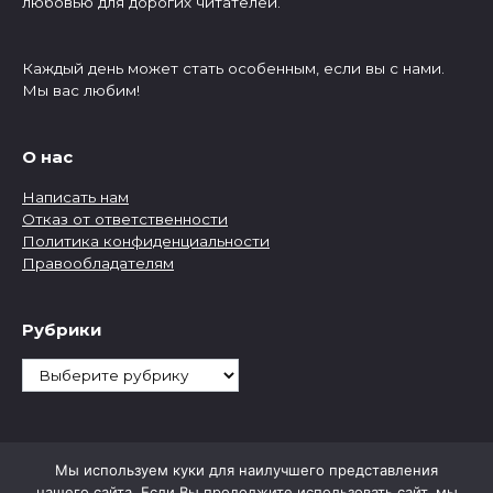
любовью для дорогих читателей.
Каждый день может стать особенным, если вы с нами.
Мы вас любим!
О нас
Написать нам
Отказ от ответственности
Политика конфиденциальности
Правообладателям
Рубрики
Рубрики
Мы используем куки для наилучшего представления
нашего сайта. Если Вы продолжите использовать сайт, мы