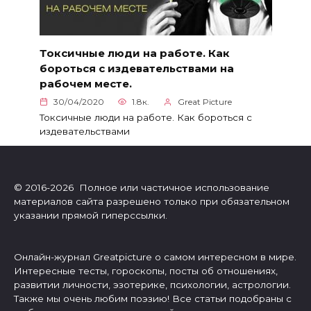
Токсичные люди на работе. Как
бороться с издевательствами на
рабочем месте.
30/04/2020
1.8к.
Great Picture
Токсичные люди на работе. Как бороться с
издевательствами
© 2016-2026 Полное или частичное использование
материалов сайта разрешено только при обязательном
указании прямой гиперссылки.
Онлайн-журнал Greatpicture о самом интересном в мире.
Интересные тесты, гороскопы, посты об отношениях,
развитии личности, эзотерике, психологии, астрологии.
Также мы очень любим поэзию! Все статьи подобраны с