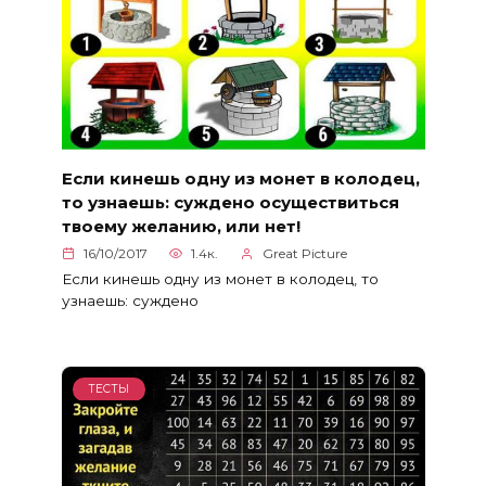
Если кинешь одну из монет в колодец,
то узнаешь: суждено осуществиться
твоему желанию, или нет!
16/10/2017
1.4к.
Great Picture
Если кинешь одну из монет в колодец, то
узнаешь: суждено
ТЕСТЫ