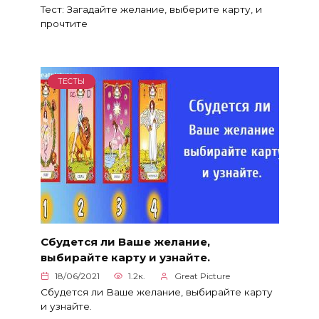
Тест: Загадайте желание, выберите карту, и
прочтите
ТЕСТЫ
Сбудется ли Ваше желание,
выбирайте карту и узнайте.
18/06/2021
1.2к.
Great Picture
Сбудется ли Ваше желание, выбирайте карту
и узнайте.