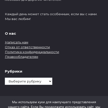
Каждый день может стать особенным, если вы с нами.
Мы вас любим!
О нас
Написать нам
Отказ от ответственности
Политика конфиденциальности
Правообладателям
Рубрики
Рубрики
Мы используем куки для наилучшего представления
нашего сайта. Если Вы продолжите использовать сайт, мы