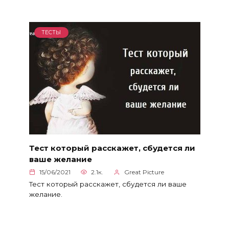
ТЕСТЫ
Тест который расскажет, сбудется ли
ваше желание
15/06/2021
2.1к.
Great Picture
Тест который расскажет, сбудется ли ваше
желание.