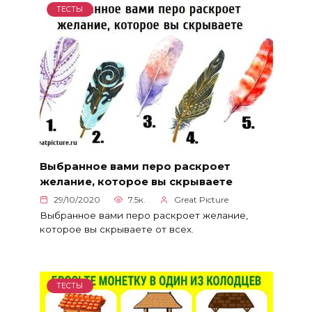
ТЕСТЫ
Выбранное вами перо раскроет
желание, которое вы скрываете
29/10/2020
7.5к.
Great Picture
Выбранное вами перо раскроет желание,
которое вы скрываете от всех.
ТЕСТЫ