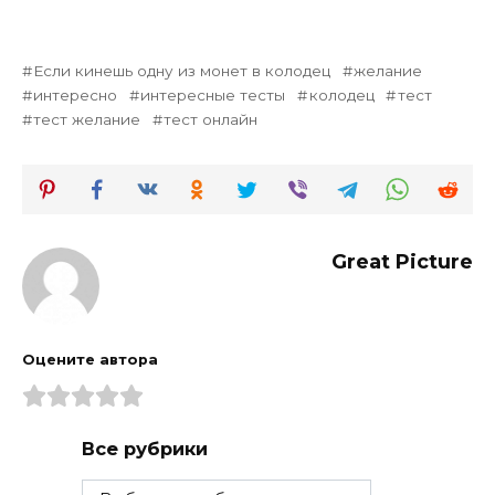
Если кинешь одну из монет в колодец
желание
интересно
интересные тесты
колодец
тест
тест желание
тест онлайн
Great Picture
Оцените автора
Все рубрики
Все