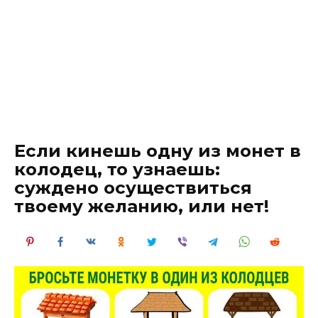
Если кинешь одну из монет в
колодец, то узнаешь:
суждено осуществиться
твоему желанию, или нет!