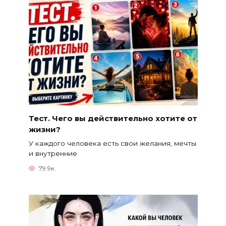
Тест. Чего вы действительно хотите от
жизни?
У каждого человека есть свои желания, мечты
и внутренние
79.9к.