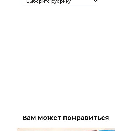
рубрики
Вам может понравиться