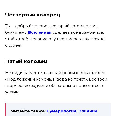
Четвёртый колодец
Ты – добрый человек, который готов помочь
ближнему.
Вселенная
сделает всё возможное,
чтобы твоё желание осуществилось, как можно
скорее!
Пятый колодец
Не сиди на месте, начинай реализовывать идеи.
«Под лежачий камень, и вода не течёт». Все твои
творческие задумки обязательно воплотятся в
жизнь.
Читайте также:
Нумерология. Влияние