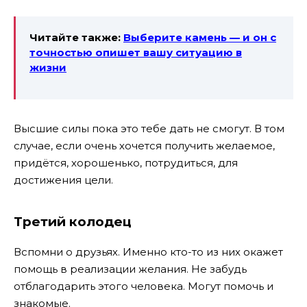
Читайте также:
Выберите камень — и он с
точностью опишет вашу ситуацию в
жизни
Высшие силы пока это тебе дать не смогут. В том
случае, если очень хочется получить желаемое,
придётся, хорошенько, потрудиться, для
достижения цели.
Третий колодец
Вспомни о друзьях. Именно кто-то из них окажет
помощь в реализации желания. Не забудь
отблагодарить этого человека. Могут помочь и
знакомые.