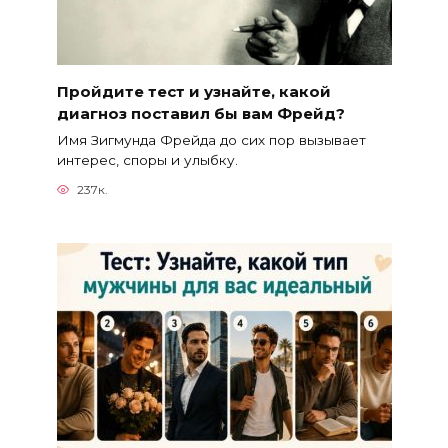
Пройдите тест и узнайте, какой
диагноз поставил бы вам Фрейд?
Имя Зигмунда Фрейда до сих пор вызывает
интерес, споры и улыбку.
237к.