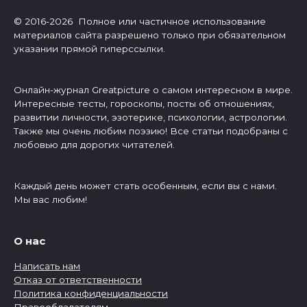
© 2016-2026 Полное или частичное использование
материалов сайта разрешено только при обязательном
указании прямой гиперссылки.
Онлайн-журнал Greatpicture о самом интересном в мире.
Интересные тесты, гороскопы, посты об отношениях,
развитии личности, эзотерике, психологии, астрологии.
Также мы очень любим поэзию! Все статьи подобраны с
любовью для дорогих читателей.
Каждый день может стать особенным, если вы с нами.
Мы вас любим!
О нас
Написать нам
Отказ от ответственности
Политика конфиденциальности
Правообладателям