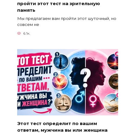
пройти этот тест на зрительную
память
Мы предлагаем вам пройти этот шуточный, но
совсем не
6.1к.
Этот тест определит по вашим
ответам, мужчина вы или женщина