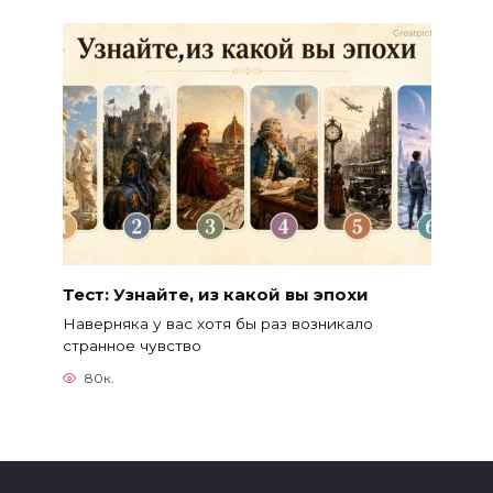
Тест: Узнайте, из какой вы эпохи
Наверняка у вас хотя бы раз возникало
странное чувство
80к.