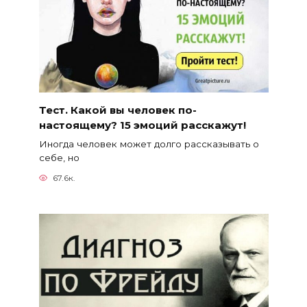
Тест. Какой вы человек по-
настоящему? 15 эмоций расскажут!
Иногда человек может долго рассказывать о
себе, но
67.6к.