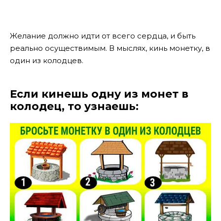
Желание должно идти от всего сердца, и быть
реально осуществимым. В мыслях, кинь монетку, в
один из колодцев.
Если кинешь одну из монет в
колодец, то узнаешь: