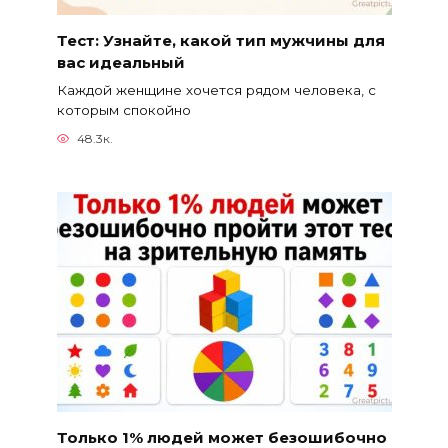
Тест: Узнайте, какой тип мужчины для
вас идеальный
Каждой женщине хочется рядом человека, с
которым спокойно
48.3к.
Только 1% людей может безошибочно