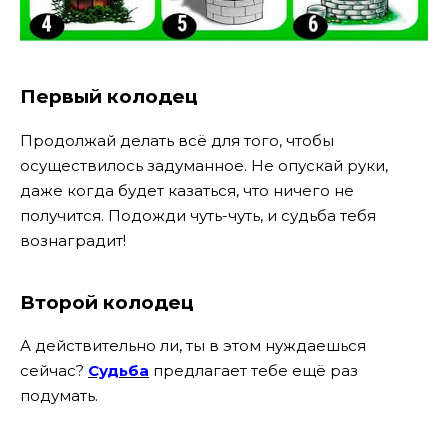
Первый колодец
Продолжай делать всё для того, чтобы
осуществилось задуманное. Не опускай руки,
даже когда будет казаться, что ничего не
получится. Подожди чуть-чуть, и судьба тебя
вознаградит!
Второй колодец
А действительно ли, ты в этом нуждаешься
сейчас?
Судьба
предлагает тебе ещё раз
подумать.