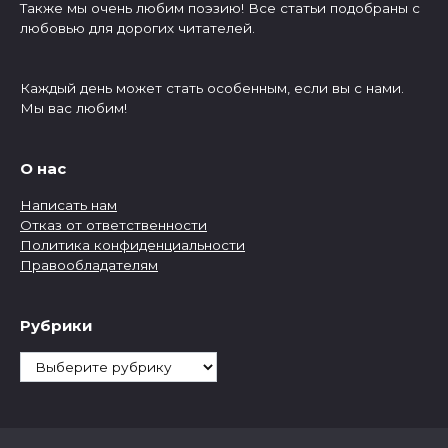
Также мы очень любим поэзию! Все статьи подобраны с
любовью для дорогих читателей.
Каждый день может стать особенным, если вы с нами.
Мы вас любим!
О нас
Написать нам
Отказ от ответственности
Политика конфиденциальности
Правообладателям
Рубрики
Рубрики