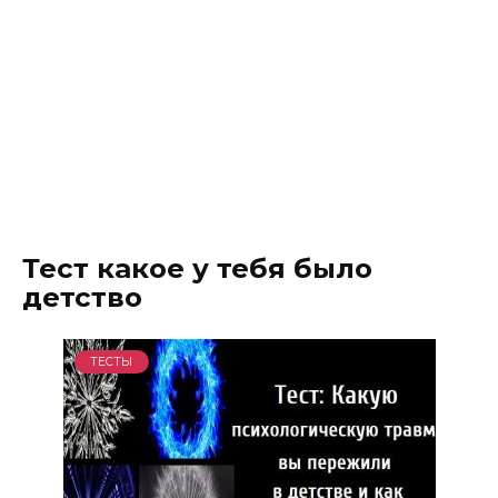
Тест какое у тебя было
детство
ТЕСТЫ