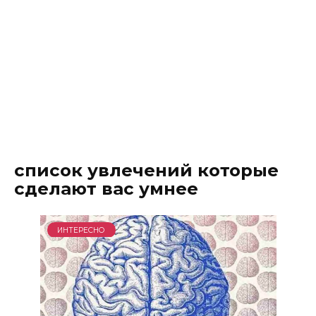
список увлечений которые
сделают вас умнее
ИНТЕРЕСНО