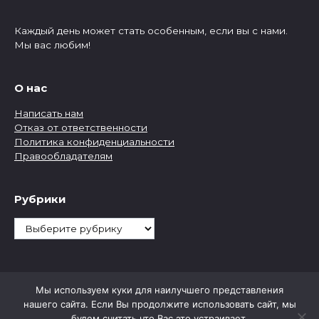
Каждый день может стать особенным, если вы с нами.
Мы вас любим!
О нас
Написать нам
Отказ от ответственности
Политика конфиденциальности
Правообладателям
Рубрики
Рубрики
Мы используем куки для наилучшего представления
нашего сайта. Если Вы продолжите использовать сайт, мы
будем считать что Вас это устраивает.