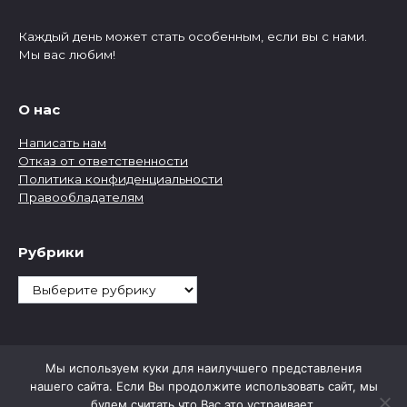
Каждый день может стать особенным, если вы с нами.
Мы вас любим!
О нас
Написать нам
Отказ от ответственности
Политика конфиденциальности
Правообладателям
Рубрики
Рубрики
Мы используем куки для наилучшего представления
нашего сайта. Если Вы продолжите использовать сайт, мы
будем считать что Вас это устраивает.