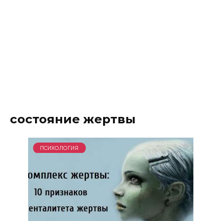
состояние жертвы
ПСИХОЛОГИЯ